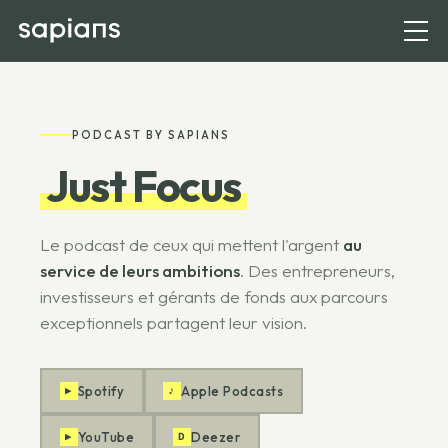
PODCAST BY SAPIANS
Just Focus
Le podcast de ceux qui mettent l'argent
au
service de leurs ambitions
. Des entrepreneurs,
investisseurs et gérants de fonds aux parcours
exceptionnels partagent leur vision.
Spotify
Apple Podcasts
▶
♪
YouTube
Deezer
▶
D