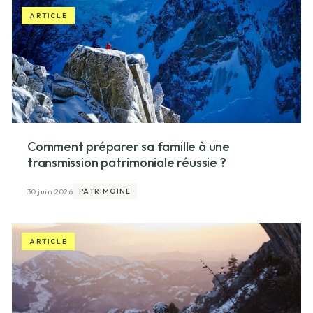
ARTICLE
Comment préparer sa famille à une
transmission patrimoniale réussie ?
30 juin 2026
PATRIMOINE
ARTICLE