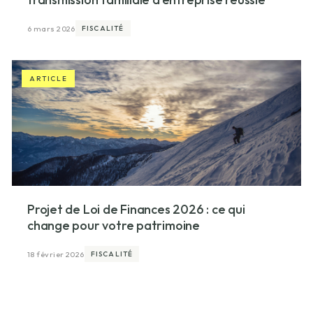
6 mars 2026
FISCALITÉ
ARTICLE
Projet de Loi de Finances 2026 : ce qui
change pour votre patrimoine
18 février 2026
FISCALITÉ