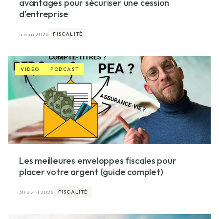
avantages pour sécuriser une cession
d’entreprise
5 mai 2026
FISCALITÉ
VIDEO
PODCAST
Les meilleures enveloppes fiscales pour
placer votre argent (guide complet)
30 avril 2026
FISCALITÉ