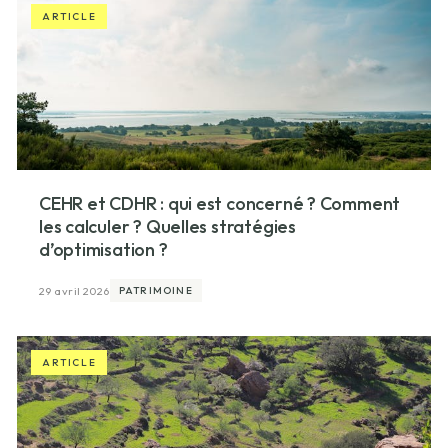
ARTICLE
CEHR et CDHR : qui est concerné ? Comment
les calculer ? Quelles stratégies
d’optimisation ?
29 avril 2026
PATRIMOINE
ARTICLE