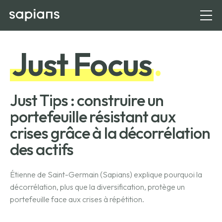
Just Focus
.
Just Tips : construire un
portefeuille résistant aux
crises grâce à la décorrélation
des actifs
Étienne de Saint-Germain (Sapians) explique pourquoi la
décorrélation, plus que la diversification, protège un
portefeuille face aux crises à répétition.