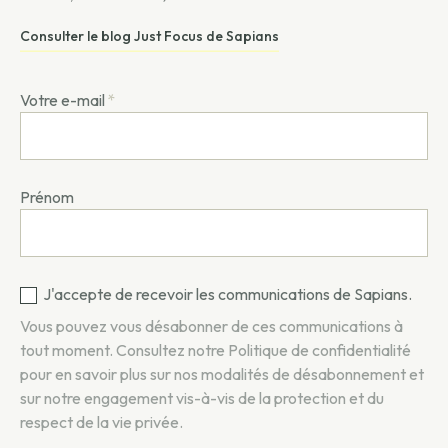
Consulter le blog Just Focus de Sapians
Votre e-mail
*
Prénom
J'accepte de recevoir les communications de Sapians.
Vous pouvez vous désabonner de ces communications à
tout moment. Consultez notre
Politique de confidentialité
pour en savoir plus sur nos modalités de désabonnement et
sur notre engagement vis-à-vis de la protection et du
respect de la vie privée.