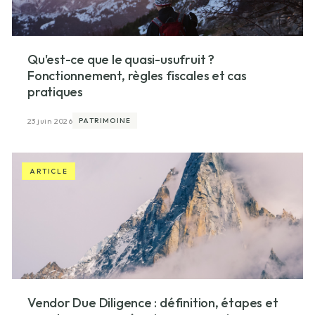
Qu'est-ce que le quasi-usufruit ?
Fonctionnement, règles fiscales et cas
pratiques
23 juin 2026
PATRIMOINE
ARTICLE
Vendor Due Diligence : définition, étapes et