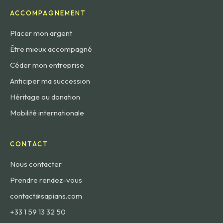
ACCOMPAGNEMENT
Placer mon argent
Être mieux accompagné
Céder mon entreprise
Anticiper ma succession
Héritage ou donation
Mobilité internationale
CONTACT
Nous contacter
Prendre rendez-vous
contact@sapians.com
+33 1 59 13 32 50