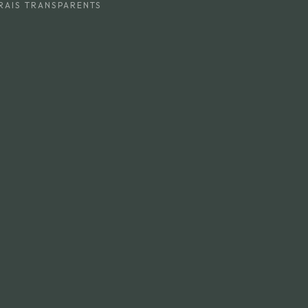
RAIS TRANSPARENTS