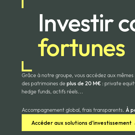
Investir 
fortunes
Grâce à notre groupe, vous accédez aux mêmes 
des patrimoines de
plus de 20 M€
: private equit
hedge funds, actifs réels...
Accompagnement global, frais transparents.
À p
Accéder aux solutions d'investissement