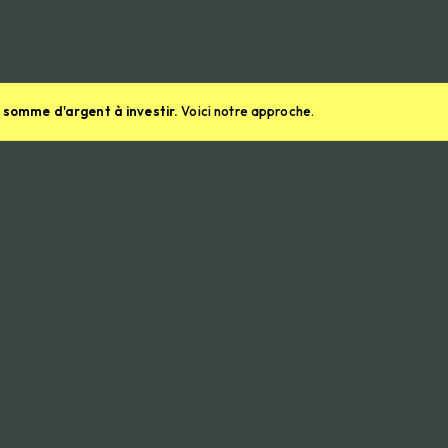
 somme d'argent à investir.
Voici notre approche.