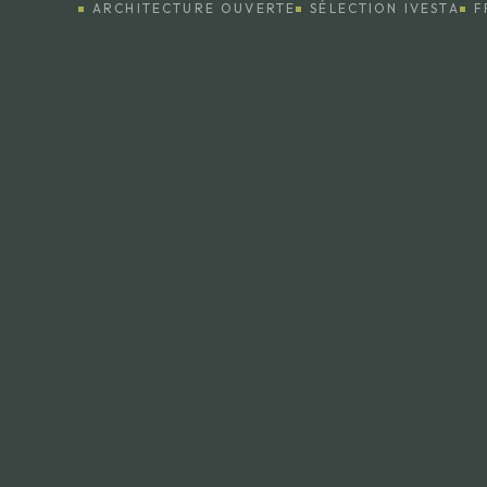
ARCHITECTURE OUVERTE
SÉLECTION IVESTA
F