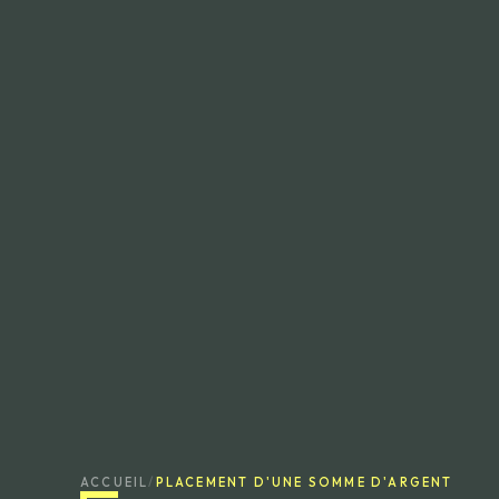
ACCUEIL
/
PLACEMENT D'UNE SOMME D'ARGENT