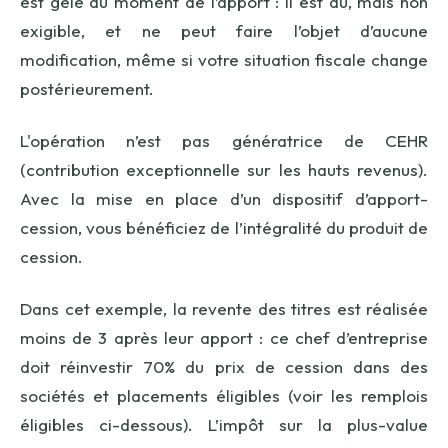
est gelé au moment de l’apport : il est dû, mais non
exigible, et ne peut faire l’objet d’aucune
modification, même si votre situation fiscale change
postérieurement.
L'opération n’est pas génératrice de CEHR
(contribution exceptionnelle sur les hauts revenus).
Avec la mise en place d’un dispositif d’apport-
cession, vous bénéficiez de l’intégralité du produit de
cession.
Dans cet exemple, la revente des titres est réalisée
moins de 3 après leur apport : ce chef d’entreprise
doit réinvestir 70% du prix de cession dans des
sociétés et placements éligibles (voir les remplois
éligibles ci-dessous). L’impôt sur la plus-value