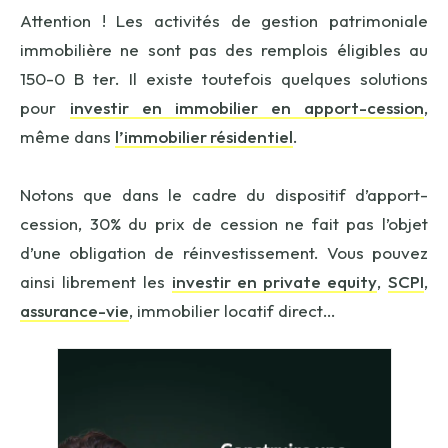
Attention ! Les activités de gestion patrimoniale
immobilière ne sont pas des remplois éligibles au
150-0 B ter. Il existe toutefois quelques solutions
pour
investir en immobilier en apport-cession
,
même dans
l’immobilier résidentiel
.
Notons que dans le cadre du dispositif d’apport-
cession, 30% du prix de cession ne fait pas l’objet
d’une obligation de réinvestissement. Vous pouvez
ainsi librement les
investir en private equity
,
SCPI
,
assurance-vie
, immobilier locatif direct…