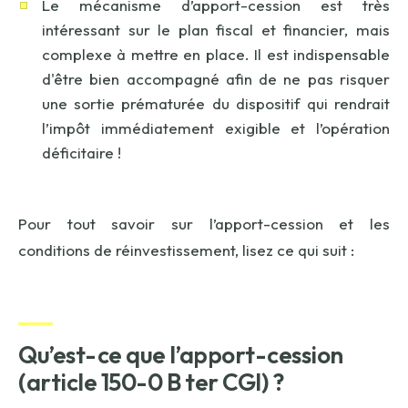
Le mécanisme d’apport-cession est très
intéressant sur le plan fiscal et financier, mais
complexe à mettre en place. Il est indispensable
d'être bien accompagné afin de ne pas risquer
une sortie prématurée du dispositif qui rendrait
l’impôt immédiatement exigible et l’opération
déficitaire !
Pour tout savoir sur l’apport-cession et les
conditions de réinvestissement, lisez ce qui suit :
Qu’est-ce que l’apport-cession
(article 150-0 B ter CGI) ?