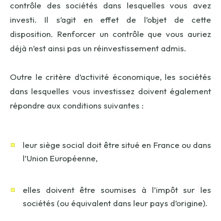
contrôle des sociétés dans lesquelles vous avez
investi. Il s’agit en effet de l’objet de cette
disposition. Renforcer un contrôle que vous auriez
déjà n’est ainsi pas un réinvestissement admis.
Outre le critère d’activité économique, les sociétés
dans lesquelles vous investissez doivent également
répondre aux conditions suivantes :
leur siège social doit être situé en France ou dans
l’Union Européenne,
elles doivent être soumises à l’impôt sur les
sociétés (ou équivalent dans leur pays d’origine).