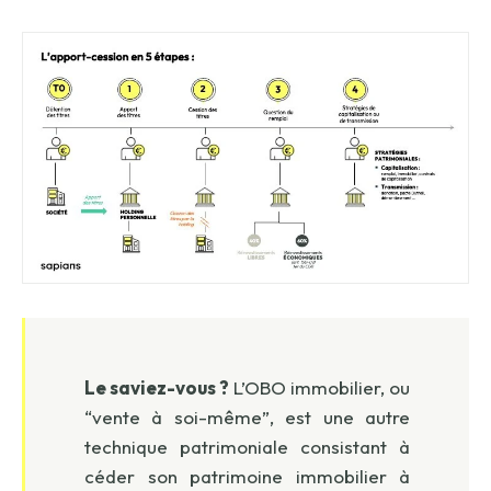
Le saviez-vous ?
L’OBO immobilier, ou
“vente à soi-même”, est une autre
technique patrimoniale consistant à
céder son patrimoine immobilier à