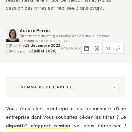
cession des titres est réalisée 3 ans avant…
Aurore Perrin
Directrice marketing associée de Sapians, elle prône
une approche simple, transp…
Publié le
18 décembre 2023,
PARTAGER
Mis à jour le
2 juillet 2026,
SOMMAIRE DE L'ARTICLE
▾
Vous êtes chef d’entreprise ou actionnaire d’une
entreprise dont vous souhaitez céder les titres ?
Le
dispositif d’apport-cession
va vous intéresser !