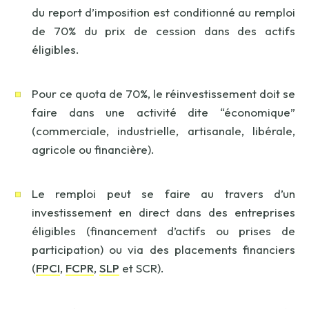
du report d’imposition est conditionné au remploi
de 70% du prix de cession dans des actifs
éligibles.
Pour ce quota de 70%, le réinvestissement doit se
faire dans une activité dite “économique”
(commerciale, industrielle, artisanale, libérale,
agricole ou financière).
Le remploi peut se faire au travers d’un
investissement en direct dans des entreprises
éligibles (financement d’actifs ou prises de
participation) ou via des placements financiers
(
FPCI
,
FCPR
,
SLP
et SCR).