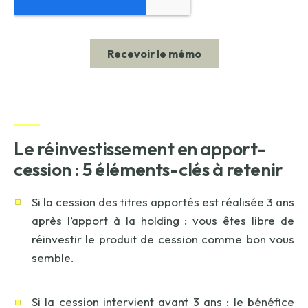
Le réinvestissement en apport-
cession : 5 éléments-clés à retenir
Si la cession des titres apportés est réalisée 3 ans
après l’apport à la holding : vous êtes libre de
réinvestir le produit de cession comme bon vous
semble.
Si la cession intervient avant 3 ans : le bénéfice