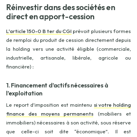
Réinvestir dans des sociétés en
direct en apport-cession
L’article 150-0 B ter du CGI
prévoit plusieurs formes
de remploi du produit de cession directement depuis
la holding vers une activité éligible (commerciale,
industrielle, artisanale, libérale, agricole ou
financière) :
1. Financement d’actifs nécessaires à
l’exploitation
Le report d’imposition est maintenu
si votre holding
finance des moyens permanents
(mobiliers et
immobiliers) nécessaires à son activité, sous réserve
que celle-ci soit dite “économique”. Il est