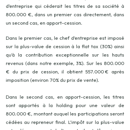
d’entreprise qui céderait les titres de sa société à
800.000 €, dans un premier cas directement, dans
un second cas, en apport-cession.
Dans le premier cas, le chef d’entreprise est imposé
sur la plus-value de cession à la flat tax (30%) ainsi
qu’à la contribution exceptionnelle sur les hauts
revenus (dans notre exemple, 3%). Sur les 800.000
€ du prix de cession, il obtient 557.000 € après
imposition (environ 70% du prix de vente).
Dans le second cas, en apport-cession, les titres
sont apportés à la holding pour une valeur de
800.000 €, montant auquel les participations seront
cédées au repreneur final. L’impôt sur la plus-value