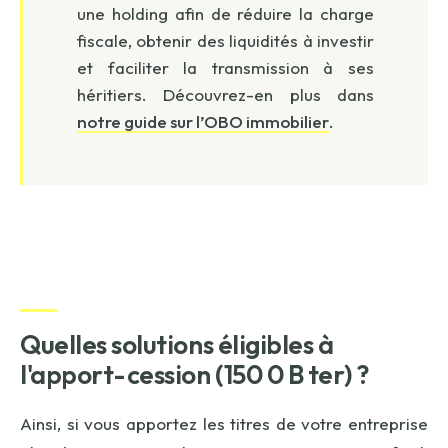
une holding afin de réduire la charge
fiscale, obtenir des liquidités à investir
et faciliter la transmission à ses
héritiers. Découvrez-en plus dans
notre guide sur l’OBO immobilier
.
Quelles solutions éligibles à
l'apport-cession (150 0 B ter) ?
Ainsi, si vous apportez les titres de votre entreprise