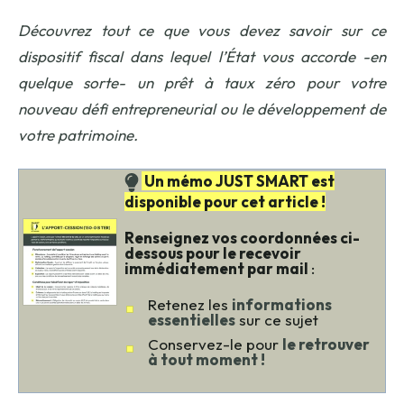
Découvrez tout ce que vous devez savoir sur ce
dispositif fiscal dans lequel l’État vous accorde -en
quelque sorte- un prêt à taux zéro pour votre
nouveau défi entrepreneurial ou le développement de
votre patrimoine.
Un mémo JUST SMART est
disponible pour cet article !
Renseignez vos coordonnées ci-
dessous pour le recevoir
immédiatement par mail
:
Retenez les
informations
essentielles
sur ce sujet
Conservez-le pour
le retrouver
à tout moment !