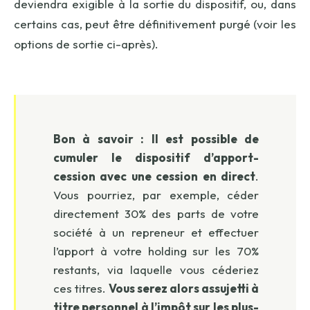
deviendra exigible à la sortie du dispositif, ou, dans
certains cas, peut être définitivement purgé (voir les
options de sortie ci-après).
Bon à savoir :
Il est possible de
cumuler le dispositif d’apport-
cession avec une cession en direct
.
Vous pourriez, par exemple, céder
directement 30% des parts de votre
société à un repreneur et effectuer
l’apport à votre holding sur les 70%
restants, via laquelle vous céderiez
ces titres.
Vous serez alors assujetti à
titre personnel à l’impôt sur les plus-