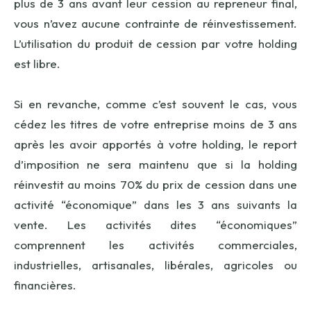
plus de 3 ans avant leur cession au repreneur final,
vous n’avez aucune contrainte de réinvestissement.
L’utilisation du produit de cession par votre holding
est libre.
Si en revanche, comme c’est souvent le cas, vous
cédez les titres de votre entreprise moins de 3 ans
après les avoir apportés à votre holding, le report
d’imposition ne sera maintenu que si la holding
réinvestit au moins 70% du prix de cession dans une
activité “économique” dans les 3 ans suivants la
vente. Les activités dites “économiques”
comprennent les activités commerciales,
industrielles, artisanales, libérales, agricoles ou
financières.