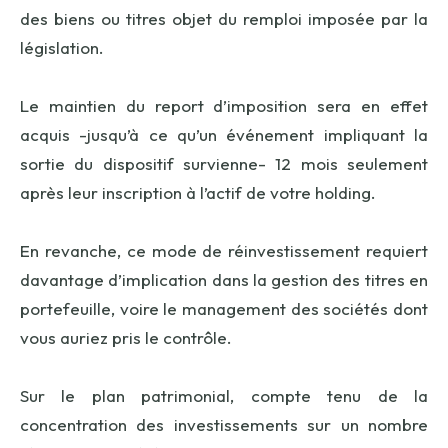
des biens ou titres objet du remploi imposée par la
législation.
Le maintien du report d’imposition sera en effet
acquis -jusqu’à ce qu’un événement impliquant la
sortie du dispositif survienne- 12 mois seulement
après leur inscription à l’actif de votre holding.
En revanche, ce mode de réinvestissement requiert
davantage d’implication dans la gestion des titres en
portefeuille, voire le management des sociétés dont
vous auriez pris le contrôle.
Sur le plan patrimonial, compte tenu de la
concentration des investissements sur un nombre