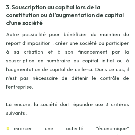
3. Souscription au capital lors de la
constitution ou à l’augmentation de capital
d’une société
Autre possibilité pour bénéficier du maintien du
report d’imposition : créer une société ou participer
à sa création et à son financement par la
souscription en numéraire au capital initial ou à
l’augmentation de capital de celle-ci. Dans ce cas, il
n’est pas nécessaire de détenir le contrôle de
l’entreprise.
Là encore, la société doit répondre aux 3 critères
suivants :
exercer une activité “économique”