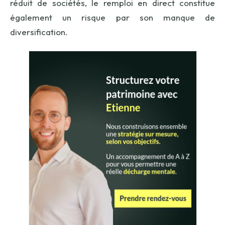
réduit de sociétés, le remploi en direct constitue
également un risque par son manque de
diversification.