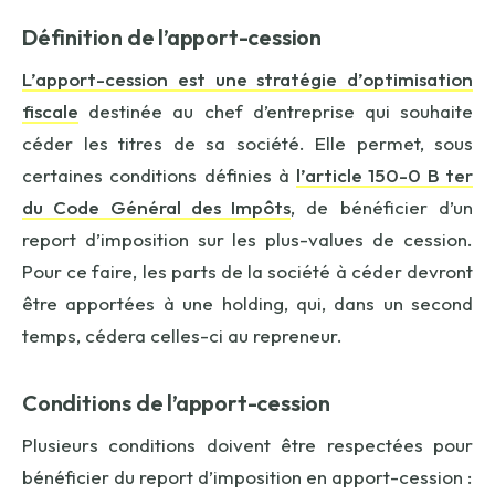
Définition de l’apport-cession
L’apport-cession est une stratégie d’optimisation
fiscale
destinée au chef d’entreprise qui souhaite
céder les titres de sa société. Elle permet, sous
certaines conditions définies à
l’article 150-0 B ter
du Code Général des Impôts
, de bénéficier d’un
report d’imposition sur les plus-values de cession.
Pour ce faire, les parts de la société à céder devront
être apportées à une holding, qui, dans un second
temps, cédera celles-ci au repreneur.
Conditions de l’apport-cession
Plusieurs conditions doivent être respectées pour
bénéficier du report d’imposition en apport-cession :