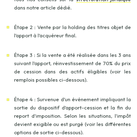
dans notre article dédié.
Étape 2 : Vente par la holding des titres objet de
l’apport à l’acquéreur final.
Étape 3 : Si la vente a été réalisée dans les 3 ans
suivant l’apport, réinvestissement de 70% du prix
de cession dans des actifs éligibles (voir les
remplois possibles ci-dessous).
Étape 4 : Survenue d’un événement impliquant la
sortie du dispositif d’apport-cession et la fin du
report d’imposition. Selon les situations, l’impôt
devient exigible ou est purgé (voir les différentes
options de sortie ci-dessous).