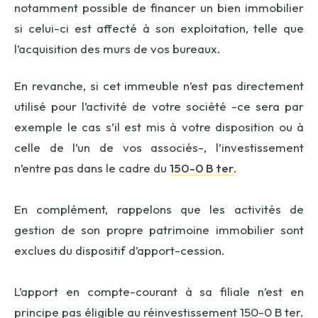
notamment possible de financer un bien immobilier
si celui-ci est affecté à son exploitation, telle que
l’acquisition des murs de vos bureaux.
En revanche, si cet immeuble n’est pas directement
utilisé pour l’activité de votre société -ce sera par
exemple le cas s’il est mis à votre disposition ou à
celle de l’un de vos associés-, l’investissement
n’entre pas dans le cadre du
150-0 B ter
.
En complément, rappelons que les activités de
gestion de son propre patrimoine immobilier sont
exclues du dispositif d’apport-cession.
L’apport en compte-courant à sa filiale n’est en
principe pas éligible au réinvestissement 150-0 B ter.