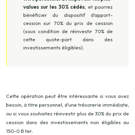
values sur les 30% cédés
, et pourrez
bénéficier du dispositif d’apport-
cession sur 70% du prix de cession
(sous condition de réinvestir 70% de
cette quote-part dans des
investissements éligibles).
Cette opération peut être intéressante si vous avez
besoin, à titre personnel, d’une trésorerie immédiate,
ou si vous souhaitez réinvestir plus de 30% du prix de
cession dans des investissements non éligibles au
150-0 B ter.