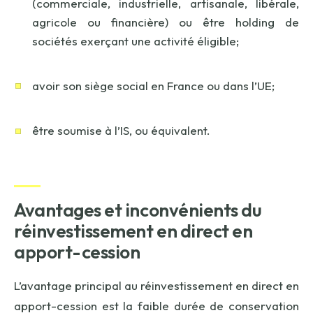
(commerciale, industrielle, artisanale, libérale,
agricole ou financière) ou être holding de
sociétés exerçant une activité éligible;
avoir son siège social en France ou dans l’UE;
être soumise à l’IS, ou équivalent.
Avantages et inconvénients du
réinvestissement en direct en
apport-cession
L’avantage principal au réinvestissement en direct en
apport-cession est la faible durée de conservation