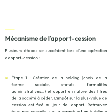
Mécanisme de l’apport-cession
Plusieurs étapes se succèdent lors d’une opération
d’apport-cession :
Étape 1 : Création de la holding (choix de la
forme sociale, statuts, formalités
administratives…) et apport en nature des titres
de la société à céder. L’impôt sur la plus-value de
cession est fixé au jour de l’apport. Retrouvez
tous nos conseils sur la
structuration juridique