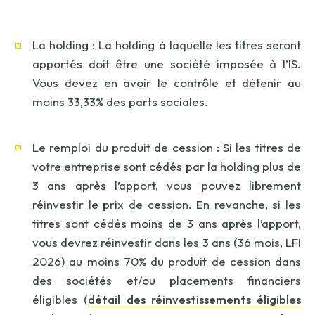
La holding : La holding à laquelle les titres seront
apportés doit être une société imposée à l’IS.
Vous devez en avoir le contrôle et détenir au
moins 33,33% des parts sociales.
Le remploi du produit de cession : Si les titres de
votre entreprise sont cédés par la holding plus de
3 ans après l’apport, vous pouvez librement
réinvestir le prix de cession. En revanche, si les
titres sont cédés moins de 3 ans après l’apport,
vous devrez réinvestir dans les 3 ans (36 mois, LFI
2026) au moins 70% du produit de cession dans
des sociétés et/ou placements financiers
éligibles (
détail des réinvestissements éligibles