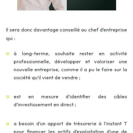
Il sera donc davantage conseillé au chef d’entreprise
qui :
à long-terme, souhaite rester en activité
professionnelle, développer et valoriser une
nouvelle entreprise, comme il a pu le faire sur la
société qu’il vient de vendre ;
est en mesure d’identifier des cibles
d’investissement en direct ;
a besoin d’un apport de trésorerie à l’instant T
pour financer les actifs d’exploitation d’une de