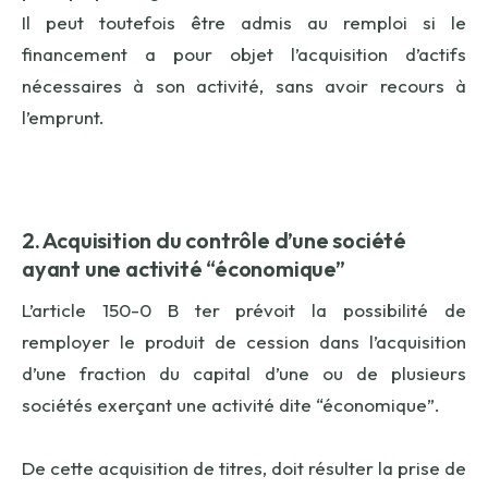
Il peut toutefois être admis au remploi si le
financement a pour objet l’acquisition d’actifs
nécessaires à son activité, sans avoir recours à
l’emprunt.
2. Acquisition du contrôle d’une société
ayant une activité “économique”
L’article 150-0 B ter prévoit la possibilité de
remployer le produit de cession dans l’acquisition
d’une fraction du capital d’une ou de plusieurs
sociétés exerçant une activité dite “économique”.
De cette acquisition de titres, doit résulter la prise de