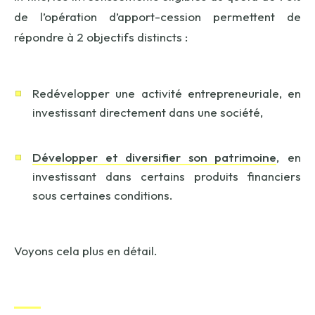
de l’opération d’apport-cession permettent de
répondre à 2 objectifs distincts :
Redévelopper une activité entrepreneuriale, en
investissant directement dans une société,
Développer et diversifier son patrimoine
, en
investissant dans certains produits financiers
sous certaines conditions.
Voyons cela plus en détail.