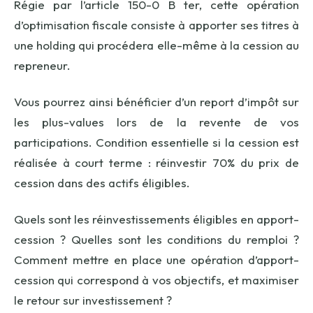
Régie par l’article 150-0 B ter, cette opération
d’optimisation fiscale consiste à apporter ses titres à
une holding qui procédera elle-même à la cession au
repreneur.
Vous pourrez ainsi bénéficier d’un report d’impôt sur
les plus-values lors de la revente de vos
participations. Condition essentielle si la cession est
réalisée à court terme : réinvestir 70% du prix de
cession dans des actifs éligibles.
Quels sont les réinvestissements éligibles en apport-
cession ? Quelles sont les conditions du remploi ?
Comment mettre en place une opération d’apport-
cession qui correspond à vos objectifs, et maximiser
le retour sur investissement ?