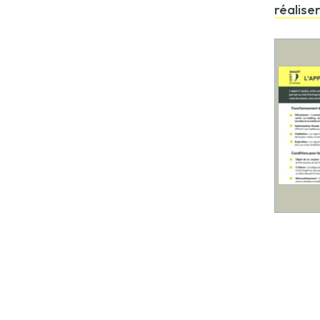
réalise