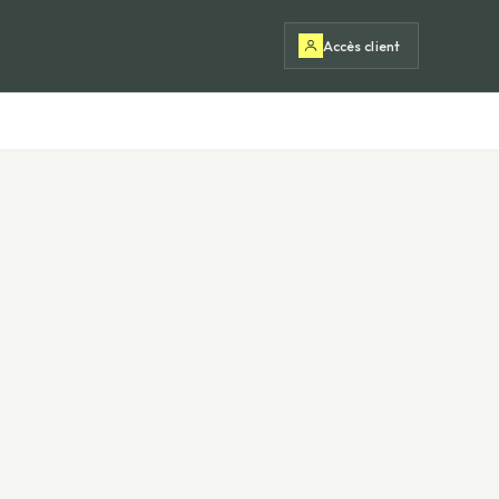
Accès client