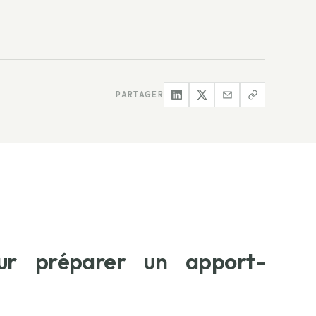
PARTAGER
pour préparer un apport-