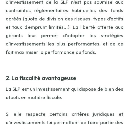
d’investissement de la SLP n’est pas soumise aux
contraintes réglementaires habituelles des fonds
agréés (quota de division des risques, types d’actifs
et taux d’emprunt limités...). La liberté offerte aux
gérants leur permet d’adopter les stratégies
d’investissements les plus performantes, et de ce
fait maximiser la performance du fonds.
2. La fiscalité avantageuse
La SLP est un investissement qui dispose de bien des
atouts en matière fiscale.
Si elle respecte certains critères juridiques et
d’investissements lui permettant de faire partie des