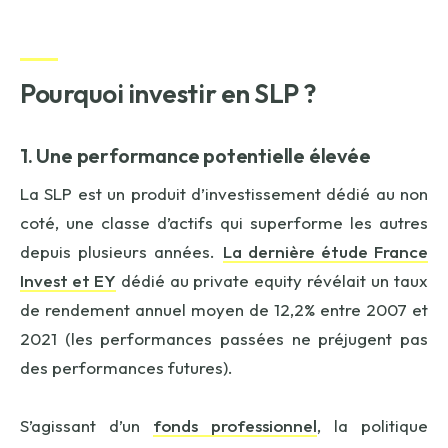
Pourquoi investir en SLP ?
1. Une performance potentielle élevée
La SLP est un produit d’investissement dédié au non
coté, une classe d’actifs qui superforme les autres
depuis plusieurs années.
La dernière étude France
Invest et EY
dédié au private equity révélait un taux
de rendement annuel moyen de 12,2% entre 2007 et
2021 (les performances passées ne préjugent pas
des performances futures).
S’agissant d’un
fonds professionnel
, la politique