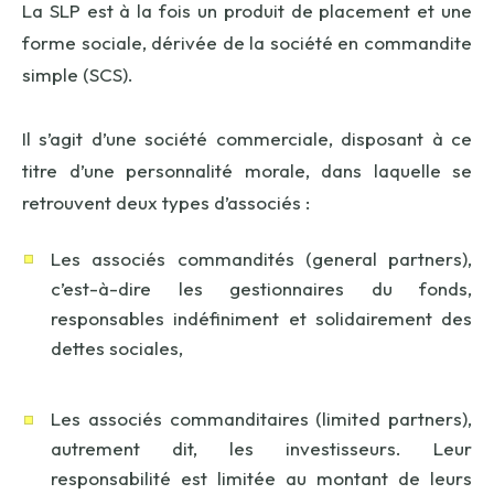
La SLP est à la fois un produit de placement et une
forme sociale, dérivée de la société en commandite
simple (SCS).
Il s’agit d’une société commerciale, disposant à ce
titre d’une personnalité morale, dans laquelle se
retrouvent deux types d’associés :
Les associés commandités (general partners),
c’est-à-dire les gestionnaires du fonds,
responsables indéfiniment et solidairement des
dettes sociales,
Les associés commanditaires (limited partners),
autrement dit, les investisseurs. Leur
responsabilité est limitée au montant de leurs