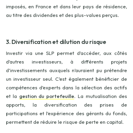
imposés, en France et dans leur pays de résidence,
au titre des dividendes et des plus-values perçus.
3. Diversification et dilution du risque
Investir via une SLP permet d’accéder, aux côtés
d’autres investisseurs, à différents projets
d’investissements auxquels n’auraient pu prétendre
un investisseur seul. C’est également bénéficier de
compétences d’experts dans la sélection des actifs
et la
gestion du portefeuille
. La mutualisation des
apports, la diversification des prises de
participations et l’expérience des gérants du fonds,
permettent de réduire le risque de perte en capital.