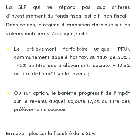
La SLP qui ne répond pas aux critères
d’investissement du fonds fiscal est dit “non fiscal”.
Dans ce cas, le régime d’imposition classique sur les
valeurs mobilières s’applique, soit :
Le prélèvement forfaitaire unique (PFU),
communément appelé flat tax, au taux de 30% :
17,2% au titre des prélèvements sociaux + 12,8%
au titre de l’impôt sur le revenu ;
Ou sur option, le barème progressif de l’impôt
sur le revenu, auquel s’ajoute 17,2% au titre des
prélèvements sociaux.
En savoir plus sur la fiscalité de la SLP.