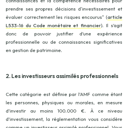
connaissances et la compétence nécessaires pour
prendre ses propres décisions d'investissement et
évaluer correctement les risques encourus" (
article
L533-16 du Code monétaire et financier
). Il s’agit
donc de pouvoir justifier d’une expérience
professionnelle ou de connaissances significatives
en gestion de patrimoine.
2. Les investisseurs assimilés professionnels
Cette catégorie est définie par l’AMF comme étant
les personnes, physiques ou morales, en mesure
d’investir au moins 100.000 €. À ce niveau
d’investissement, la réglementation vous considère
comme un investisseur assimilé professionnel. Vous