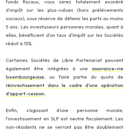
fonds fiscaux, vous serez totalement exonéré
d’impôt sur les plus-values (hors prélèvements
sociaux), sous réserve de détenir les parts au moins
5 ans. Les investisseurs personnes morales, quant à
elles, bénéficient d’un taux d’Impôt sur les Sociétés
réduit à 15%.
Certaines Sociétés de Libre Partenariat peuvent
également être intégrées à une
assurance-vie
luxembourgeoise
, ou faire partie du quota de
réinvestissement dans le cadre d’une opération
d’apport-cession
.
Enfin, s’agissant d’une personne morale,
l’investissement en SLP est neutre fiscalement. Les
non-résidents ne se verront pas être doublement