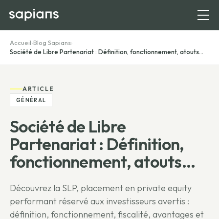
Accueil
›
Blog Sapians
›
Société de Libre Partenariat : Définition, fonctionnement, atouts...
ARTICLE
GÉNÉRAL
Société de Libre
Partenariat : Définition,
fonctionnement, atouts...
Découvrez la SLP, placement en private equity
performant réservé aux investisseurs avertis :
définition, fonctionnement, fiscalité, avantages et