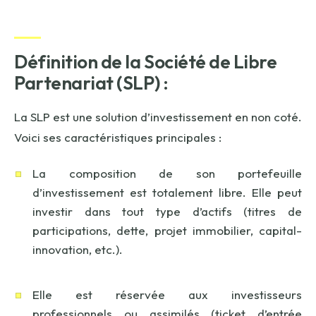
Définition de la Société de Libre
Partenariat (SLP) :
La SLP est une solution d’investissement en non coté.
Voici ses caractéristiques principales :
La composition de son portefeuille
d’investissement est totalement libre. Elle peut
investir dans tout type d’actifs (titres de
participations, dette, projet immobilier, capital-
innovation, etc.).
Elle est réservée aux investisseurs
professionnels ou assimilés (ticket d’entrée