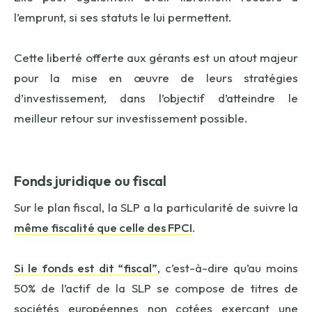
l’emprunt, si ses statuts le lui permettent.
Cette liberté offerte aux gérants est un atout majeur
pour la mise en œuvre de leurs stratégies
d’investissement, dans l’objectif d’atteindre le
meilleur retour sur investissement possible.
Fonds juridique ou fiscal
Sur le plan fiscal, la SLP a la particularité de suivre la
même fiscalité que celle des FPCI
.
Si le fonds est dit “fiscal”
, c’est-à-dire qu’au moins
50% de l’actif de la SLP se compose de titres de
sociétés européennes non cotées exerçant une