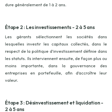
dure généralement de 1 à 2 ans.
Étape 2 : Les investissements - 2 à 5 ans
Les gérants sélectionnent les sociétés dans
lesquelles investir les capitaux collectés, dans le
respect de la politique d’investissement définie dans
les statuts. Ils interviennent ensuite, de façon plus ou
moins importante, dans la gouvernance des
entreprises en portefeuille, afin d’accroître leur
valeur.
Étape 3 : Désinvestissement et liquidation -
2 à 5 ans