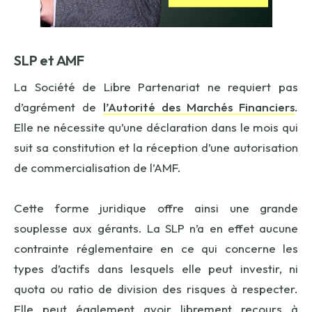
SLP et AMF
La Société de Libre Partenariat ne requiert pas
d’agrément de
l’Autorité des Marchés Financiers
.
Elle ne nécessite qu’une déclaration dans le mois qui
suit sa constitution et la réception d’une autorisation
de commercialisation de l’AMF.
Cette forme juridique offre ainsi une grande
souplesse aux gérants. La SLP n’a en effet aucune
contrainte réglementaire en ce qui concerne les
types d’actifs dans lesquels elle peut investir, ni
quota ou ratio de division des risques à respecter.
Elle peut également avoir librement recours à