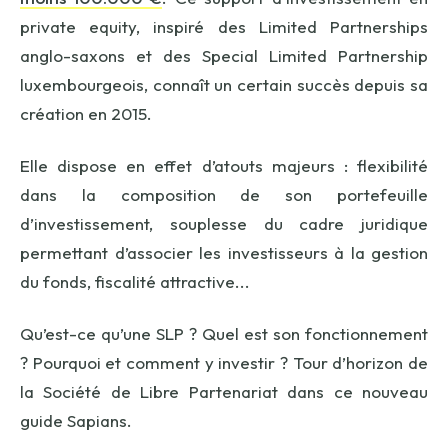
private equity, inspiré des Limited Partnerships
anglo-saxons et des Special Limited Partnership
luxembourgeois, connaît un certain succès depuis sa
création en 2015.
Elle dispose en effet d’atouts majeurs : flexibilité
dans la composition de son portefeuille
d’investissement, souplesse du cadre juridique
permettant d’associer les investisseurs à la gestion
du fonds, fiscalité attractive...
Qu’est-ce qu’une SLP ? Quel est son fonctionnement
? Pourquoi et comment y investir ? Tour d’horizon de
la Société de Libre Partenariat dans ce nouveau
guide Sapians.