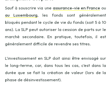
Sauf à souscrire via une
assurance-vie en France
ou
au Luxembourg
, les fonds sont généralement
bloqués pendant le cycle de vie du fonds (soit 5 à 10
ans). La SLP peut autoriser la cession de parts sur le
marché secondaire. En pratique, toutefois, il est
généralement difficile de revendre ses titres.
L’investissement en SLP doit ainsi être envisagé sur
le long-terme, car, dans tous les cas, c’est dans la
durée que se fait la création de valeur (lors de la
phase de désinvestissement).