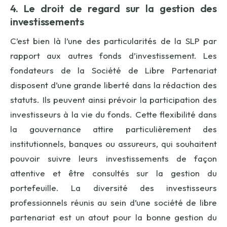
4. Le droit de regard sur la gestion des
investissements
C’est bien là l’une des particularités de la SLP par
rapport aux autres fonds d’investissement. Les
fondateurs de la Société de Libre Partenariat
disposent d’une grande liberté dans la rédaction des
statuts. Ils peuvent ainsi prévoir la participation des
investisseurs à la vie du fonds. Cette flexibilité dans
la gouvernance attire particulièrement des
institutionnels, banques ou assureurs, qui souhaitent
pouvoir suivre leurs investissements de façon
attentive et être consultés sur la gestion du
portefeuille. La diversité des investisseurs
professionnels réunis au sein d’une société de libre
partenariat est un atout pour la bonne gestion du