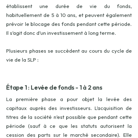
établissent une durée de vie du fonds,
habituellement de 5 à 10 ans, et peuvent également
prévoir le blocage des fonds pendant cette période.
Il s’agit donc d’un investissement à long terme.
Plusieurs phases se succèdent au cours du cycle de
vie de la SLP :
Étape 1 : Levée de fonds - 1 à 2 ans
La première phase a pour objet la levée des
capitaux auprès des investisseurs. L’acquisition de
titres de la société n’est possible que pendant cette
période (sauf à ce que les statuts autorisent la
cession des parts sur le marché secondaire). Elle