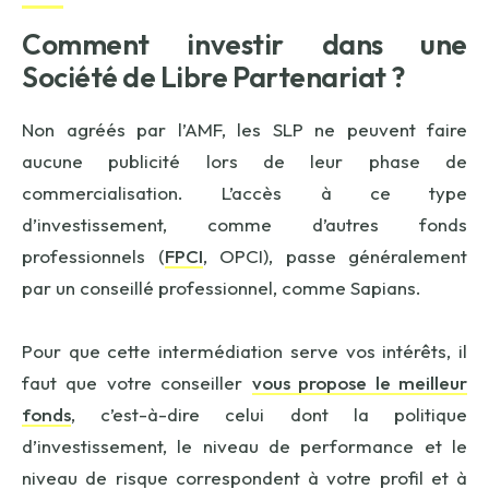
Comment investir dans une
Société de Libre Partenariat ?
Non agréés par l’AMF, les SLP ne peuvent faire
aucune publicité lors de leur phase de
commercialisation. L’accès à ce type
d’investissement, comme d’autres fonds
professionnels (
FPCI
, OPCI), passe généralement
par un conseillé professionnel, comme Sapians.
Pour que cette intermédiation serve vos intérêts, il
faut que votre conseiller
vous propose le meilleur
fonds
, c’est-à-dire celui dont la politique
d’investissement, le niveau de performance et le
niveau de risque correspondent à votre profil et à