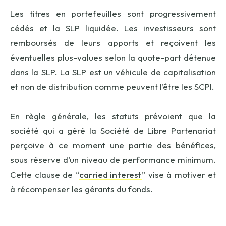
Les titres en portefeuilles sont progressivement
cédés et la SLP liquidée. Les investisseurs sont
remboursés de leurs apports et reçoivent les
éventuelles plus-values selon la quote-part détenue
dans la SLP. La SLP est un véhicule de capitalisation
et non de distribution comme peuvent l’être les SCPI.
En règle générale, les statuts prévoient que la
société qui a géré la Société de Libre Partenariat
perçoive à ce moment une partie des bénéfices,
sous réserve d’un niveau de performance minimum.
Cette clause de “
carried interest
” vise à motiver et
à récompenser les gérants du fonds.