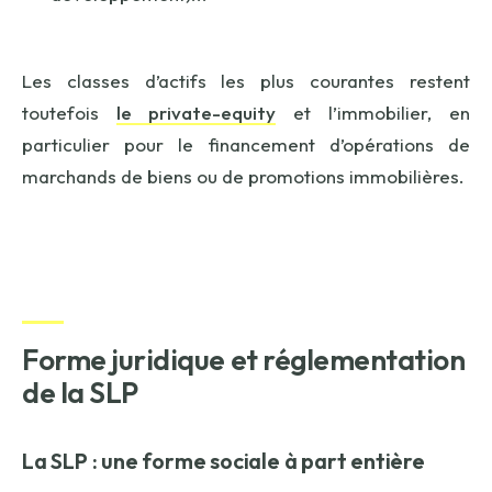
Les classes d’actifs les plus courantes restent
toutefois
le private-equity
et l’immobilier, en
particulier pour le financement d’opérations de
marchands de biens ou de promotions immobilières.
Forme juridique et réglementation
de la SLP
La SLP : une forme sociale à part entière