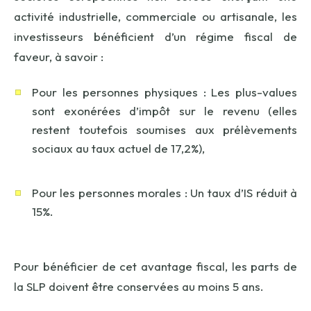
activité industrielle, commerciale ou artisanale, les
investisseurs bénéficient d’un régime fiscal de
faveur, à savoir :
Pour les personnes physiques : Les plus-values
sont exonérées d’impôt sur le revenu (elles
restent toutefois soumises aux prélèvements
sociaux au taux actuel de 17,2%),
Pour les personnes morales : Un taux d’IS réduit à
15%.
Pour bénéficier de cet avantage fiscal, les parts de
la SLP doivent être conservées au moins 5 ans.