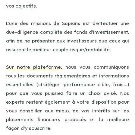
vos objectifs.
L’une des missions de Sapians
est d’effectuer une
due-diligence complète des fonds d’investissement,
afin de ne présenter aux investisseurs que ceux qui
assurent le meilleur couple risque/rentabilité.
Sur notre plateforme
, nous vous communiquons
tous les documents réglementaires et informations
essentielles (stratégie, performance cible, frais…)
pour que vous puissiez faire un choix avisé. Nos
experts restent également à votre disposition pour
vous conseiller aux mieux de vos intérêts sur les
placements financiers proposés et la meilleure
façon d’y souscrire.