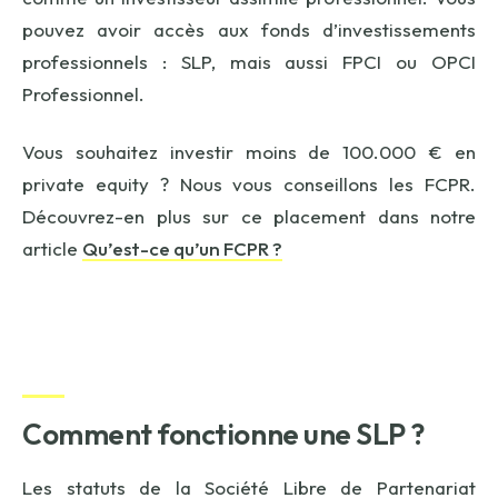
pouvez avoir accès aux fonds d’investissements
professionnels : SLP, mais aussi FPCI ou OPCI
Professionnel.
Vous souhaitez investir moins de 100.000 € en
private equity ? Nous vous conseillons les FCPR.
Découvrez-en plus sur ce placement dans notre
article
Qu’est-ce qu’un FCPR ?
Comment fonctionne une SLP ?
Les statuts de la Société Libre de Partenariat