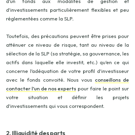
d’un fonds aux modalités de gestion et
d’investissements particulièrement flexibles et peu
réglementées comme la SLP.
Toutefois, des précautions peuvent être prises pour
atténuer ce niveau de risque, tant au niveau de la
sélection de la SLP (sa stratégie, sa gouvernance, les
actifs dans laquelle elle investit, etc.) qu’en ce qui
concerne l’adéquation de votre profil d’investisseur
avec le fonds convoité. Nous vous
conseillons de
contacter l’un de nos experts
pour faire le point sur
votre situation et définir les projets
d’investissements qui vous correspondent.
2. Illiquidité des parts