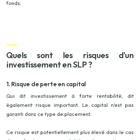
fonds.
Quels sont les risques d’un
investissement en SLP ?
1. Risque de perte en capital
Qui dit investissement à forte rentabilité, dit
également risque important. Le capital n’est pas
garanti dans ce type de placement.
Ce risque est potentiellement plus élevé dans le cas