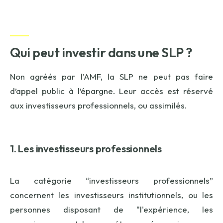
Qui peut investir dans une SLP ?
Non agréés par l’AMF, la SLP ne peut pas faire
d’appel public à l’épargne. Leur accès est réservé
aux investisseurs professionnels, ou assimilés.
1. Les investisseurs professionnels
La catégorie “investisseurs professionnels”
concernent les investisseurs institutionnels, ou les
personnes disposant de "l'expérience, les