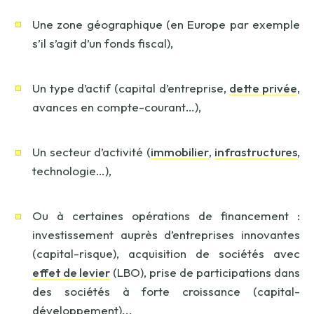
Une zone géographique (en Europe par exemple
s’il s’agit d’un fonds fiscal),
Un type d’actif (capital d’entreprise,
dette privée
,
avances en compte-courant…),
Un secteur d’activité (
immobilier
,
infrastructures
,
technologie…),
Ou à certaines opérations de financement :
investissement auprès d’entreprises innovantes
(capital-risque), acquisition de sociétés avec
effet de levier
(LBO), prise de participations dans
des sociétés à forte croissance (capital-
développement)...