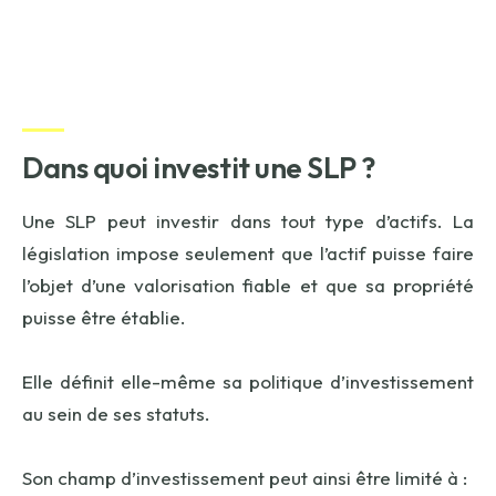
Dans quoi investit une SLP ?
Une SLP peut investir dans tout type d’actifs. La
législation impose seulement que l’actif puisse faire
l’objet d’une valorisation fiable et que sa propriété
puisse être établie.
Elle définit elle-même sa politique d’investissement
au sein de ses statuts.
Son champ d’investissement peut ainsi être limité à :