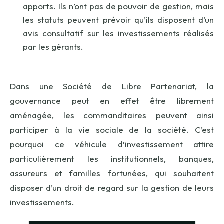
apports. Ils n’ont pas de pouvoir de gestion, mais
les statuts peuvent prévoir qu’ils disposent d’un
avis consultatif sur les investissements réalisés
par les gérants.
Dans une Société de Libre Partenariat, la
gouvernance peut en effet être librement
aménagée, les commanditaires peuvent ainsi
participer à la vie sociale de la société. C’est
pourquoi ce véhicule d’investissement attire
particulièrement les institutionnels, banques,
assureurs et familles fortunées, qui souhaitent
disposer d’un droit de regard sur la gestion de leurs
investissements.