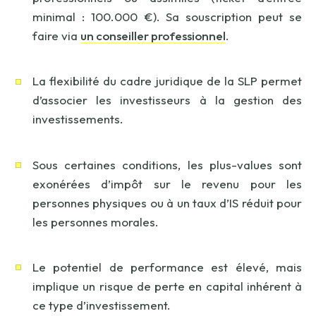
minimal : 100.000 €). Sa souscription peut se
faire via
un conseiller professionnel
.
La flexibilité du cadre juridique de la SLP permet
d’associer les investisseurs à la gestion des
investissements.
Sous certaines conditions, les plus-values sont
exonérées d’impôt sur le revenu pour les
personnes physiques ou à un taux d’IS réduit pour
les personnes morales.
Le potentiel de performance est élevé, mais
implique un risque de perte en capital inhérent à
ce type d’investissement.