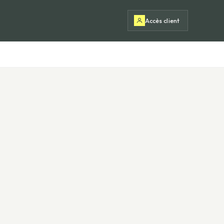
Accès client