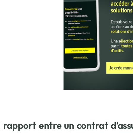
 rapport entre un contrat d’as