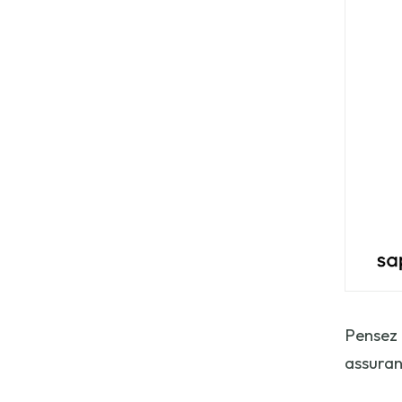
Pensez 
assuran