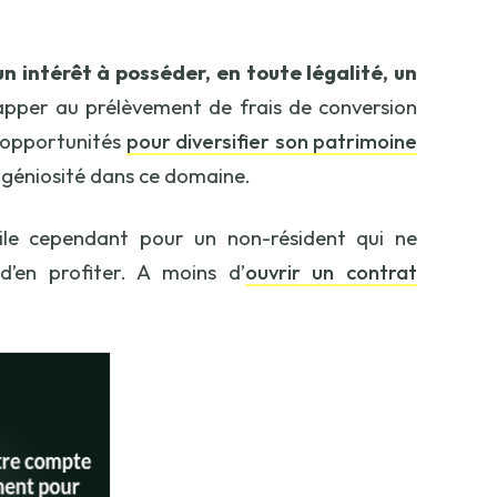
n intérêt à posséder, en toute légalité, un
apper au prélèvement de frais de conversion
s opportunités
pour diversifier son patrimoine
’ingéniosité dans ce domaine.
cile cependant pour un non-résident qui ne
d’en profiter. A moins d’
ouvrir un contrat