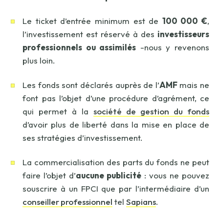
Le ticket d’entrée minimum est de
100 000 €
,
l’investissement est réservé à des
investisseurs
professionnels ou assimilés
-nous y revenons
plus loin.
Les fonds sont déclarés auprès de l’
AMF
mais ne
font pas l’objet d’une procédure d’agrément, ce
qui permet à la
société de gestion du fonds
d’avoir plus de liberté dans la mise en place de
ses stratégies d’investissement.
La commercialisation des parts du fonds ne peut
faire l’objet d’
aucune publicité
: vous ne pouvez
souscrire à un FPCI que par l’intermédiaire d’un
conseiller professionnel
tel
Sapians
.