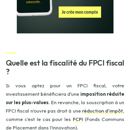
Quelle est la fiscalité du FPCI fiscal
?
Si vous optez pour un FPCI fiscal, votre
investissement bénéficiera d’une
imposition réduite
sur les plus-values
. En revanche, la souscription à un
FPCI fiscal n’ouvre pas droit à une
réduction d’impôt
,
comme c’est le cas pour les
FCPI
(Fonds Communs
de Placement dans l’Innovation).