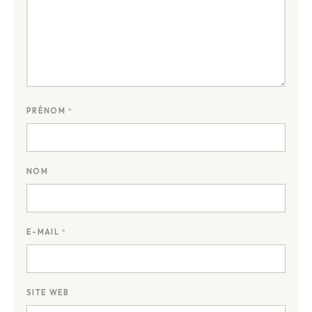
PRÉNOM
*
NOM
E-MAIL
*
SITE WEB