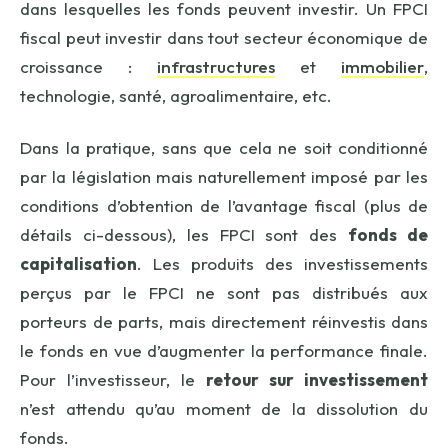
dans lesquelles les fonds peuvent investir. Un FPCI
fiscal peut investir dans tout secteur économique de
croissance :
infrastructures
et
immobilier
,
technologie, santé, agroalimentaire, etc.
Dans la pratique, sans que cela ne soit conditionné
par la législation mais naturellement imposé par les
conditions d’obtention de l’avantage fiscal (plus de
détails ci-dessous), les FPCI sont des
fonds de
capitalisation
. Les produits des investissements
perçus par le FPCI ne sont pas distribués aux
porteurs de parts, mais directement réinvestis dans
le fonds en vue d’augmenter la performance finale.
Pour l’investisseur, le
retour sur investissement
n’est attendu qu’au moment de la dissolution du
fonds.