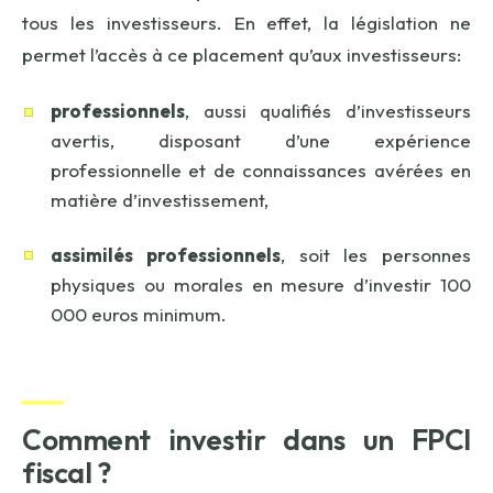
tous les investisseurs. En effet, la législation ne
permet l’accès à ce placement qu’aux investisseurs:
professionnels
, aussi qualifiés d’investisseurs
avertis, disposant d’une expérience
professionnelle et de connaissances avérées en
matière d’investissement,
assimilés professionnels
, soit les personnes
physiques ou morales en mesure d’investir 100
000 euros minimum.
Comment investir dans un FPCI
fiscal ?