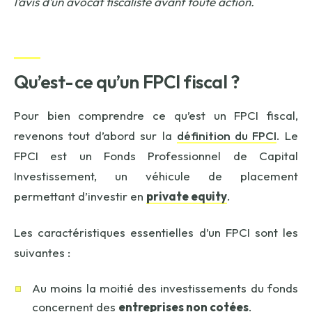
l’avis d’un avocat fiscaliste avant toute action.
Qu’est-ce qu’un FPCI fiscal ?
Pour bien comprendre ce qu’est un FPCI fiscal,
revenons tout d’abord sur la
définition du FPCI
. Le
FPCI est un Fonds Professionnel de Capital
Investissement, un véhicule de placement
permettant d’investir en
private equity
.
Les caractéristiques essentielles d’un FPCI sont les
suivantes :
Au moins la moitié des investissements du fonds
concernent des
entreprises non cotées
.