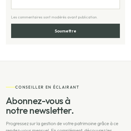
CONSEILLER EN ÉCLAIRANT
Abonnez-vous à
notre newsletter.
Progressez sur la gestion de votre patrimoine grâce à ce
rendez-vous mensuel. En complément, découvrez les