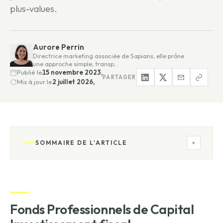
plus-values.
Aurore Perrin
Directrice marketing associée de Sapians, elle prône
une approche simple, transp…
Publié le
15 novembre 2023,
PARTAGER
Mis à jour le
2 juillet 2026,
SOMMAIRE DE L'ARTICLE
▾
Fonds Professionnels de Capital