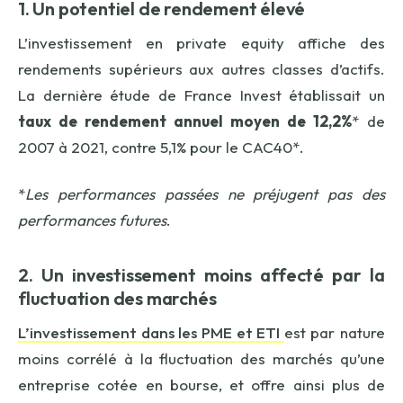
1. Un potentiel de rendement élevé
L’investissement en private equity affiche des
rendements supérieurs aux autres classes d’actifs.
La dernière étude de France Invest établissait un
taux de rendement annuel moyen de 12,2%
* de
2007 à 2021, contre 5,1% pour le CAC40*.
*
Les performances passées ne préjugent pas des
performances futures
.
2. Un investissement moins affecté par la
fluctuation des marchés
L’investissement dans les PME et ETI
est par nature
moins corrélé à la fluctuation des marchés qu’une
entreprise cotée en bourse, et offre ainsi plus de