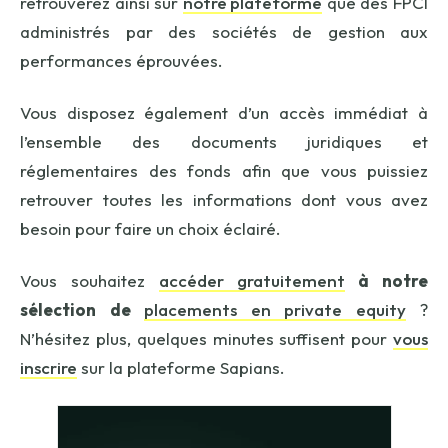
retrouverez ainsi sur
notre plateforme
que des FPCI
administrés par des sociétés de gestion aux
performances éprouvées.
Vous disposez également d’un accès immédiat à
l’ensemble des documents juridiques et
réglementaires des fonds afin que vous puissiez
retrouver toutes les informations dont vous avez
besoin pour faire un choix éclairé.
Vous souhaitez
accéder gratuitement
à notre
sélection de
placements en private equity
?
N’hésitez plus, quelques minutes suffisent pour
vous
inscrire
sur la plateforme Sapians.