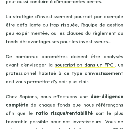
peut aussi conduire à d’importantes pertes.
La stratégie d’investissement pourrait par exemple
être défaillante ou trop risquée, l’équipe de gestion
peu expérimentée, ou les clauses du règlement du
fonds désavantageuses pour les investisseurs…
De nombreux paramètres doivent être analysés
avant d’envisager la
souscription dans un FPCI
, un
professionnel habitué à ce type d’investissement
doit vous permettre d’y voir plus clair.
Chez Sapians, nous effectuons une
due-diligence
complète
de chaque fonds que nous référençons
afin que le
ratio risque/rentabilité
soit le plus
favorable possible pour nos investisseurs. Vous ne