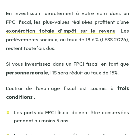
En investissant directement à votre nom dans un
FPCI fiscal, les plus-values réalisées profitent d’une
exonération totale d’impôt sur le revenu
. Les
prélèvements sociaux, au taux de 18,6 % (LFSS 2026),
restent toutefois dus.
Si vous investissez dans un FPCI fiscal en tant que
personne morale
, l’IS sera réduit au taux de 15%.
L’octroi de l’avantage fiscal est soumis à
trois
conditions
:
Les parts du FPCI fiscal doivent être conservées
pendant au moins 5 ans.