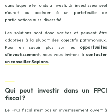
dans laquelle le fonds a investi. Un investisseur seul
n’aurait pu accéder à un portefeuille de
participations aussi diversifié.
Les solutions sont donc variées et peuvent être
adaptées à la plupart des objectifs patrimoniaux.
Pour en savoir plus sur les
opportunités
d'investissement
, nous vous invitons à
contacter
un conseiller Sapians.
Qui peut investir dans un FPCI
fiscal ?
Le FPCI fiscal n’est pas un investissement ouvert à