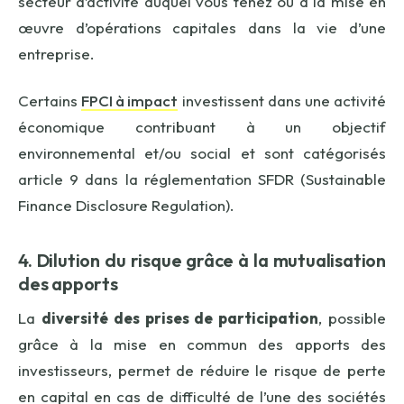
secteur d’activité auquel vous tenez ou à la mise en
œuvre d’opérations capitales dans la vie d’une
entreprise.
Certains
FPCI à impact
investissent dans une activité
économique contribuant à un objectif
environnemental et/ou social et sont catégorisés
article 9 dans la réglementation SFDR (Sustainable
Finance Disclosure Regulation).
4. Dilution du risque grâce à la mutualisation
des apports
La
diversité des prises de participation
, possible
grâce à la mise en commun des apports des
investisseurs, permet de réduire le risque de perte
en capital en cas de difficulté de l’une des sociétés