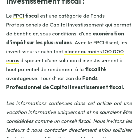
Investissement fiscal :
Le
FPCI
fiscal
est une catégorie de Fonds
Professionnels de Capital Investissement qui permet
de bénéficier, sous conditions, d’une
exonération
d’impôt sur les plus-values
. Avec le FPCI fiscal, les
investisseurs souhaitant
placer au moins 100 000
euros
disposent d’une solution d’investissement à
haut potentiel de rendement à la
fiscalité
avantageuse. Tour d’horizon du
Fonds
Professionnel de Capital Investissement fiscal.
Les informations contenues dans cet
article ont une
vocation informative uniquement et ne sauraient être
considérées comme un conseil fiscal. Nous invitons les
lecteurs à nous contacter directement et/ou solliciter