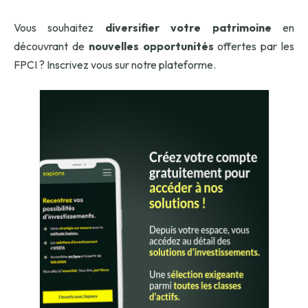
Vous souhaitez
diversifier votre patrimoine
en
découvrant de
nouvelles opportunités
offertes par les
FPCI ? Inscrivez vous sur notre plateforme.