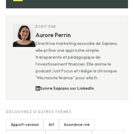
ÉCRIT PAR
Aurore Perrin
Directrice marketing associée de Sapians,
elle prône une approche simple,
transparente et pédagogique de
l’investissement financier. Elle anime le
podcast Just Focus et rédige la chronique
"Ma minute finance" pour elle.fr.
Suivre Sapians sur LinkedIn
DÉCOUVREZ D'AUTRES THÈMES
Apport-cession
Art
Assurance-vie