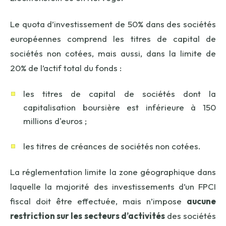
Le quota d’investissement de 50% dans des sociétés
européennes comprend les titres de capital de
sociétés non cotées, mais aussi, dans la limite de
20% de l’actif total du fonds :
les titres de capital de sociétés dont la
capitalisation boursière est inférieure à 150
millions d'euros ;
les titres de créances de sociétés non cotées.
La réglementation limite la zone géographique dans
laquelle la majorité des investissements d’un FPCI
fiscal doit être effectuée, mais n’impose
aucune
restriction sur les secteurs d’activités
des sociétés