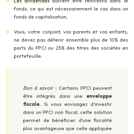
Les dividendes
doivent être réinvestis dans le
fonds, ce qui est nécessairement le cas dans un
fonds de capitalisation.
Vous, votre conjoint, vos parents et vos enfants,
ne devez pas détenir ensemble plus de 10% des
parts du FPCI ou 25% des titres des sociétés en
portefeuille.
Bon à savoir
: Certains FPCI peuvent
être intégrés dans une
enveloppe
fiscale
. Si vous envisagez d’investir
dans un FPCI non fiscal, cette solution
permet de bénéficier d’une fiscalité
plus avantageuse que celle appliquée