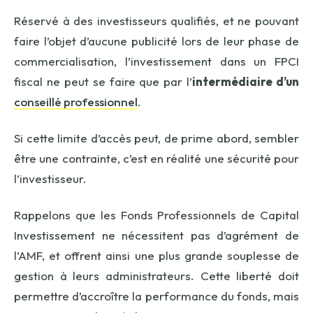
Réservé à des investisseurs qualifiés, et ne pouvant
faire l’objet d’aucune publicité lors de leur phase de
commercialisation, l’investissement dans un FPCI
fiscal ne peut se faire que par l’
intermédiaire d’un
conseillé professionnel
.
Si cette limite d’accès peut, de prime abord, sembler
être une contrainte, c’est en réalité une sécurité pour
l’investisseur.
Rappelons que les Fonds Professionnels de Capital
Investissement ne nécessitent pas d’agrément de
l’AMF, et offrent ainsi une plus grande souplesse de
gestion à leurs administrateurs. Cette liberté doit
permettre d’accroître la performance du fonds, mais