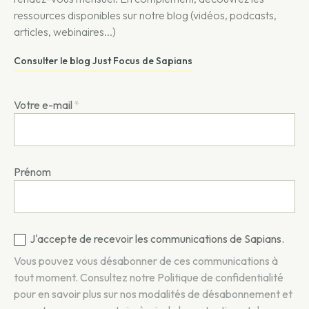
ressources disponibles sur notre blog (vidéos, podcasts,
articles, webinaires...)
Consulter le blog Just Focus de Sapians
Votre e-mail
*
Prénom
J'accepte de recevoir les communications de Sapians.
Vous pouvez vous désabonner de ces communications à
tout moment. Consultez notre
Politique de confidentialité
pour en savoir plus sur nos modalités de désabonnement et