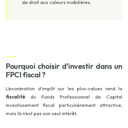
de droit aux valeurs mobilières.
Pourquoi choisir d’investir dans un
FPCI fiscal ?
L’exonération d’impôt sur les plus-values rend la
fiscalité
du Fonds Professionnel de Capital
Investissement fiscal particulièrement attractive,
mais là n’est pas son seul intérêt.