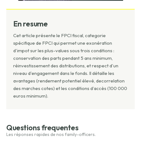
En resume
Cet article présente le FPCI fiscal, categorie
spécifique de FPCI qui permet une exonération
d'impot sur les plus-values sous trois conditions :
conservation des parts pendant 5 ans minimum,
réinvestissement des distributions, et respect d'un
niveau d'engagement dans le fonds. Il détaille les
avantages (rendement potentiel élevé, decorrelation
des marches cotes) et les conditions d'accès (100 000
euros minimum).
Questions frequentes