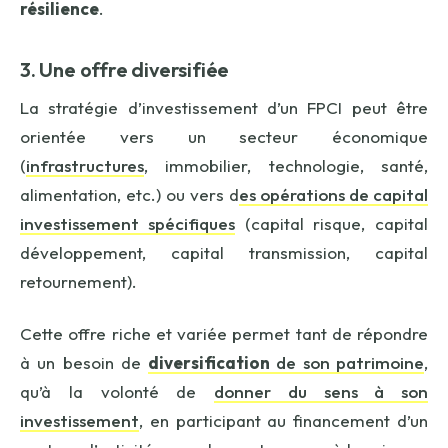
résilience
.
3. Une offre diversifiée
La stratégie d’investissement d’un FPCI peut être
orientée vers un secteur économique
(
infrastructures
, immobilier, technologie, santé,
alimentation, etc.) ou vers d
es opérations de capital
investissement spécifiques
(capital risque, capital
développement, capital transmission, capital
retournement).
Cette offre riche et variée permet tant de répondre
à un besoin de
diversification
de son patrimoine
,
qu’à la volonté de
donner du sens à son
investissement
, en participant au financement d’un