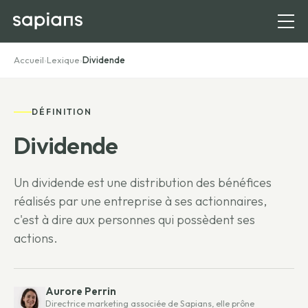
Accueil
›
Lexique
›
Dividende
DÉFINITION
Dividende
Un dividende est une distribution des bénéfices
réalisés par une entreprise à ses actionnaires,
c'est à dire aux personnes qui possèdent ses
actions.
Aurore Perrin
Directrice marketing associée de Sapians, elle prône