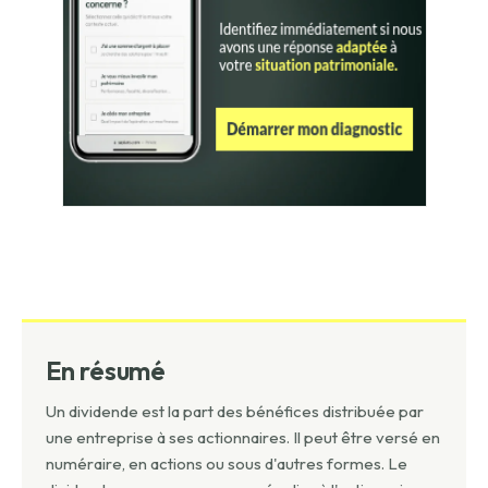
En résumé
Un dividende est la part des bénéfices distribuée par
une entreprise à ses actionnaires. Il peut être versé en
numéraire, en actions ou sous d'autres formes. Le