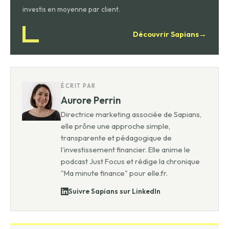
investis en moyenne par client.
Découvrir Sapians
→
ÉCRIT PAR
Aurore Perrin
Directrice marketing associée de Sapians,
elle prône une approche simple,
transparente et pédagogique de
l’investissement financier. Elle anime le
podcast Just Focus et rédige la chronique
"Ma minute finance" pour elle.fr.
Suivre Sapians sur LinkedIn