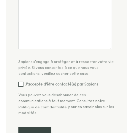
Sapians s'engage à protéger et à respecter votre vie
privée. Si vous consentez à ce que nous vous
contactions, veuillez cocher cette case.
J'accepte d'être contacté(e) par Sapians
Vous pouvez vous désabonner de ces
communications à tout moment. Consultez notre
pour en savoir plus sur les
Politique de confidentialité
modalités.