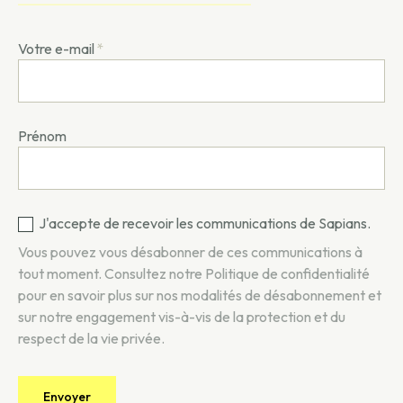
Votre e-mail
*
Prénom
J'accepte de recevoir les communications de Sapians.
Vous pouvez vous désabonner de ces communications à
tout moment. Consultez notre
Politique de confidentialité
pour en savoir plus sur nos modalités de désabonnement et
sur notre engagement vis-à-vis de la protection et du
respect de la vie privée.