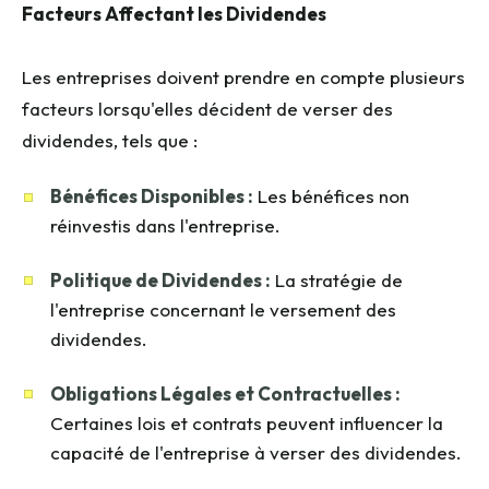
Facteurs Affectant les Dividendes
Les entreprises doivent prendre en compte plusieurs
facteurs lorsqu'elles décident de verser des
dividendes, tels que :
Bénéfices Disponibles :
Les bénéfices non
réinvestis dans l'entreprise.
Politique de Dividendes :
La stratégie de
l'entreprise concernant le versement des
dividendes.
Obligations Légales et Contractuelles :
Certaines lois et contrats peuvent influencer la
capacité de l'entreprise à verser des dividendes.