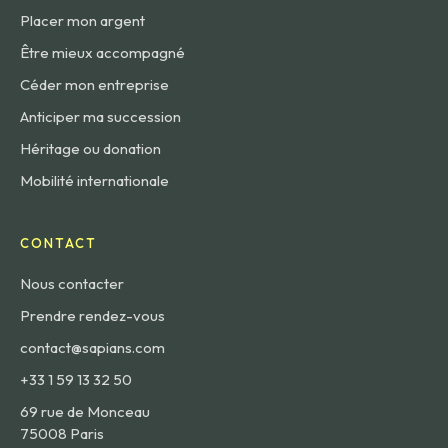
Placer mon argent
Être mieux accompagné
Céder mon entreprise
Anticiper ma succession
Héritage ou donation
Mobilité internationale
CONTACT
Nous contacter
Prendre rendez-vous
contact@sapians.com
+33 1 59 13 32 50
69 rue de Monceau
75008 Paris