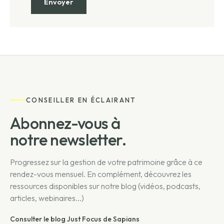
CONSEILLER EN ÉCLAIRANT
Abonnez-vous à
notre newsletter.
Progressez sur la gestion de votre patrimoine grâce à ce
rendez-vous mensuel. En complément, découvrez les
ressources disponibles sur notre blog (vidéos, podcasts,
articles, webinaires...)
Consulter le blog Just Focus de Sapians