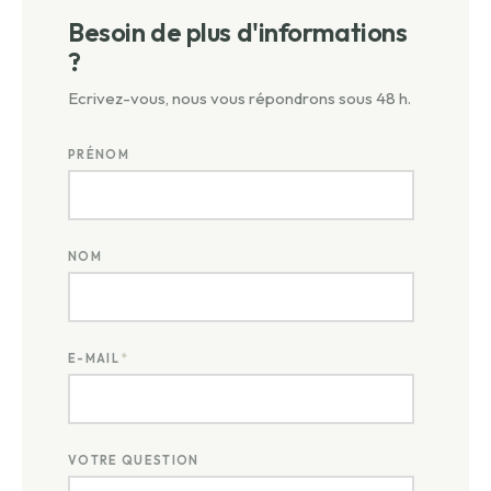
Besoin de plus d'informations
?
Ecrivez-vous, nous vous répondrons sous 48 h.
PRÉNOM
NOM
E-MAIL
*
VOTRE QUESTION