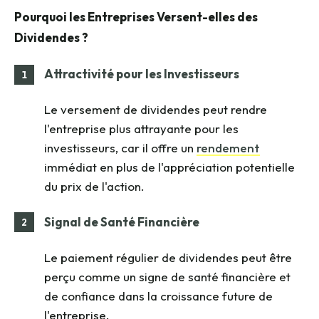
Pourquoi les Entreprises Versent-elles des
Dividendes ?
Attractivité pour les Investisseurs
Le versement de dividendes peut rendre
l'entreprise plus attrayante pour les
investisseurs, car il offre un
rendement
immédiat en plus de l'appréciation potentielle
du prix de l'action.
Signal de Santé Financière
Le paiement régulier de dividendes peut être
perçu comme un signe de santé financière et
de confiance dans la croissance future de
l'entreprise.