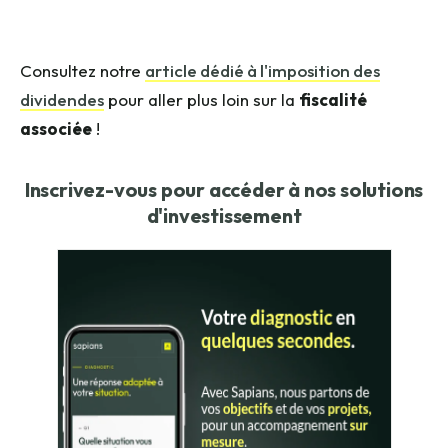
Consultez notre
article dédié à l'imposition des
dividendes
pour aller plus loin sur la
fiscalité
associée
!
Inscrivez-vous pour accéder à nos solutions
d'investissement