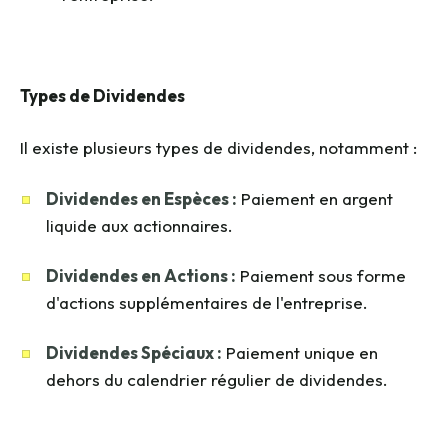
Types de Dividendes
Il existe plusieurs types de dividendes, notamment :
Dividendes en Espèces :
Paiement en argent
liquide aux actionnaires.
Dividendes en Actions :
Paiement sous forme
d'actions supplémentaires de l'entreprise.
Dividendes Spéciaux :
Paiement unique en
dehors du calendrier régulier de dividendes.