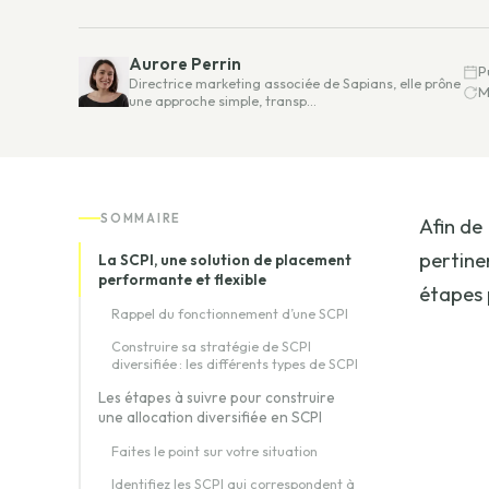
Aurore Perrin
P
Directrice marketing associée de Sapians, elle prône
M
une approche simple, transp…
SOMMAIRE
Afin de 
pertine
La SCPI, une solution de placement
performante et flexible
étapes 
Rappel du fonctionnement d’une SCPI
Construire sa stratégie de SCPI
diversifiée : les différents types de SCPI
Les étapes à suivre pour construire
une allocation diversifiée en SCPI
Faites le point sur votre situation
Identifiez les SCPI qui correspondent à