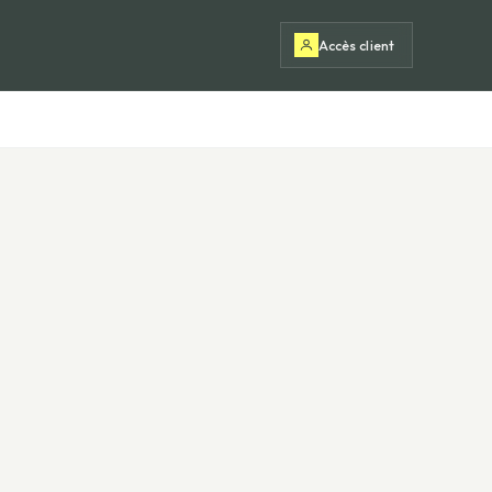
Accès client