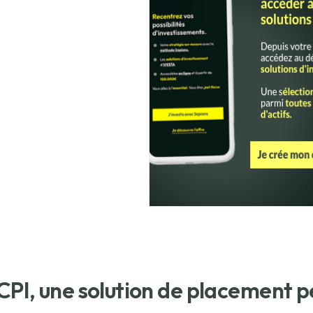
CPI, une solution de placement p