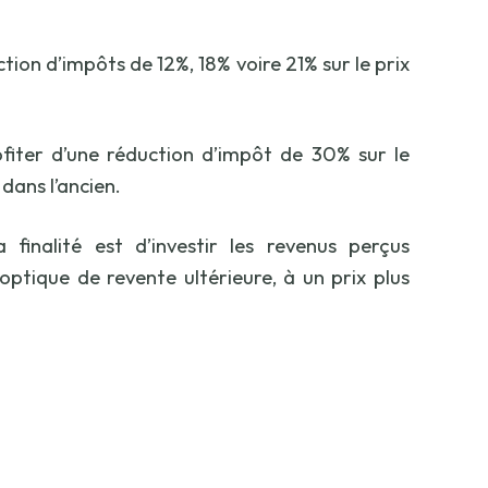
ion d’impôts de 12%, 18% voire 21% sur le prix
fiter d’une réduction d’impôt de 30% sur le
dans l’ancien.
 finalité est d’investir les revenus perçus
tique de revente ultérieure, à un prix plus