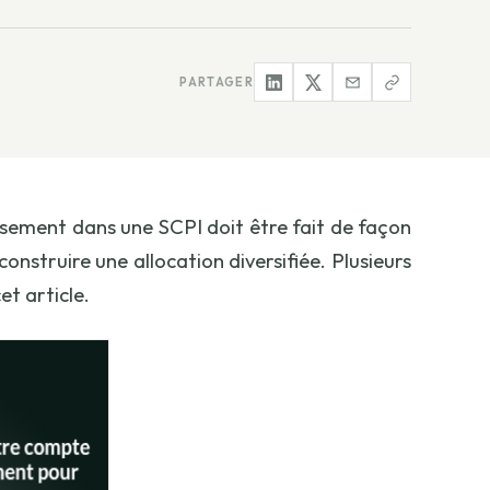
PARTAGER
tissement dans une SCPI doit être fait de façon
nstruire une allocation diversifiée. Plusieurs
et article.