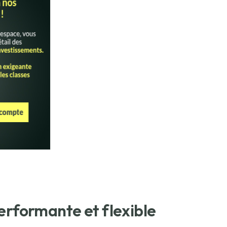
erformante et flexible