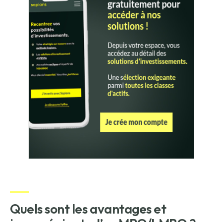
Quels sont les avantages et