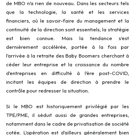
de MBO n’a rien de nouveau. Dans les secteurs tels
que la technologie, la santé et les services
financiers, où le savoir-faire du management et la
continuité de la direction sont essentiels, la stratégie
est bien connue. Mais la tendance s’est
dernièrement accélérée, portée à la fois par
l’arrivée à la retraite des Baby Boomers cherchant à
céder leur entreprise et la croissance du nombre
d’entreprises en difficulté à l’ère post-COVID,
incitant les équipes
de direction à prendre le
contrôle pour redresser la situation.
Si le MBO est historiquement privilégié par les
TPE/PME, il séduit aussi de grandes entreprises,
notamment dans le cadre de privatisation de société
cotée. L’opération est d’ailleurs généralement bien