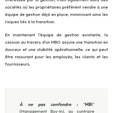
sociétés où les propriétaires préfèrent vendre à une
équipe de gestion déjà en place, minimisant ainsi les
risques liés à la transition.
En maintenant l'équipe de gestion existante, la
cession au travers d’un MBO assure une transition en
douceur et une stabilité opérationnelle, ce qui peut
être rassurant pour les employés, les clients et les
fournisseurs.
À ne pas confondre :
“
MBI
”
(Management Buy-In), au contraire