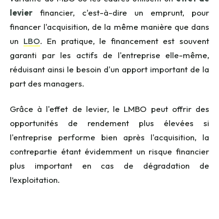
levier
financier, c'est-à-dire un emprunt, pour
financer l'acquisition, de la même manière que dans
un
LBO
. En pratique, le financement est souvent
garanti par les actifs de l'entreprise elle-même,
réduisant ainsi le besoin d'un apport important de la
part des managers.
Grâce à l'effet de levier, le LMBO peut offrir des
opportunités de rendement plus élevées si
l'entreprise performe bien après l'acquisition, la
contrepartie étant évidemment un risque financier
plus important en cas de dégradation de
l’exploitation.