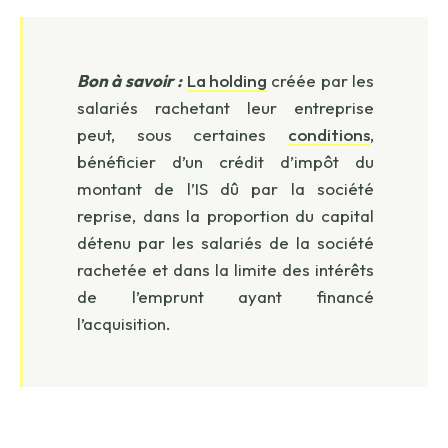
Bon à savoir :
La holding
créée par les
salariés rachetant leur entreprise
peut, sous certaines
conditions
,
bénéficier d’un crédit d’impôt du
montant de l’IS dû par la société
reprise, dans la proportion du capital
détenu par les salariés de la société
rachetée et dans la limite des intérêts
de l’emprunt ayant financé
l’acquisition.