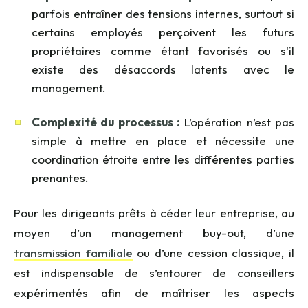
parfois entraîner des tensions internes, surtout si
certains employés perçoivent les futurs
propriétaires comme étant favorisés ou s'il
existe des désaccords latents avec le
management.
Complexité du processus :
L’opération n’est pas
simple à mettre en place et nécessite une
coordination étroite entre les différentes parties
prenantes.
Pour les dirigeants prêts à céder leur entreprise, au
moyen d’un management
buy
-out, d’une
transmission familiale
ou d’une cession classique, il
est indispensable de s’entourer de
conseillers
expérimentés
afin de maîtriser les aspects