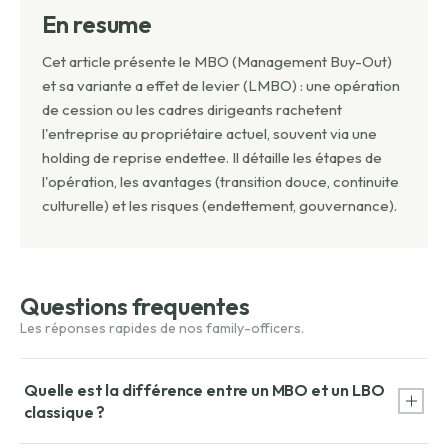
En resume
Cet article présente le MBO (Management Buy-Out)
et sa variante a effet de levier (LMBO) : une opération
de cession ou les cadres dirigeants rachetent
l'entreprise au propriétaire actuel, souvent via une
holding de reprise endettee. Il détaille les étapes de
l'opération, les avantages (transition douce, continuite
culturelle) et les risques (endettement, gouvernance).
Questions frequentes
Quelle est la différence entre un MBO et un LBO
classique ?