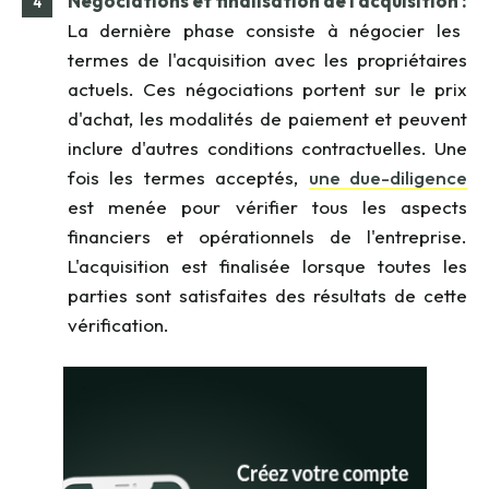
Négociations et finalisation de l'acquisition :
La dernière phase consiste à négocier les
termes de l'acquisition avec les propriétaires
actuels. Ces négociations portent sur le prix
d'achat, les modalités de paiement et peuvent
inclure d'autres conditions contractuelles. Une
fois les termes acceptés,
une due-diligence
est menée pour vérifier tous les aspects
financiers et opérationnels de l'entreprise.
L'acquisition est finalisée lorsque toutes les
parties sont satisfaites des résultats de cette
vérification.