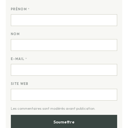
PRÉNOM
*
NOM
E-MAIL
*
SITE WEB