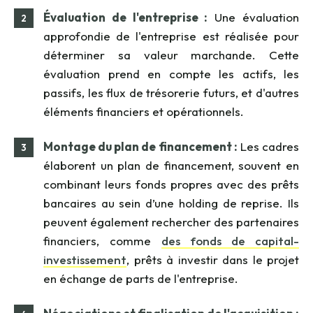
Évaluation de l'entreprise :
Une évaluation
approfondie de l'entreprise est réalisée pour
déterminer sa valeur marchande. Cette
évaluation prend en compte les actifs, les
passifs, les flux de trésorerie futurs, et d'autres
éléments financiers et opérationnels.
Montage du plan de financement :
Les cadres
élaborent un plan de financement, souvent en
combinant leurs fonds propres avec des prêts
bancaires au sein d’une holding de reprise. Ils
peuvent également rechercher des partenaires
financiers, comme
des fonds de capital-
investissement
, prêts à investir dans le projet
en échange de parts de l'entreprise.