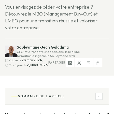
Vous envisagez de céder votre entreprise ?
Découvrez le MBO (Management Buy-Out) et
LMBO pour une transition réussie et valoriser
votre entreprise.
Souleymane-Jean Galadima
CEO et c-fondateur de Sapians. Issu d'une
formation d'ingénieur, Souleymane a fa…
Publié le
28 mai 2024,
PARTAGER
Mis à jour le
2 juillet 2026,
SOMMAIRE DE L'ARTICLE
▾