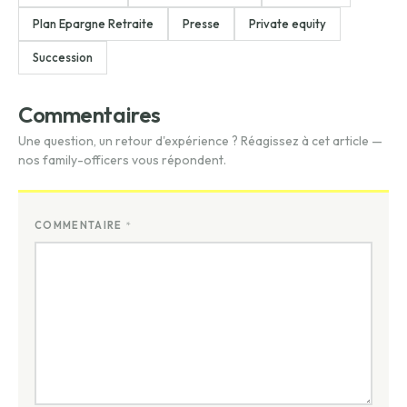
Plan Epargne Retraite
Presse
Private equity
Succession
Commentaires
Une question, un retour d'expérience ? Réagissez à cet article —
nos family-officers vous répondent.
COMMENTAIRE
*