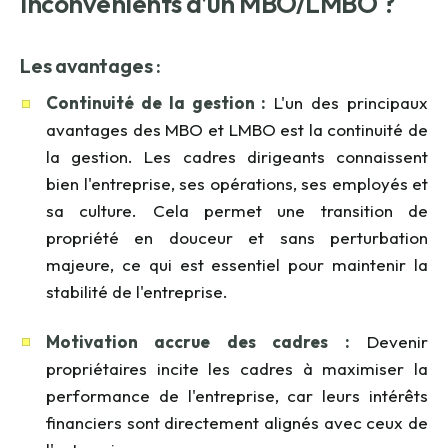
inconvénients d’un MBO/LMBO ?
Les avantages :
Continuité de la gestion :
L'un des principaux
avantages des MBO et LMBO est la continuité de
la gestion. Les cadres dirigeants connaissent
bien l'entreprise, ses opérations, ses employés et
sa culture. Cela permet une transition de
propriété en douceur et sans perturbation
majeure, ce qui est essentiel pour maintenir la
stabilité de l'entreprise.
Motivation accrue des cadres :
Devenir
propriétaires incite les cadres à maximiser la
performance de l'entreprise, car leurs intérêts
financiers sont directement alignés avec ceux de