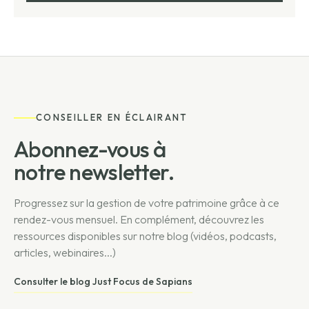
CONSEILLER EN ÉCLAIRANT
Abonnez-vous à
notre newsletter.
Progressez sur la gestion de votre patrimoine grâce à ce
rendez-vous mensuel. En complément, découvrez les
ressources disponibles sur notre blog (vidéos, podcasts,
articles, webinaires...)
Consulter le blog Just Focus de Sapians