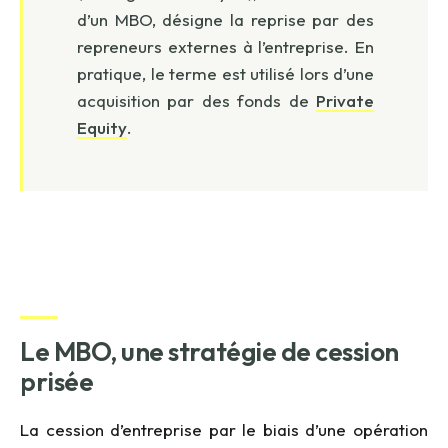
d’un MBO, désigne la reprise par des
repreneurs externes à l’entreprise. En
pratique, le terme est utilisé lors d’une
acquisition par des fonds de
Private
Equity
.
Le MBO, une stratégie de cession
prisée
La cession d’entreprise par le biais d’une opération