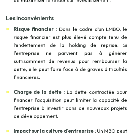
de maximiser le retour sur investissement.
Les inconvénients
Risque financier :
Dans le cadre d’un LMBO, le
risque financier est plus élevé compte tenu de
l’endettement de la holding de reprise. Si
l'entreprise ne parvient pas à générer
suffisamment de revenus pour rembourser la
dette, elle peut faire face à de graves difficultés
financières.
Charge de la dette :
La dette contractée pour
financer l'acquisition peut limiter la capacité de
l'entreprise à investir dans de nouveaux projets
de développement.
Impact sur la culture d'entreprise
: Un MBO peut