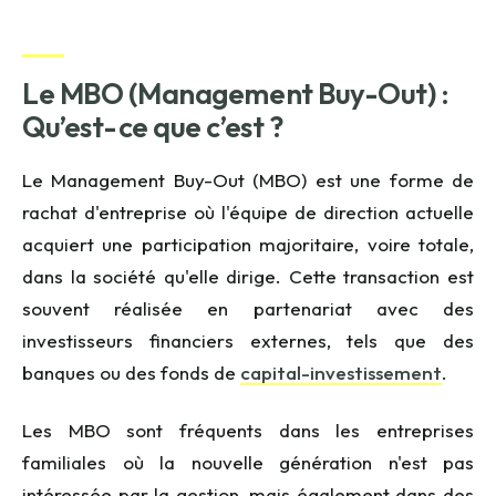
Le MBO (Management Buy-Out) :
Qu’est-ce que c’est ?
Le Management Buy-Out (MBO) est une forme de
rachat d'entreprise où l'équipe de direction actuelle
acquiert une participation majoritaire, voire totale,
dans la société qu'elle dirige. Cette transaction est
souvent réalisée en partenariat avec des
investisseurs financiers externes, tels que des
banques ou des fonds de
capital-investissement
.
Les MBO sont fréquents dans les entreprises
familiales où la nouvelle génération n'est pas
intéressée par la gestion, mais également dans des