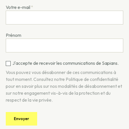
Votre e-mail
*
Prénom
J'accepte de recevoir les communications de Sapians.
Vous pouvez vous désabonner de ces communications à
tout moment. Consultez notre
Politique de confidentialité
pour en savoir plus sur nos modalités de désabonnement et
sur notre engagement vis-à-vis de la protection et du
respect de la vie privée.