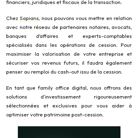
financiers, juridiques et fiscaux de la transaction.
Chez
Sapians
, nous pouvons vous mettre en relation
avec notre réseau de partenaires notaires, avocats
,
banques d’affaires
et experts-comptables
spécialisés dans les opérations de cession. Pour
maximiser la valorisation de votre entreprise et
sécuriser vos revenus futurs, il faudra également
penser au remploi du cash-out issu de la cession.
En tant que
family
office digital, nous offrons des
solutions d'investissement rigoureusement
sélectionnées
et exclusives
pour vous aider à
optimiser votre patrimoine post-cession.