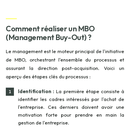
Comment réaliser un MBO
(Management
Buy
-Out) ?
Le management est le moteur principal de l'initiative
de MBO, orchestrant l'ensemble du processus et
assurant la direction post-acquisition. Voici un
aperçu des étapes clés du processus :
Identification :
La première étape consiste à
identifier les cadres intéressés par l'achat de
l'entreprise. Ces derniers doivent avoir une
motivation forte pour prendre en main la
gestion de l'entreprise.