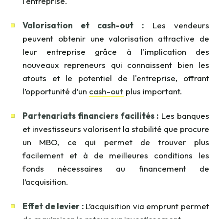
l'entreprise.
Valorisation et cash-out :
Les vendeurs
peuvent obtenir une valorisation attractive de
leur entreprise grâce à l'implication des
nouveaux repreneurs qui connaissent bien les
atouts et le potentiel de l'entreprise, offrant
l’opportunité d’un
cash-out
plus important.
Partenariats financiers facilités :
Les banques
et investisseurs valorisent la stabilité que procure
un MBO, ce qui permet de trouver plus
facilement et à de meilleures conditions les
fonds nécessaires au financement de
l’acquisition.
Effet de levier :
L’acquisition via emprunt permet