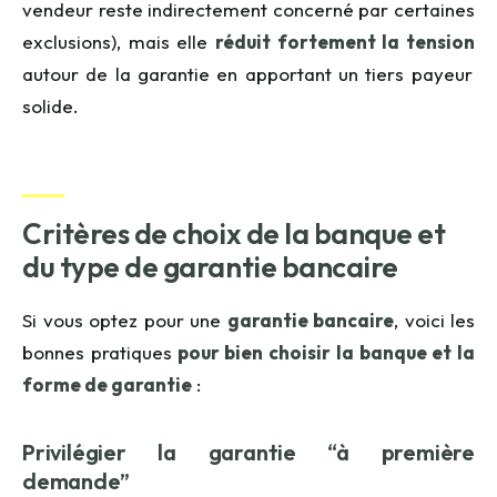
vendeur reste indirectement concerné par certaines
exclusions), mais elle
réduit fortement la tension
autour de la garantie en apportant un tiers payeur
solide.
Critères de choix de la banque et
du type de garantie bancaire
Si vous optez pour une
garantie bancaire
,
voici les
bonnes pratiques
pour bien choisir la banque et la
forme de garantie
:
Privilégier la garantie “à première
demande”