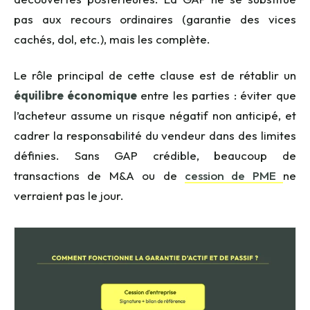
pas aux recours ordinaires (garantie des vices
cachés, dol, etc.), mais les complète.
Le rôle principal de cette clause est de rétablir un
équilibre économique
entre les parties : éviter que
l’acheteur assume un risque négatif non anticipé, et
cadrer la responsabilité du vendeur dans des limites
définies. Sans GAP crédible, beaucoup de
transactions de M&A ou de
cession de PME
ne
verraient pas le jour.