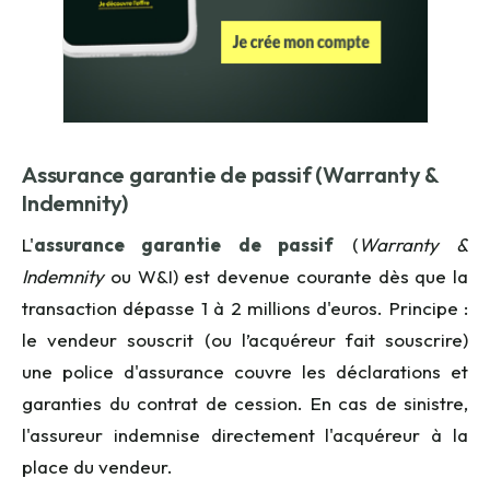
Assurance garantie de passif (Warranty &
Indemnity)
L'
assurance garantie de passif
(
Warranty &
Indemnity
ou W&I) est devenue courante dès que la
transaction dépasse 1 à 2 millions d'euros. Principe :
le vendeur souscrit (ou l’acquéreur fait souscrire)
une police d'assurance couvre les déclarations et
garanties du contrat de cession. En cas de sinistre,
l'assureur indemnise directement l'acquéreur à la
place du vendeur.