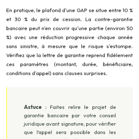
En pratique, le plafond d'une GAP se situe entre 10 %
et 30 % du prix de cession. La contre-garantie
bancaire peut n'en couvrir qu'une partie (environ 50
%) avec une réduction progressive chaque année
sans sinistre, à mesure que le risque s'estompe.
Vérifiez que la lettre de garantie reprend fidèlement
ces paramètres (montant, durée, bénéficiaire,
conditions d'appel) sans clauses surprises.
Astuce
: Faites relire le projet de
garantie bancaire par votre conseil
juridique avant signature, pour vérifier
que l’appel sera possible dans les