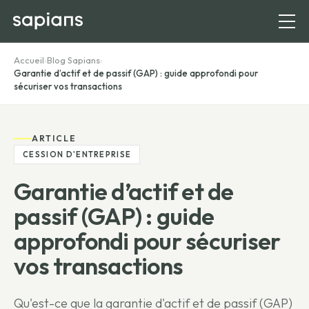
Accueil
›
Blog Sapians
›
Garantie d’actif et de passif (GAP) : guide approfondi pour
sécuriser vos transactions
ARTICLE
CESSION D'ENTREPRISE
Garantie d’actif et de
passif (GAP) : guide
approfondi pour sécuriser
vos transactions
Qu'est-ce que la garantie d'actif et de passif (GAP)