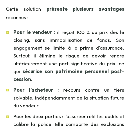
Cette solution
présente plusieurs avantages
reconnus :
Pour le vendeur :
il reçoit 100 % du prix dès le
closing, sans immobilisation de fonds. Son
engagement se limite à la prime d'assurance.
Surtout, il élimine le risque de devoir rendre
ultérieurement une part significative du prix, ce
qui
sécurise son patrimoine personnel post-
cession
.
Pour l’acheteur :
recours contre un tiers
solvable, indépendamment de la situation future
du vendeur.
Pour les deux parties : l'assureur relit les audits et
calibre la police. Elle comporte des exclusions