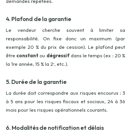
demandes répétées.
4. Plafond de la garantie
Le vendeur cherche souvent à limiter sa
responsabilité. On fixe donc un maximum (par
exemple 20 % du prix de cession). Le plafond peut
être
constant
ou
dégressif
dans le temps (ex : 20 %
la 1re année, 15 % la 2ᵉ, etc.).
5. Durée de la garantie
La durée doit correspondre aux risques encourus : 3
à 5 ans pour les risques fiscaux et sociaux, 24 à 36
mois pour les risques opérationnels courants.
6. Modalités de notification et délais