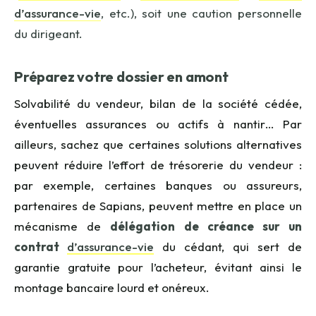
d’assurance-vie
,
etc.), soit une caution personnelle
du dirigeant.
Préparez votre dossier en amont
Solvabilité du vendeur, bilan de la société cédée,
éventuelles assurances ou actifs à nantir… Par
ailleurs, sachez que certaines solutions alternatives
peuvent réduire l’effort de trésorerie du vendeur :
par exemple, certaines banques ou assureurs,
partenaires de Sapians, peuvent mettre en place un
mécanisme de
délégation de créance sur un
contrat
d’assurance-vie
du cédant, qui sert de
garantie gratuite pour l’acheteur, évitant ainsi le
montage bancaire lourd et onéreux.