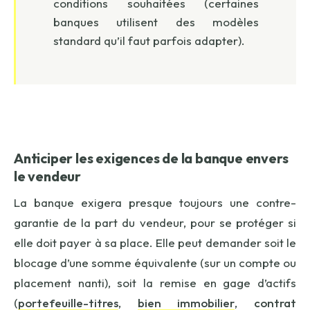
conditions souhaitées (certaines
banques utilisent des modèles
standard qu’il faut parfois adapter).
Anticiper les exigences de la banque envers
le vendeur
La banque exigera presque toujours une
contre-
garantie
de la part du vendeur, pour se protéger si
elle doit payer à sa place. Elle peut demander soit le
blocage d’une somme équivalente (sur un compte ou
placement nanti), soit la remise en gage d’actifs
(
portefeuille-titres
,
bien immobilier
,
contrat