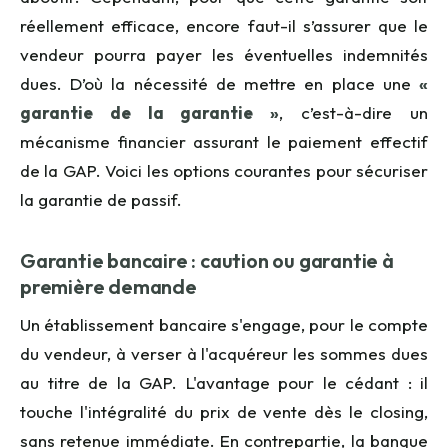
réellement efficace, encore faut-il s’assurer que le
vendeur pourra payer les éventuelles indemnités
dues. D’où la nécessité de mettre en place une
«
garantie de la garantie »
, c’est-à-dire un
mécanisme financier assurant le paiement effectif
de la GAP. Voici les options courantes pour sécuriser
la garantie de passif.
Garantie bancaire : caution ou garantie à
première demande
Un établissement bancaire s'engage, pour le compte
du vendeur, à verser à l'acquéreur les sommes dues
au titre de la GAP. L'avantage pour le cédant : il
touche l'intégralité du prix de vente dès le closing,
sans retenue immédiate. En contrepartie, la banque