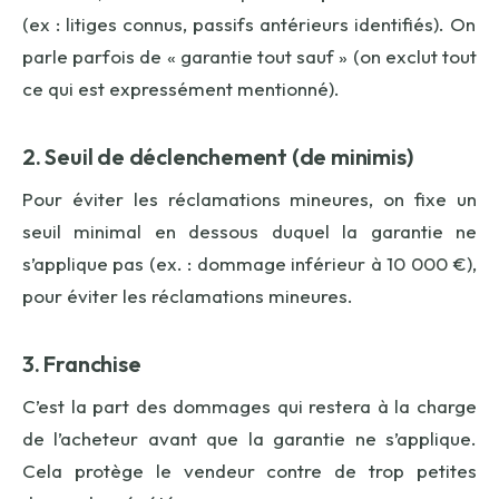
(ex : litiges connus, passifs antérieurs identifiés). On
parle parfois de « garantie tout sauf » (on exclut tout
ce qui est expressément mentionné).
2. Seuil de déclenchement (de minimis)
Pour éviter les réclamations mineures, on fixe un
seuil minimal en dessous duquel la garantie ne
s’applique pas (ex. : dommage inférieur à 10 000 €),
pour éviter les réclamations mineures.
3. Franchise
C’est la part des dommages qui restera à la charge
de l’acheteur avant que la garantie ne s’applique.
Cela protège le vendeur contre de trop petites