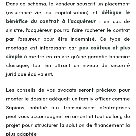
Dans ce schéma, le vendeur souscrit un placement
(assurance-vie ou capitalisation) et
délègue le
bénéfice du contrat à l’acquéreur
: en cas de
sinistre, l’acquéreur pourra faire racheter le contrat
par l’assureur pour être indemnisé. Ce type de
montage est intéressant car
peu coûteux et plus
simple
à mettre en œuvre qu’une garantie bancaire
classique, tout en offrant un niveau de sécurité
juridique équivalent.
Les conseils de vos avocats seront précieux pour
monter le dossier adéquat : un family officer comme
Sapians, habitué aux transmissions d’entreprises
peut vous accompagner en amont et tout au long du
projet pour structurer la solution de financement la
plus adaptée