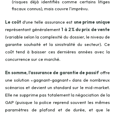
(risques déjà identifiés comme certains litiges
fiscaux connus), mais couvre l'imprévu.
Le coût
d’une telle assurance est
une prime unique
représentant généralement
1 à 2 % du prix de vente
(variable selon la complexité du dossier, le niveau de
garantie souhaité et la sinistralité du secteur). Ce
coût tend à baisser ces dernières années avec la
concurrence sur ce marché.
En somme, l’assurance de garantie de passif
offre
une solution « gagnant-gagnant » dans de nombreux
scénarios et devient un standard sur le mid-market.
Elle ne supprime pas totalement la négociation de la
GAP (puisque la police reprend souvent les mêmes
paramètres de plafond et de durée, et que le