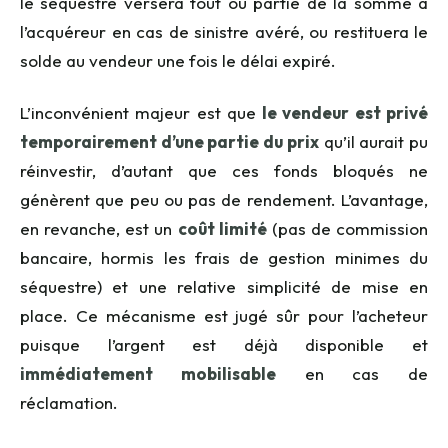
le séquestre versera tout ou partie de la somme à
l’acquéreur en cas de sinistre avéré, ou restituera le
solde au vendeur une fois le délai expiré.
L’inconvénient majeur est que
le vendeur est privé
temporairement d’une partie du prix
qu’il aurait pu
réinvestir, d’autant que ces fonds bloqués ne
génèrent que peu ou pas de rendement. L’avantage,
en revanche, est un
coût limité
(pas de commission
bancaire, hormis les frais de gestion minimes du
séquestre) et une relative simplicité de mise en
place. Ce mécanisme est jugé sûr pour l’acheteur
puisque l’argent est déjà disponible et
immédiatement mobilisable
en cas de
réclamation.