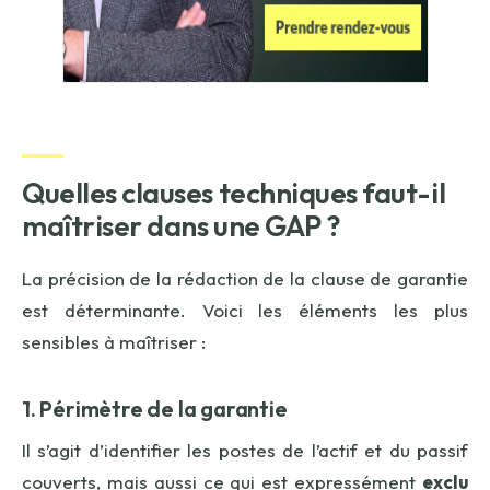
Quelles clauses techniques faut-il
maîtriser dans une GAP ?
La précision de la rédaction de la clause de garantie
est déterminante. Voici les éléments les plus
sensibles à maîtriser :
1. Périmètre de la garantie
Il s’agit d’identifier les postes de l’actif et du passif
couverts, mais aussi ce qui est expressément
exclu