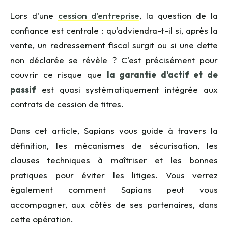
Lors d'une
cession d'entreprise
, la question de la
confiance est centrale : qu'adviendra-t-il si, après la
vente, un redressement fiscal surgit ou si une dette
non déclarée se révèle ? C'est précisément pour
couvrir ce risque que
la garantie d'actif et de
passif
est quasi systématiquement intégrée aux
contrats de cession de titres.
Dans cet article, Sapians vous guide à travers la
définition, les mécanismes de sécurisation, les
clauses techniques à maîtriser et les bonnes
pratiques pour éviter les litiges. Vous verrez
également comment Sapians peut vous
accompagner, aux côtés de ses partenaires, dans
cette opération.