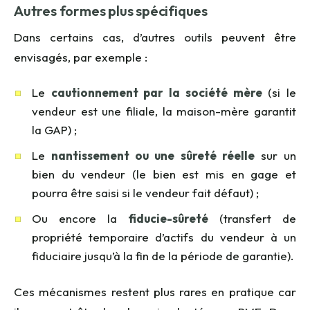
Autres formes plus spécifiques
Dans certains cas, d’autres outils peuvent être
envisagés, par exemple :
Le
cautionnement par la société mère
(si le
vendeur est une filiale, la maison-mère garantit
la GAP) ;
Le
nantissement ou une sûreté réelle
sur un
bien du vendeur (le bien est mis en gage et
pourra être saisi si le vendeur fait défaut) ;
Ou encore la
fiducie-sûreté
(transfert de
propriété temporaire d’actifs du vendeur à un
fiduciaire jusqu’à la fin de la période de garantie).
Ces mécanismes restent plus rares en pratique car