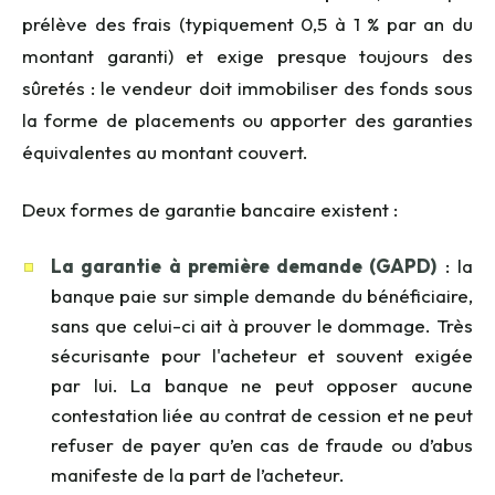
prélève des frais (typiquement 0,5 à 1 % par an du
montant garanti) et exige presque toujours des
sûretés : le vendeur doit immobiliser des fonds
sous
la forme de placements
ou apporter des garanties
équivalentes au montant couvert.
Deux formes de garantie bancaire existent :
La garantie à première demande (GAPD)
: la
banque paie sur simple demande du bénéficiaire,
sans que celui-ci ait à prouver le dommage. Très
sécurisante pour l'acheteur et souvent exigée
par lui. La
banque ne peut opposer aucune
contestation liée au contrat de cession et ne peut
refuser de payer qu’en cas de fraude ou d’abus
manifeste de la part de l’acheteur.