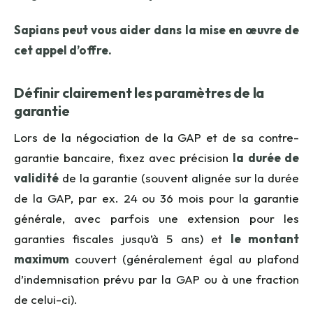
Sapians peut vous aider dans la mise en œuvre de
cet appel d’offre.
Définir clairement les paramètres de la
garantie
Lors de la négociation de la GAP et de sa contre-
garantie bancaire, fixez avec précision
la durée de
validité
de la garantie (souvent alignée sur la durée
de la GAP, par ex. 24 ou 36 mois pour la garantie
générale, avec parfois une extension pour les
garanties fiscales jusqu’à 5 ans) et
le montant
maximum
couvert (généralement égal au plafond
d’indemnisation prévu par la GAP ou à une fraction
de celui-ci).