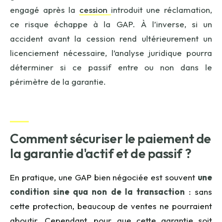
engagé après la
cession
introduit une réclamation,
ce risque échappe à la GAP. À l’inverse, si un
accident avant la cession rend ultérieurement un
licenciement nécessaire, l’analyse juridique pourra
déterminer si ce passif entre ou non dans le
périmètre de la garantie.
Comment sécuriser le paiement de
la garantie d'actif et de passif ?
En pratique, une GAP bien négociée est souvent
une
condition sine qua non de la transaction
: sans
cette protection, beaucoup de ventes ne pourraient
aboutir. Cependant, pour que cette garantie soit