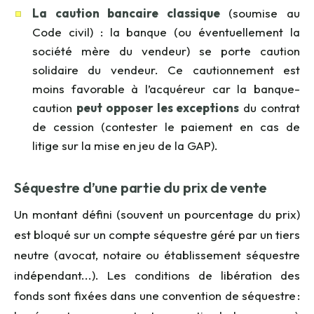
La caution bancaire classique
(
soumise au
Code civil) : la banque (ou éventuellement la
société mère du vendeur) se porte caution
solidaire du vendeur. Ce cautionnement est
moins favorable à l’acquéreur car la banque-
caution
peut opposer les exceptions
du contrat
de cession (contester le paiement en cas de
litige sur la mise en jeu de la GAP).
Séquestre d’une partie du prix de vente
Un montant défini (souvent un pourcentage du prix)
est bloqué sur un compte séquestre géré par un tiers
neutre (avocat, notaire ou établissement séquestre
indépendant...). Les conditions de libération des
fonds sont fixées dans une convention de séquestre :