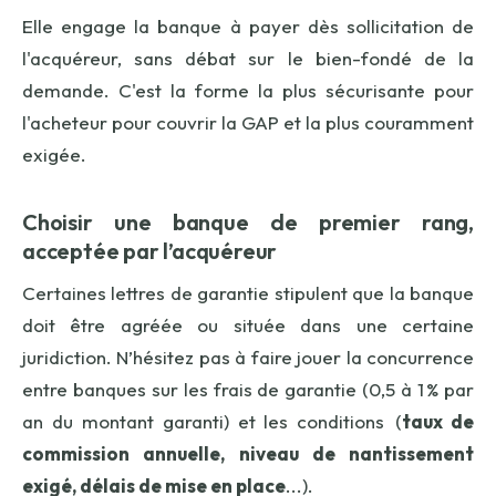
Elle engage la banque à payer dès sollicitation de
l'acquéreur, sans débat sur le bien-fondé de la
demande. C'est la forme la plus sécurisante pour
l'acheteur pour couvrir la GAP et la plus couramment
exigée.
Choisir une banque de premier rang,
acceptée par l’acquéreur
Certaines lettres de garantie stipulent que la banque
doit être agréée ou située dans une certaine
juridiction. N’hésitez pas à faire jouer la concurrence
entre banques sur les frais de garantie (0,5 à 1 % par
an du montant garanti) et les conditions (
t
aux de
commission annuelle, niveau de nantissement
exigé, délais de mise en place
...).