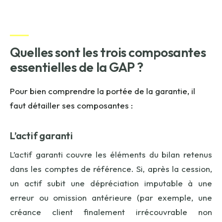
Quelles sont les trois composantes
essentielles de la GAP ?
Pour bien comprendre la portée de la garantie, il
faut détailler ses composantes :
L’actif garanti
L’actif garanti couvre les éléments du bilan retenus
dans les comptes de référence. Si, après la cession,
un actif subit une dépréciation imputable à une
erreur ou omission antérieure (par exemple, une
créance client finalement irrécouvrable non