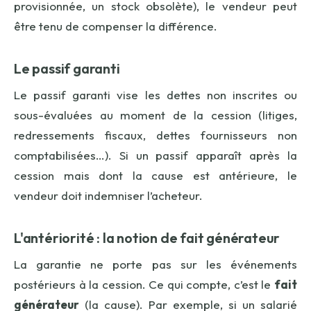
provisionnée, un stock obsolète), le vendeur peut
être tenu de compenser la différence.
Le passif garanti
Le passif garanti vise les dettes non inscrites ou
sous-évaluées au moment de la cession (litiges,
redressements fiscaux, dettes fournisseurs non
comptabilisées…). Si un passif apparaît après la
cession mais dont la cause est antérieure, le
vendeur doit indemniser l’acheteur.
L'antériorité : la notion de fait générateur
La garantie ne porte pas sur les événements
postérieurs à la cession. Ce qui compte, c’est le
fait
générateur
(la cause). Par exemple, si un salarié