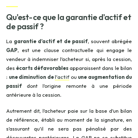
Qu'est-ce que la garantie d'actif et
de passif ?
La
garantie d’actif et de passif
, souvent abrégée
GAP
, est une clause contractuelle qui engage le
vendeur à indemniser l’acheteur si, après la cession,
des
écarts défavorables
apparaissent dans le bilan
:
une diminution de
l’actif
ou
une augmentation du
passif
dont l’origine remonte à une période
antérieure à la cession.
Autrement dit, l’acheteur paie sur la base d’un bilan
de référence, établi au moment de la signature, en
s’assurant qu’il ne sera pas pénalisé par des
découvertes postérieures. La GAP ne se substitue