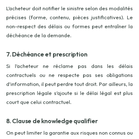
L’acheteur doit notifier le sinistre selon des modalités
précises (forme, contenu, pièces justificatives). Le
non-respect des délais ou formes peut entraîner la
déchéance de la demande.
7. Déchéance et prescription
Si l’acheteur ne réclame pas dans les délais
contractuels ou ne respecte pas ses obligations
d’information, il peut perdre tout droit. Par ailleurs, la
prescription légale s’ajoute si le délai légal est plus
court que celui contractuel.
8. Clause de knowledge qualifier
On peut limiter la garantie aux risques non connus ou