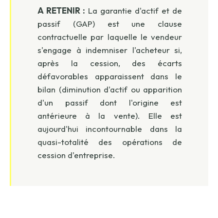
A RETENIR :
La garantie d'actif et de
passif (GAP) est une clause
contractuelle par laquelle le vendeur
s'engage à indemniser l'acheteur si,
après la cession, des écarts
défavorables apparaissent dans le
bilan (diminution d'actif ou apparition
d'un passif dont l'origine est
antérieure à la vente). Elle est
aujourd'hui incontournable dans la
quasi-totalité des opérations de
cession d'entreprise.