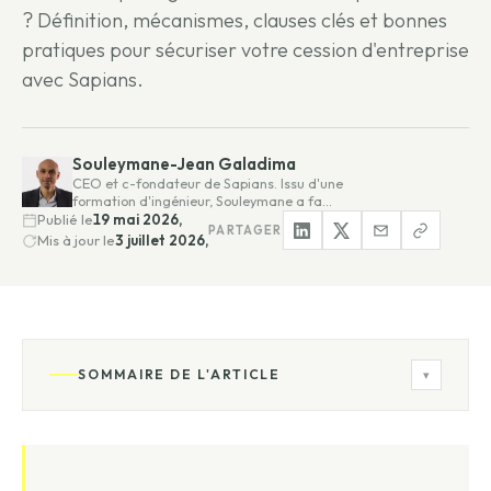
? Définition, mécanismes, clauses clés et bonnes
pratiques pour sécuriser votre cession d'entreprise
avec Sapians.
Souleymane-Jean Galadima
CEO et c-fondateur de Sapians. Issu d'une
formation d'ingénieur, Souleymane a fa…
Publié le
19 mai 2026,
PARTAGER
Mis à jour le
3 juillet 2026,
SOMMAIRE DE L'ARTICLE
▾