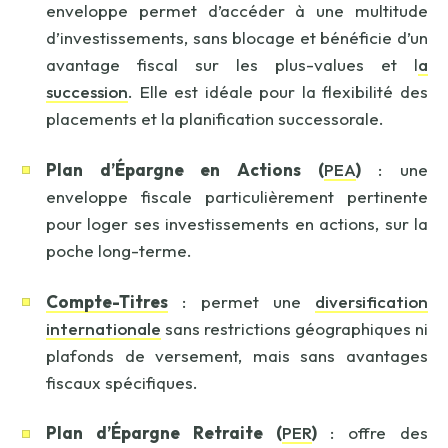
enveloppe permet d’accéder à une multitude
d’investissements, sans blocage et bénéficie d’un
avantage fiscal sur les plus-values et l
a
succession
. Elle est idéale pour la flexibilité des
placements et la planification successorale.
Plan d’Épargne en Actions (
PEA
)
: une
enveloppe fiscale particulièrement pertinente
pour loger ses investissements en actions, sur la
poche long-terme.
Compte-Titres
: permet une
diversification
internationale
sans restrictions géographiques ni
plafonds de versement, mais sans avantages
fiscaux spécifiques.
Plan d’Épargne Retraite (
PER
)
: offre des