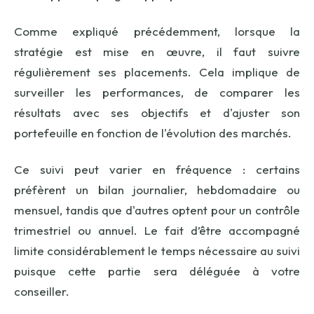
Comme expliqué précédemment, lorsque la
stratégie est mise en œuvre, il faut suivre
régulièrement ses placements. Cela implique de
surveiller les performances, de comparer les
résultats avec ses objectifs et d'ajuster son
portefeuille en fonction de l'évolution des marchés.
Ce suivi peut varier en fréquence : certains
préfèrent un bilan journalier, hebdomadaire ou
mensuel, tandis que d'autres optent pour un contrôle
trimestriel ou annuel. Le fait d’être accompagné
limite considérablement le temps nécessaire au suivi
puisque cette partie sera déléguée à votre
conseiller.