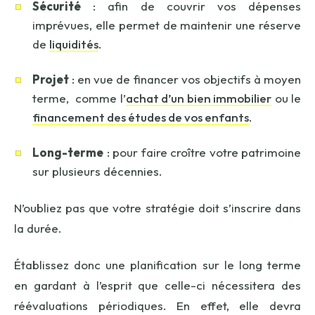
Sécurité
: afin de couvrir vos dépenses
imprévues, elle permet de maintenir une réserve
de
liquidités
.
Projet
: en vue de financer vos objectifs à moyen
terme, comme l’
achat d’un bien immobilier
ou le
financement des études de vos enfants
.
Long-terme
: pour faire croître votre patrimoine
sur plusieurs décennies.
N’oubliez pas que votre stratégie doit s’inscrire dans
la durée.
Établissez donc une planification sur le long terme
en gardant à l’esprit que celle-ci nécessitera des
réévaluations périodiques. En effet, elle devra