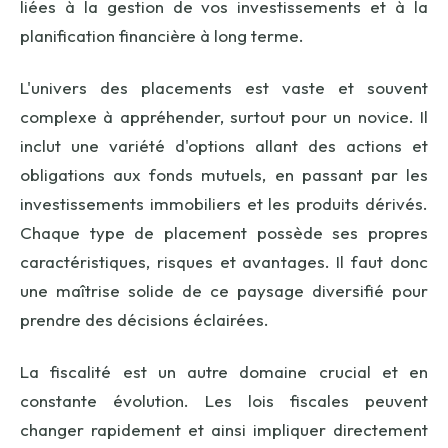
liées à la gestion de vos investissements et à la
planification financière à long terme.
L'univers des placements est vaste et souvent
complexe à appréhender, surtout pour un novice. Il
inclut une variété d'options allant des actions et
obligations aux fonds mutuels, en passant par les
investissements immobiliers et les produits dérivés.
Chaque type de placement possède ses propres
caractéristiques, risques et avantages. Il faut donc
une maîtrise solide de ce paysage diversifié pour
prendre des décisions éclairées.
La fiscalité est un autre domaine crucial et en
constante évolution. Les lois fiscales peuvent
changer rapidement et ainsi impliquer directement