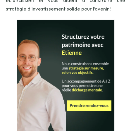
éclaircissent et vous aident à construire une
stratégie d’investissement solide pour l’avenir !