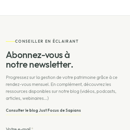
CONSEILLER EN ÉCLAIRANT
Abonnez-vous à
notre newsletter.
Progressez sur la gestion de votre patrimoine grâce à ce
rendez-vous mensuel. En complément, découvrez les
ressources disponibles sur notre blog (vidéos, podcasts,
articles, webinaires...)
Consulter le blog Just Focus de Sapians
Votre e-mail
*