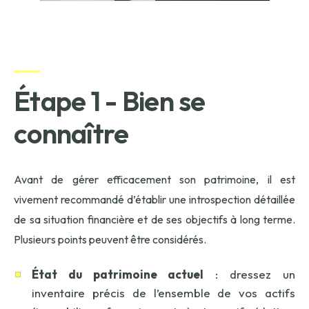
Étape 1 - Bien se
connaître
Avant de gérer efficacement son patrimoine, il est
vivement recommandé d’établir une introspection détaillée
de sa situation financière et de ses objectifs à long terme.
Plusieurs points peuvent être considérés.
État du patrimoine actuel
: dressez un
inventaire précis de l’ensemble de vos actifs