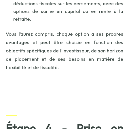
déductions fiscales sur les versements, avec des
options de sortie en capital ou en rente à la
retraite.
Vous l’aurez compris, chaque option a ses propres
avantages et peut être choisie en fonction des
objectifs spécifiques de l'investisseur, de son horizon
de placement et de ses besoins en matière de
flexibilité et de fiscalité.
Étape 4 - Prise en