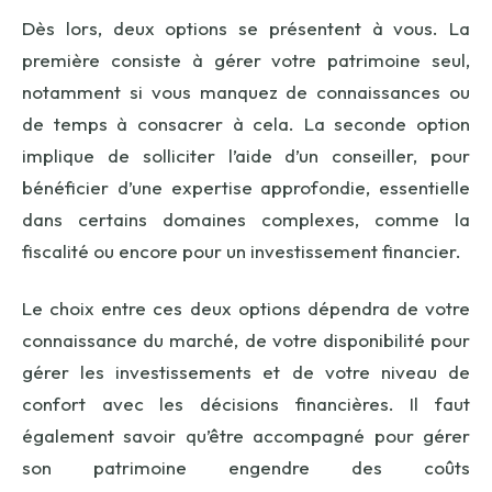
Dès lors, deux options se présentent à vous. La
première consiste à gérer votre patrimoine seul,
notamment si vous manquez de connaissances ou
de temps à consacrer à cela. La seconde option
implique de solliciter l’aide d’un conseiller, pour
bénéficier d’une expertise approfondie, essentielle
dans certains domaines complexes, comme la
fiscalité ou encore pour un investissement financier.
Le choix entre ces deux options dépendra de votre
connaissance du marché, de votre disponibilité pour
gérer les investissements et de votre niveau de
confort avec les décisions financières. Il faut
également savoir qu’être accompagné pour gérer
son patrimoine engendre des coûts