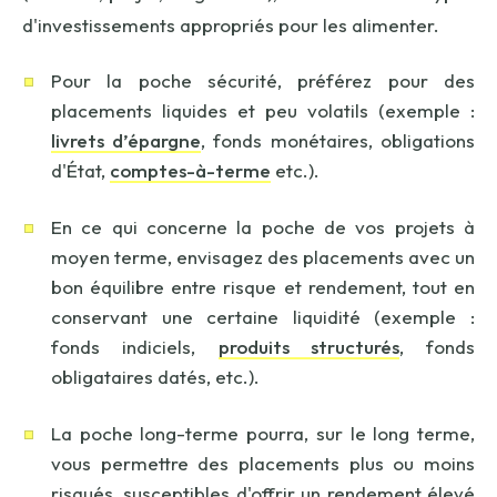
d'investissements appropriés pour les alimenter.
Pour la poche sécurité, préférez pour des
placements liquides et peu volatils (exemple :
livrets d’épargne
, fonds monétaires, obligations
d'État,
comptes-à-terme
etc.).
En ce qui concerne la poche de vos projets à
moyen terme, envisagez des placements avec un
bon équilibre entre risque et rendement, tout en
conservant une certaine liquidité (exemple :
fonds indiciels,
produits structurés
, fonds
obligataires datés, etc.).
La poche long-terme pourra, sur le long terme,
vous permettre des placements plus ou moins
risqués, susceptibles d'offrir un rendement élevé