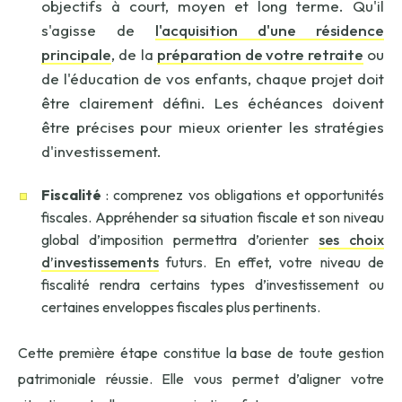
objectifs à court, moyen et long terme. Qu'il
s'agisse de
l'acquisition d'une résidence
principale
, de la
préparation de votre retraite
ou
de l'éducation de vos enfants, chaque projet doit
être clairement défini. Les échéances doivent
être précises pour mieux orienter les stratégies
d'investissement.
Fiscalité
: comprenez vos obligations et opportunités
fiscales. Appréhender sa situation fiscale et son niveau
global d’imposition permettra d’orienter
ses choix
d’investissements
futurs. En effet, votre niveau de
fiscalité rendra certains types d’investissement ou
certaines enveloppes fiscales plus pertinents.
Cette première étape constitue la base de toute gestion
patrimoniale réussie. Elle vous permet d’aligner votre