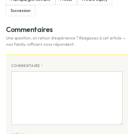
Succession
Commentaires
Une question, un retour d'expérience ? Réagissez à cet article —
nos family-officers vous répondent.
COMMENTAIRE
*