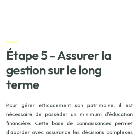
Étape 5 - Assurer la
gestion sur le long
terme
Pour gérer efficacement son patrimoine, il est
nécessaire de posséder un minimum d'éducation
financière. Cette base de connaissances permet
d'aborder avec assurance les décisions complexes