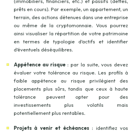
(immobiliers, financiers, etc.) et passifs (dettes,
prêts en cours). Par exemple, un appartement, un
terrain, des actions détenues dans une entreprise
ou même de la cryptomonnaie. Vous pourrez
ainsi visualiser la répartition de votre patrimoine
en termes de typologie d’actifs et identifier
d’éventuels déséquilibres.
Appétence au risque
: par la suite, vous devez
évaluer votre tolérance au risque. Les profils à
faible appétence au risque privilégient des
placements plus sûrs, tandis que ceux à haute
tolérance peuvent opter pour des
investissements plus volatils mais
potentiellement plus rentables.
Projets à venir et échéances
: identifiez vos