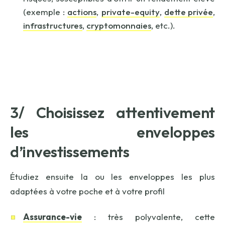
(exemple :
actions
,
private-equity
,
dette privée
,
infrastructures
,
cryptomonnaies
, etc.).
3/ Choisissez attentivement
les enveloppes
d’investissements
Étudiez ensuite la ou les enveloppes les plus
adaptées à votre poche et à votre profil
Assurance-vie
: très polyvalente, cette