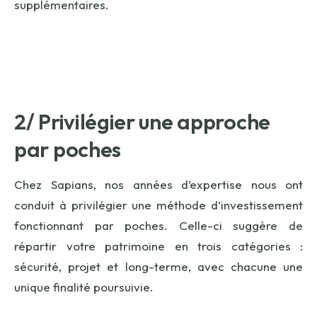
supplémentaires.
2/ Privilégier une approche
par poches
Chez Sapians, nos années d’expertise nous ont
conduit à privilégier une méthode d’investissement
fonctionnant par poches. Celle-ci suggère de
répartir votre patrimoine en trois catégories :
sécurité, projet et long-terme, avec chacune une
unique finalité poursuivie.