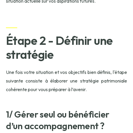
situation actuelle sur vos aspirations futures.
Étape 2 - Définir une
stratégie
Une fois votre situation et vos objectifs bien définis, l'étape
suivante consiste à élaborer une stratégie patrimoniale
cohérente pour vous préparer à l’avenir.
1/ Gérer seul ou bénéficier
d’un accompagnement ?