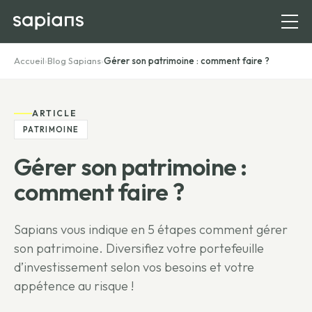
Accueil
›
Blog Sapians
›
Gérer son patrimoine : comment faire ?
ARTICLE
PATRIMOINE
Gérer son patrimoine :
comment faire ?
Sapians vous indique en 5 étapes comment gérer
son patrimoine. Diversifiez votre portefeuille
d’investissement selon vos besoins et votre
appétence au risque !