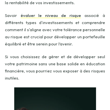
la rentabilité de vos investissements.
Savoir
évaluer le niveau de risque
associé à
différents types d'investissements et comprendre
comment il s'aligne avec votre tolérance personnelle
au risque est crucial pour développer un portefeuille
équilibré et être serein pour l’avenir.
Si vous choisissez de gérer et de développer seul
votre patrimoine sans une base solide en éducation
financière, vous pourriez vous exposer à des risques
inutiles.