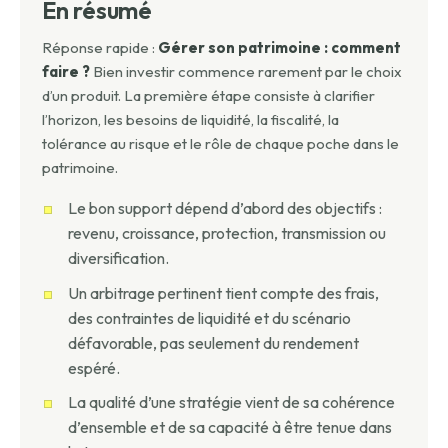
En résumé
Réponse rapide :
Gérer son patrimoine : comment
faire ?
Bien investir commence rarement par le choix
d’un produit. La première étape consiste à clarifier
l’horizon, les besoins de liquidité, la fiscalité, la
tolérance au risque et le rôle de chaque poche dans le
patrimoine.
Le bon support dépend d’abord des objectifs :
revenu, croissance, protection, transmission ou
diversification.
Un arbitrage pertinent tient compte des frais,
des contraintes de liquidité et du scénario
défavorable, pas seulement du rendement
espéré.
La qualité d’une stratégie vient de sa cohérence
d’ensemble et de sa capacité à être tenue dans