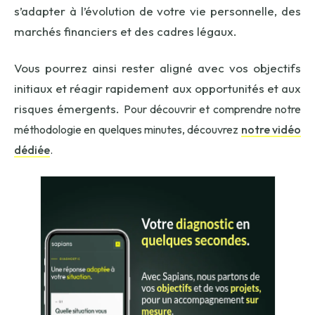
s’adapter à l’évolution de votre vie personnelle, des
marchés financiers et des cadres légaux.
Vous pourrez ainsi rester aligné avec vos objectifs
initiaux et réagir rapidement aux opportunités et aux
risques émergents.
Pour découvrir et comprendre notre
méthodologie en quelques minutes, découvrez
notre vidéo
dédiée
.