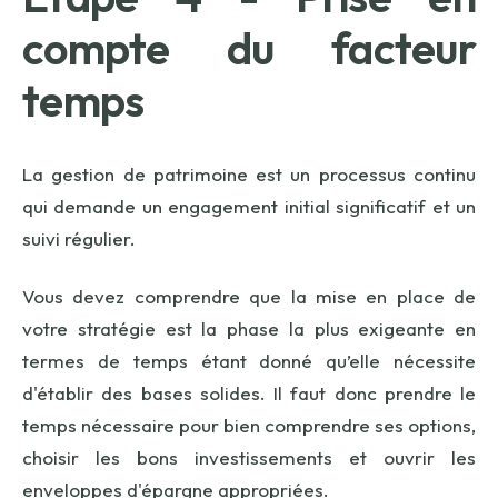
compte du facteur
temps
La gestion de patrimoine est un processus continu
qui demande un engagement initial significatif et un
suivi régulier.
Vous devez comprendre que la mise en place de
votre stratégie est la phase la plus exigeante en
termes de temps étant donné qu’elle nécessite
d'établir des bases solides. Il faut donc prendre le
temps nécessaire pour bien comprendre ses options,
choisir les bons investissements et ouvrir les
enveloppes d'épargne appropriées.