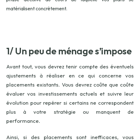
matérialisent concrètement.
1/ Un peu de ménage s’impose
Avant tout, vous devrez tenir compte des éventuels
ajustements à réaliser en ce qui concerne vos
placements existants. Vous devrez coûte que coûte
évaluer vos investissements actuels et suivre leur
évolution pour repérer si certains ne correspondent
plus à votre stratégie ou manquent de
performance.
Ainsi, si des placements sont inefficaces, vous