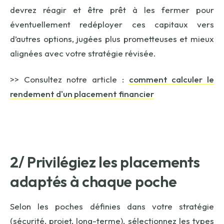
devrez réagir et être prêt à les fermer pour
éventuellement redéployer ces capitaux vers
d’autres options, jugées plus prometteuses et mieux
alignées avec votre stratégie révisée.
>> Consultez notre article :
comment calculer le
rendement d'un placement financier
2/ Privilégiez les placements
adaptés à chaque poche
Selon les poches définies dans votre stratégie
(sécurité, projet, long-terme), sélectionnez les types