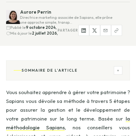
Aurore Perrin
Directrice marketing associée de Sapians, elle prône
une approche simple, transp…
Publié le
9 octobre 2024,
PARTAGER
Mis à jour le
2 juillet 2026,
SOMMAIRE DE L'ARTICLE
▾
Vous souhaitez apprendre à gérer votre patrimoine ?
Sapians vous dévoile sa méthode à travers 5 étapes
pour assurer la gestion et le développement de
votre patrimoine sur le long terme. Basée sur
la
méthodologie Sapians
, nos conseillers vous