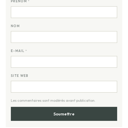
PRÉNOM
*
NOM
E-MAIL
*
SITE WEB