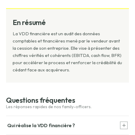
En résumé
La VDD financière est un audit des données
comptables et financières mené par le vendeur avant
la cession de son entreprise. Elle vise à présenter des
chiffres vérifiés et cohérents (EBITDA, cash flow, BFR)
pour accélérer le process et renforcer la crédibilité du
cédant face aux acquéreurs.
Questions fréquentes
Qui réalise la VDD financière ?