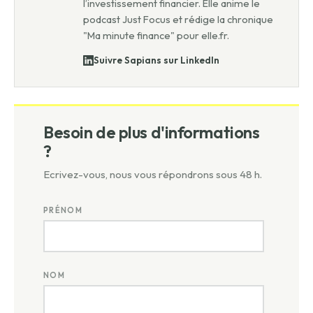
l’investissement financier. Elle anime le
podcast Just Focus et rédige la chronique
"Ma minute finance" pour elle.fr.
Suivre Sapians sur LinkedIn
Besoin de plus d'informations
?
Ecrivez-vous, nous vous répondrons sous 48 h.
PRÉNOM
NOM