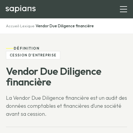
Accueil
›
Lexique
›
Vendor Due Diligence financière
DÉFINITION
CESSION D'ENTREPRISE
Vendor Due Diligence
financière
La Vendor Due Diligence financière est un audit des
données comptables et financières d’une société
avant sa cession.