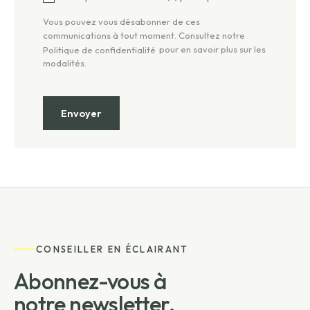
Vous pouvez vous désabonner de ces
communications à tout moment. Consultez notre
pour en savoir plus sur les
Politique de confidentialité
modalités.
CONSEILLER EN ÉCLAIRANT
Abonnez-vous à
notre newsletter.