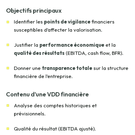
Objectifs principaux
Identifier les
points de vigilance
financiers
susceptibles d’affecter la valorisation.
Justifier la
performance économique
et la
qualité des résultats
(EBITDA, cash flow, BFR).
Donner une
transparence totale
sur la structure
financière de l’entreprise.
Contenu d’une VDD financière
Analyse des comptes historiques et
prévisionnels.
Qualité du résultat (EBITDA ajusté).