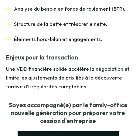
Analyse du besoin en fonds de roulement (BFR).
Structure de la dette et trésorerie nette.
Éléments hors-bilan et engagements.
Enjeux pour la transaction
Une VDD financière solide accélère la négociation et
limite les ajustements de prix liés à la découverte
tardive d’irrégularités comptables.
Soyez accompagné(e) par le family-office
nouvelle génération pour préparer votre
cession d'entreprise