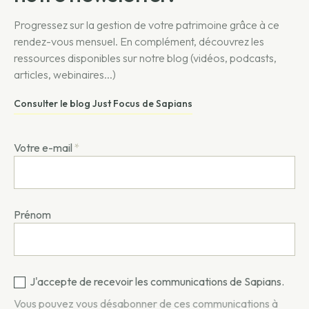
Progressez sur la gestion de votre patrimoine grâce à ce
rendez-vous mensuel. En complément, découvrez les
ressources disponibles sur notre blog (vidéos, podcasts,
articles, webinaires...)
Consulter le blog Just Focus de Sapians
Votre e-mail
*
Prénom
J'accepte de recevoir les communications de Sapians.
Vous pouvez vous désabonner de ces communications à