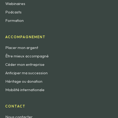
Webinaires
Podcasts
Formation
ACCOMPAGNEMENT
Placer mon argent
Être mieux accompagné
Céder mon entreprise
Anticiper ma succession
Héritage ou donation
Mobilité internationale
CONTACT
Nous contacter