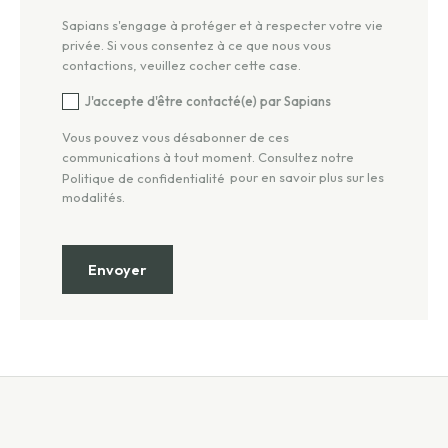
Sapians s'engage à protéger et à respecter votre vie
privée. Si vous consentez à ce que nous vous
contactions, veuillez cocher cette case.
J'accepte d'être contacté(e) par Sapians
Vous pouvez vous désabonner de ces
communications à tout moment. Consultez notre
pour en savoir plus sur les
Politique de confidentialité
modalités.