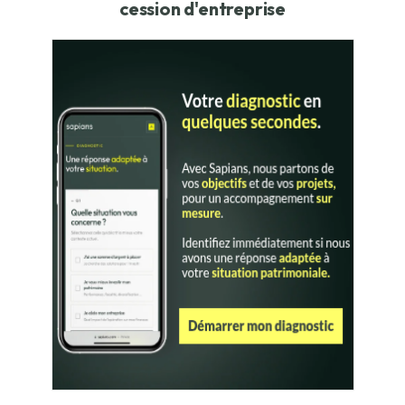
cession d'entreprise