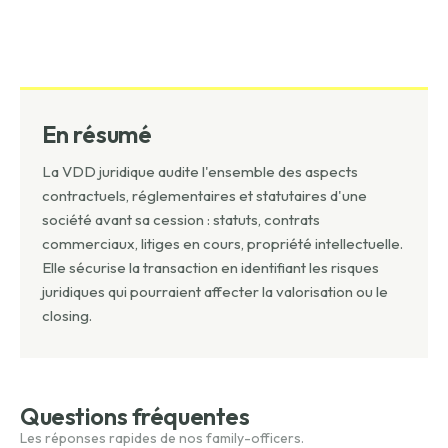
En résumé
La VDD juridique audite l'ensemble des aspects
contractuels, réglementaires et statutaires d'une
société avant sa cession : statuts, contrats
commerciaux, litiges en cours, propriété intellectuelle.
Elle sécurise la transaction en identifiant les risques
juridiques qui pourraient affecter la valorisation ou le
closing.
Questions fréquentes