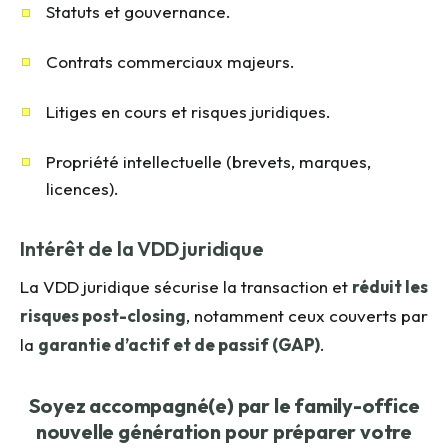
Statuts et gouvernance.
Contrats commerciaux majeurs.
Litiges en cours et risques juridiques.
Propriété intellectuelle (brevets, marques,
licences).
Intérêt de la VDD juridique
La VDD juridique sécurise la transaction et
réduit les
risques post-closing
, notamment ceux couverts par
la
garantie d’actif et de passif (GAP)
.
Soyez accompagné(e) par le family-office
nouvelle génération pour préparer votre