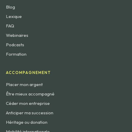
Blog
Lexique
FAQ
Webinaires
Podcasts
Formation
ACCOMPAGNEMENT
Placer mon argent
Être mieux accompagné
Céder mon entreprise
Anticiper ma succession
Héritage ou donation
Mobilité internationale