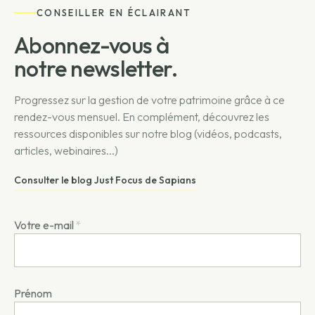
CONSEILLER EN ÉCLAIRANT
Abonnez-vous à
notre newsletter.
Progressez sur la gestion de votre patrimoine grâce à ce
rendez-vous mensuel. En complément, découvrez les
ressources disponibles sur notre blog (vidéos, podcasts,
articles, webinaires...)
Consulter le blog Just Focus de Sapians
Votre e-mail
*
Prénom