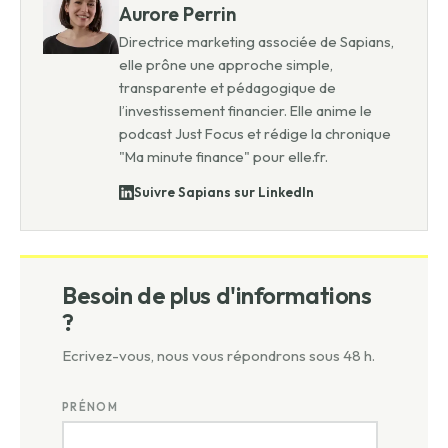
Aurore Perrin
Directrice marketing associée de Sapians,
elle prône une approche simple,
transparente et pédagogique de
l’investissement financier. Elle anime le
podcast Just Focus et rédige la chronique
"Ma minute finance" pour elle.fr.
Suivre Sapians sur LinkedIn
Besoin de plus d'informations
?
Ecrivez-vous, nous vous répondrons sous 48 h.
PRÉNOM