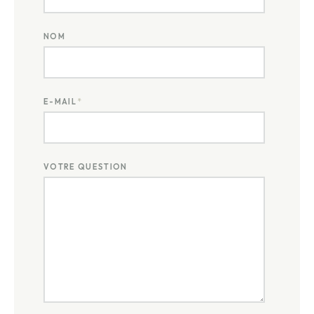
NOM
E-MAIL
*
VOTRE QUESTION