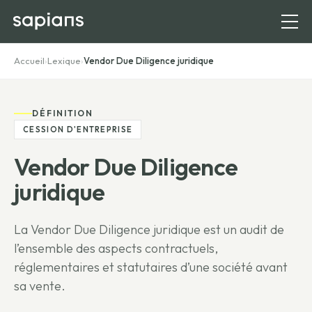
Accueil
›
Lexique
›
Vendor Due Diligence juridique
DÉFINITION
CESSION D'ENTREPRISE
Vendor Due Diligence
juridique
La Vendor Due Diligence juridique est un audit de
l’ensemble des aspects contractuels,
réglementaires et statutaires d’une société avant
sa vente.