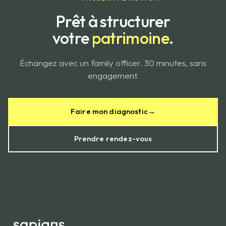
Prêt à structurer
votre
patrimoine
.
Échangez avec un family officer. 30 minutes, sans
engagement.
Faire mon diagnostic
→
Prendre rendez-vous