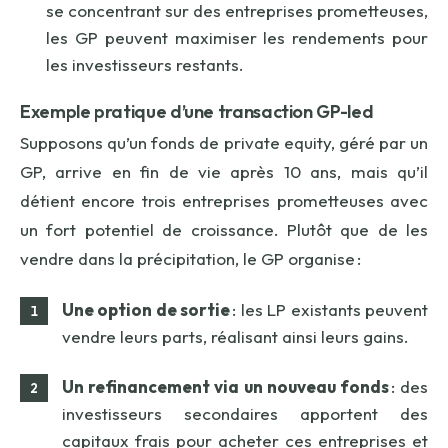
se concentrant sur des entreprises prometteuses,
les GP peuvent maximiser les rendements pour
les investisseurs restants.
Exemple pratique d’une transaction GP-
led
Supposons qu’un fonds de private equity, géré par un
GP, arrive en fin de vie après 10 ans, mais qu’il
détient encore trois entreprises prometteuses avec
un fort potentiel de croissance. Plutôt que de les
vendre dans la précipitation, le GP organise :
Une option de sortie
: les LP existants peuvent
vendre leurs parts, réalisant ainsi leurs gains.
Un refinancement via un nouveau fonds
: des
investisseurs secondaires apportent des
capitaux frais pour acheter ces entreprises et