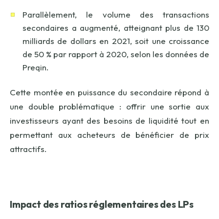
Parallèlement, le volume des transactions
secondaires a augmenté, atteignant plus de 130
milliards de dollars en 2021, soit une croissance
de 50 % par rapport à 2020, selon les données de
Preqin.
Cette montée en puissance du secondaire répond à
une double problématique : offrir une sortie aux
investisseurs ayant des besoins de liquidité tout en
permettant aux acheteurs de bénéficier de prix
attractifs.
Impact des ratios réglementaires des LPs