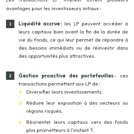
avantages pour les investisseurs initiaux :
Liquidité accrue
:
les LP peuvent accéder à
leurs capitaux bien avant la fin de la durée de
vie du fonds, ce qui leur permet de répondre à
des besoins immédiats ou de réinvestir dans
des opportunités plus attractives.
Gestion proactive des portefeuilles
- ces
transactions permettent aux LP de :
Diversifier leurs investissements.
Réduire leur exposition à des secteurs ou
régions risqués.
Réorienter leurs capitaux vers des fonds
plus prometteurs à l’instant T.