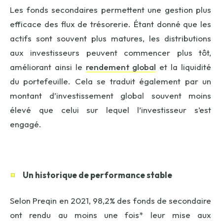
Les fonds secondaires permettent une gestion plus
efficace des flux de trésorerie. Étant donné que les
actifs sont souvent plus matures, les distributions
aux investisseurs peuvent commencer plus tôt,
améliorant ainsi le
rendement global
et la liquidité
du portefeuille. Cela se traduit également par un
montant d’investissement global souvent moins
élevé que celui sur lequel l’investisseur s’est
engagé.
Un historique de performance stable
Selon Preqin en 2021, 98,2% des fonds de secondaire
ont rendu au moins une fois* leur mise aux