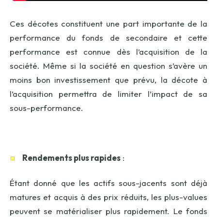
Ces décotes constituent une part importante de la
performance du fonds de secondaire et cette
performance est connue dès l’acquisition de la
société. Même si la société en question s’avère un
moins bon investissement que prévu, la décote à
l’acquisition permettra de limiter l’impact de sa
sous-performance.
Rendements plus rapides
:
Étant donné que les actifs sous-jacents sont déjà
matures et acquis à des prix réduits, les plus-values
peuvent se matérialiser plus rapidement. Le fonds