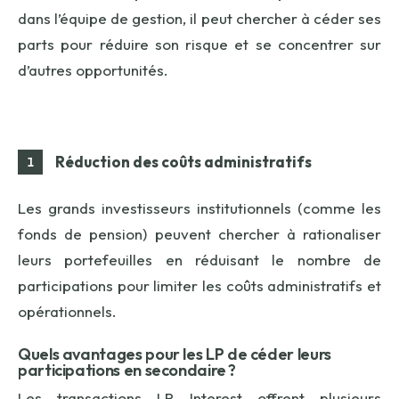
dans l’équipe de gestion, il peut chercher à céder ses
parts pour réduire son risque et se concentrer sur
d’autres opportunités.
Réduction des coûts administratifs
Les grands investisseurs institutionnels (comme les
fonds de pension) peuvent chercher à rationaliser
leurs portefeuilles en réduisant le nombre de
participations pour limiter les coûts administratifs et
opérationnels.
Quels a
vantages pour les LP
de céder leurs
participations en secondaire ?
Les transactions LP Interest offrent plusieurs