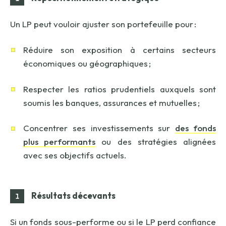
Un LP peut vouloir ajuster son portefeuille pour :
Réduire son exposition à certains secteurs
économiques ou géographiques ;
Respecter les ratios prudentiels auxquels sont
soumis les banques, assurances et mutuelles ;
Concentrer ses investissements sur
des fonds
plus performants
ou des stratégies alignées
avec ses objectifs actuels.
Résultats décevants
Si un fonds sous-performe ou si le LP perd confiance