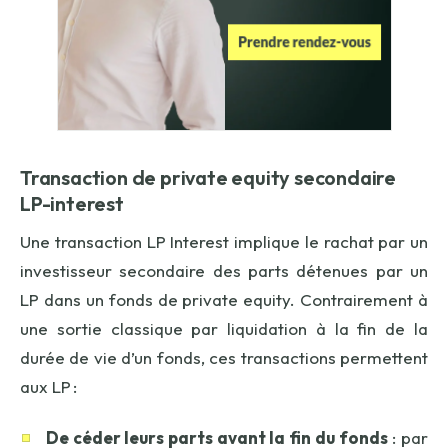
Transaction de
private
equity
secondaire
LP
-
interest
Une transaction LP Interest implique le rachat par un
investisseur secondaire des parts détenues par un
LP dans un fonds de private equity. Contrairement à
une sortie classique par liquidation à la fin de la
durée de vie d’un fonds, ces transactions permettent
aux LP :
De céder leurs parts avant la fin du fonds
: par