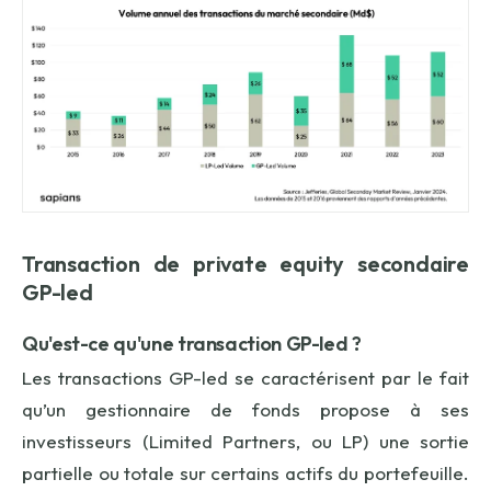
Transaction de
private
equity
secondaire
GP-
led
Qu'est-ce qu'une transaction GP-
led
?
Les transactions GP-led se caractérisent par le fait
qu’un gestionnaire de fonds propose à ses
investisseurs (Limited Partners, ou LP) une sortie
partielle ou totale sur certains actifs du portefeuille.