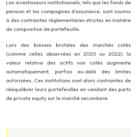
Les investisseurs institutionnels, tels que les fonds de
pension et les compagnies d'assurance, sont soumis
à des contraintes réglementaires strictes en matière
de composition de portefeuille.
Lors des baisses brutales des marchés cotés
(comme celles observées en 2020 ou 2022), la
valeur relative des actifs non cotés augmente
automatiquement, parfois au-delà des limites
autorisées. Ces institutions sont alors contraintes de
rééquilibrer leurs portefeuilles en vendant des parts
de private equity sur le marché secondaire.