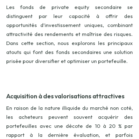
Les fonds de
private
equity
secondaire se
distinguent par leur capacité à offrir des
opportunités d’investissement uniques, combinant
attractivité des rendements et maîtrise des risques.
Dans cette section, nous explorons les principaux
atouts qui font des fonds secondaires une solution
prisée pour diversifier et optimiser un portefeuille.
Acquisition à des valorisations attractives
En raison de la nature illiquide du marché non coté,
les acheteurs peuvent souvent acquérir des
portefeuilles avec une décote de 10 à 20 % par
rapport à la dernière évaluation, et parfois