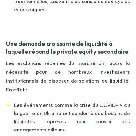
traditionnelles, souvent plus sensibles aux cycles
économiques.
Une demande croissante de liquidité
à
laquelle répond le private equity secondaire
Les évolutions récentes du marché ont accru la
nécessité pour de nombreux investisseurs
institutionnels de disposer de solutions de liquidité.
En effet :
Les événements comme la crise du COVID-19 ou
la guerre en Ukraine ont conduit à des besoins de
liquidités imprévus pour couvrir des
engagements ailleurs.