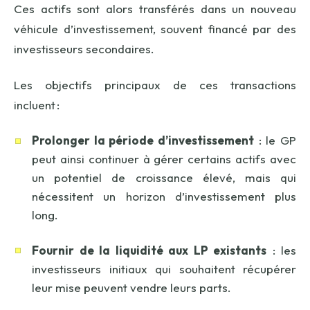
Ces actifs sont alors transférés dans un nouveau
véhicule d’investissement, souvent financé par des
investisseurs secondaires.
Les objectifs principaux de ces transactions
incluent :
Prolonger la période d’investissement
: le GP
peut ainsi continuer à gérer certains actifs avec
un potentiel de croissance élevé, mais qui
nécessitent un horizon d’investissement plus
long.
Fournir de la liquidité aux LP existants
: les
investisseurs initiaux qui souhaitent récupérer
leur mise peuvent vendre leurs parts.