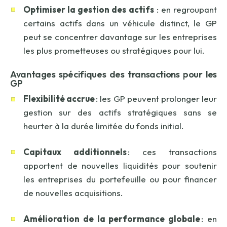
Optimiser la gestion des actifs
: en regroupant
certains actifs dans un véhicule distinct, le GP
peut se concentrer davantage sur les entreprises
les plus prometteuses ou stratégiques pour lui.
Avantages spécifiques des transactions
p
our les
GP
Flexibilité accrue
: les GP peuvent prolonger leur
gestion sur des actifs stratégiques sans se
heurter à la durée limitée du fonds initial.
Capitaux additionnels
: ces transactions
apportent de nouvelles liquidités pour soutenir
les entreprises du portefeuille ou pour financer
de nouvelles acquisitions.
Amélioration de la performance globale
: en