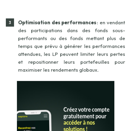
Optimisation des performances
: en vendant
des participations dans des fonds sous-
performants ou des fonds mettant plus de
temps que prévu à générer les performances
attendues, les LP peuvent limiter leurs pertes
et repositionner leurs portefeuilles pour
maximiser les rendements globaux.