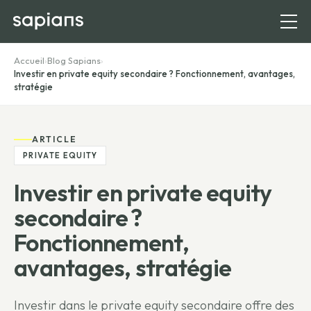
Accueil
›
Blog Sapians
›
Investir en private equity secondaire ? Fonctionnement, avantages,
stratégie
ARTICLE
PRIVATE EQUITY
Investir en private equity
secondaire ?
Fonctionnement,
avantages, stratégie
Investir dans le private equity secondaire offre des