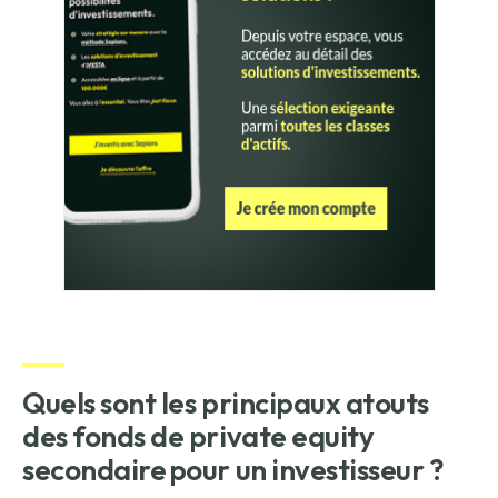
Quels sont les principaux atouts
des fonds de private equity
secondaire pour un investisseur ?