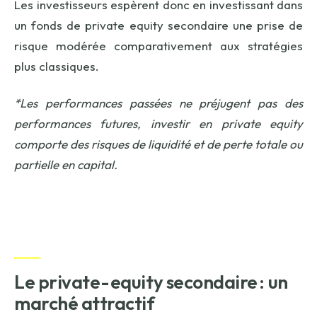
Les investisseurs espèrent donc en investissant dans
un fonds de private equity secondaire une prise de
risque modérée comparativement aux stratégies
plus classiques.
*Les performances passées ne préjugent pas des
performances futures, investir en private equity
comporte des risques de liquidité et de perte totale ou
partielle en capital.
Le
private-equity
secondaire : un
marché attractif