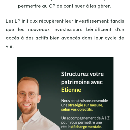
permettre au GP de continuer à les gérer.
Les LP initiaux récupèrent leur investissement, tandis
que les nouveaux investisseurs bénéficient d’un
accès à des actifs bien avancés dans leur cycle de
vie.