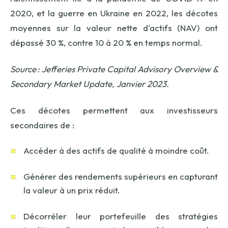
2020, et la guerre en Ukraine en 2022, les décotes
moyennes sur la valeur nette d'actifs (NAV) ont
dépassé 30 %, contre 10 à 20 % en temps normal.
Source
: Jefferies Private Capital Advisory Overview &
Secondary Market Update, Janvier 2023.
Ces décotes permettent aux investisseurs
secondaires de :
Accéder à des actifs de qualité à moindre coût.
Générer des rendements supérieurs en capturant
la valeur à un prix réduit.
Décorréler leur portefeuille des stratégies