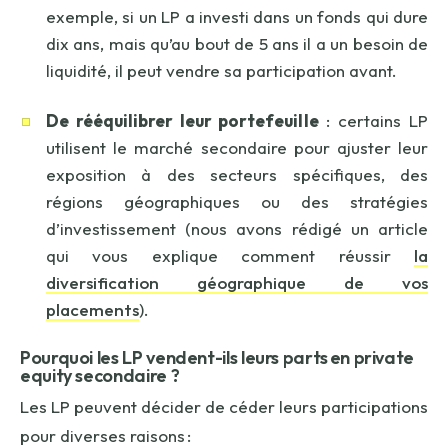
exemple, si un LP a investi dans un fonds qui dure
dix ans, mais qu’au bout de 5 ans il a un besoin de
liquidité, il peut vendre sa participation avant.
De rééquilibrer leur portefeuille
: certains LP
utilisent le marché secondaire pour ajuster leur
exposition à des secteurs spécifiques, des
régions géographiques ou des stratégies
d’investissement (nous avons rédigé un article
qui vous explique comment réussir
la
diversification géographique de vos
placements
).
Pourquoi les LP vendent-ils leurs parts
en private
equity secondaire
?
Les LP peuvent décider de céder leurs participations
pour diverses raisons :