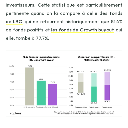
investisseurs. Cette statistique est particulièrement
pertinente quand on la compare à celle des
fonds
de LBO
qui ne retournent historiquement que 81,4%
de fonds positifs et
les fonds de Growth buyout
qui
elle, tombe à 77,7%.