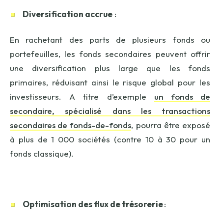
Diversification accrue
:
En rachetant des parts de plusieurs fonds ou
portefeuilles, les fonds secondaires peuvent offrir
une diversification plus large que les fonds
primaires, réduisant ainsi le risque global pour les
investisseurs. A titre d’exemple
un fonds de
secondaire, spécialisé dans les transactions
secondaires de fonds-de-fonds
, pourra être exposé
à plus de 1 000 sociétés (contre 10 à 30 pour un
fonds classique).
Optimisation des flux de trésorerie
: