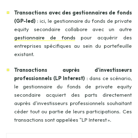
Transactions avec des gestionnaires de fonds
(GP-led)
: ici, le gestionnaire du fonds de private
equity secondaire collabore avec un autre
gestionnaire de fonds
pour acquérir des
entreprises spécifiques au sein du portefeuille
existant.
Transactions auprès d'investisseurs
professionnels (LP
Interest
)
: dans ce scénario,
le gestionnaire du fonds de private equity
secondaire acquiert des parts directement
auprès d'investisseurs professionnels souhaitant
céder tout ou partie de leurs participations. Ces
transactions sont appelées "LP Interest ».