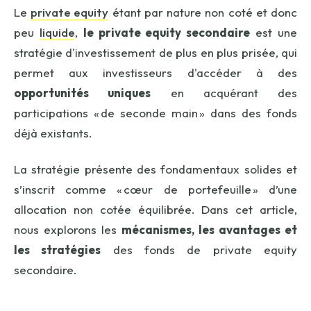
Le
private equity
étant par nature non coté et donc
peu
liquide
,
le
private equity
secondaire
est une
stratégie d'investissement de plus en plus prisée, qui
permet aux investisseurs d'accéder à des
opportunités uniques
en acquérant des
participations « de seconde main » dans des fonds
déjà existants.
La stratégie présente des fondamentaux solides et
s’inscrit comme « cœur de portefeuille » d’une
allocation non cotée équilibrée. Dans cet article,
nous explorons les
mécanismes, les avantages et
les stratégies
des fonds de private equity
secondaire.