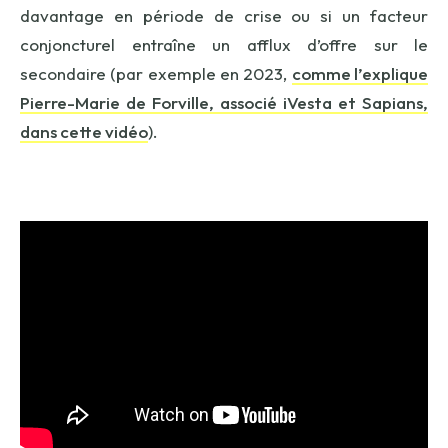
davantage en période de crise
ou si un facteur
conjoncturel entraîne un afflux d’offre sur le
secondaire (par exemple en 2023,
comme l’explique
Pierre-Marie de Forville, associé iVesta et Sapians,
dans cette vidéo
)
.