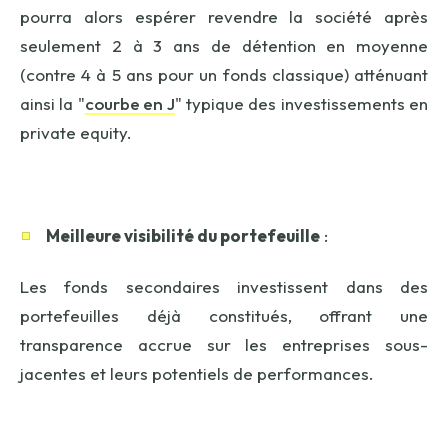
pourra alors espérer revendre la société après
seulement 2 à 3 ans de détention en moyenne
(contre 4 à 5 ans pour un fonds classique) atténuant
ainsi la "
courbe en J
" typique des investissements en
private equity.
Meilleure visibilité du portefeuille
:
Les fonds secondaires investissent dans des
portefeuilles déjà constitués, offrant une
transparence accrue sur les entreprises sous-
jacentes et leurs potentiels de performances.