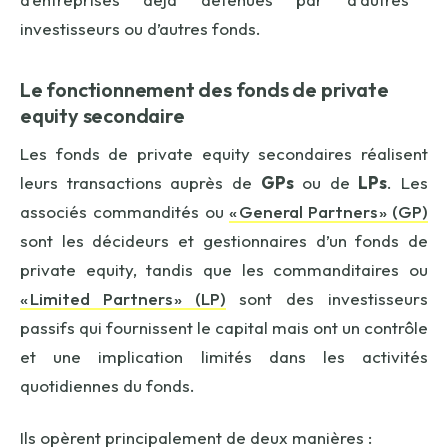
investisseurs ou d’autres fonds.
Le f
onctionnement des fonds de
private
equity
secondaire
Les fonds de private equity secondaires réalisent
leurs transactions auprès de
GPs
ou de
LPs
. Les
associés commandités ou
« General Partners » (GP)
sont les décideurs et gestionnaires d’un fonds de
private equity, tandis que les commanditaires ou
« Limited Partners » (LP)
sont des investisseurs
passifs qui fournissent le capital mais ont un contrôle
et une implication limités dans les activités
quotidiennes du fonds.
Ils opèrent principalement de deux manières :