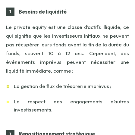
Besoins de liquidité
Le private equity est une classe d’actifs illiquide, ce
qui signifie que les investisseurs initiaux ne peuvent
pas récupérer leurs fonds avant la fin de la durée du
fonds, souvent 10 à 12 ans. Cependant, des
événements imprévus peuvent nécessiter une
liquidité immédiate, comme :
La gestion de flux de trésorerie imprévus ;
Le respect des engagements d’autres
investissements.
Repositionnement stratégique