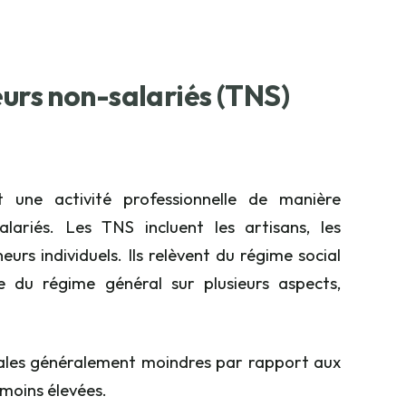
eurs non-salariés (TNS)
une activité professionnelle de manière
riés. Les TNS incluent les artisans, les
urs individuels. Ils relèvent du régime social
e du régime général sur plusieurs aspects,
ciales généralement moindres par rapport aux
 moins élevées.