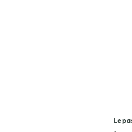
Le pa