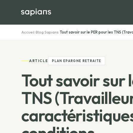
Accueil
›
Blog Sapians
›
Tout savoir sur le PER pour les TNS (Travai
ARTICLE
PLAN EPARGNE RETRAITE
Tout savoir sur 
TNS (Travailleur
caractéristique
conditions...