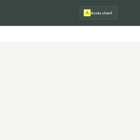
Accès client