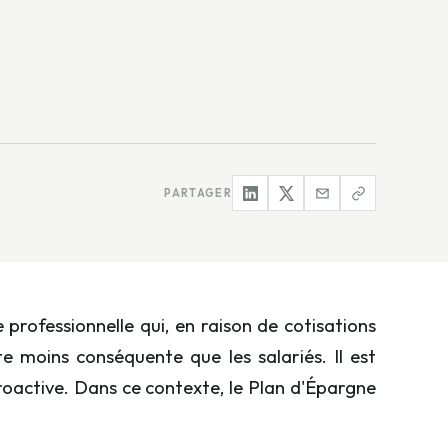
PARTAGER
 professionnelle qui, en raison de cotisations
e moins conséquente que les salariés. Il est
roactive. Dans ce contexte, le Plan d'Épargne