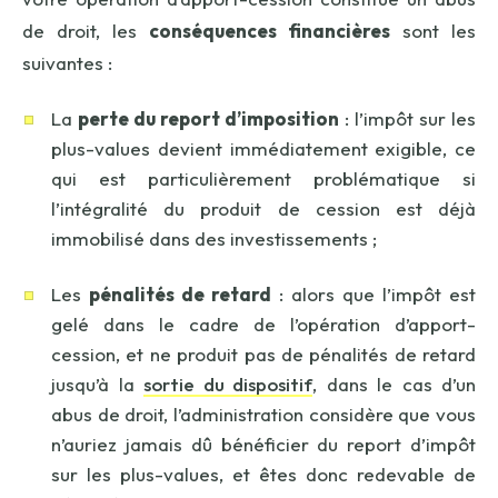
de droit, les
conséquences financières
sont les
suivantes :
La
perte du report d’imposition
: l’impôt sur les
plus-values devient immédiatement exigible, ce
qui est particulièrement problématique si
l’intégralité du produit de cession est déjà
immobilisé dans des investissements ;
Les
pénalités de retard
: alors que l’impôt est
gelé dans le cadre de l’opération d’apport-
cession, et ne produit pas de pénalités de retard
jusqu’à la
sortie du dispositif
, dans le cas d’un
abus de droit, l’administration considère que vous
n’auriez jamais dû bénéficier du report d’impôt
sur les plus-values, et êtes donc redevable de