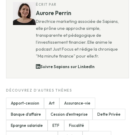
ÉCRIT PAR
Aurore Perrin
Directrice marketing associée de Sapians,
elle prône une approche simple,
transparente et pédagogique de
l’investissement financier. Elle anime le
podcast Just Focus et rédige la chronique
"Ma minute finance" pour elle.fr.
Suivre Sapians sur LinkedIn
DÉCOUVREZ D'AUTRES THÈMES
Apport-cession
Art
Assurance-vie
Banque d'affaire
Cession d'entreprise
Dette Privée
Epargne salariale
ETF
Fiscalité