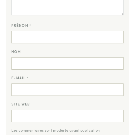
PRÉNOM
*
NOM
E-MAIL
*
SITE WEB