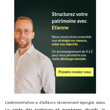
L’administration a d’ailleurs récemment épinglé, dans
sa
carte des pratiques et montages abusifs
, le