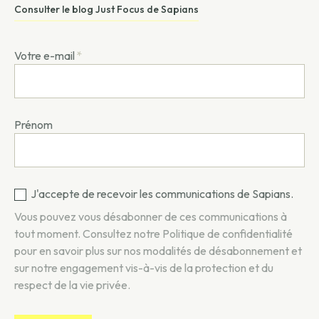
Consulter le blog Just Focus de Sapians
Votre e-mail
*
Prénom
J'accepte de recevoir les communications de Sapians.
Vous pouvez vous désabonner de ces communications à
tout moment. Consultez notre
Politique de confidentialité
pour en savoir plus sur nos modalités de désabonnement et
sur notre engagement vis-à-vis de la protection et du
respect de la vie privée.