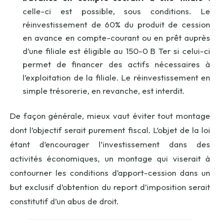
celle-ci est possible, sous conditions. Le
réinvestissement de 60% du produit de cession
en avance en compte-courant ou en prêt auprès
d’une filiale est éligible au 150-0 B Ter si celui-ci
permet de financer des actifs nécessaires à
l’exploitation de la filiale. Le réinvestissement en
simple trésorerie, en revanche, est interdit.
De façon générale, mieux vaut éviter tout montage
dont l’objectif serait purement fiscal. L’objet de la loi
étant d’encourager l’investissement dans des
activités économiques, un montage qui viserait à
contourner les conditions d’apport-cession dans un
but exclusif d’obtention du report d’imposition serait
constitutif d’un abus de droit.