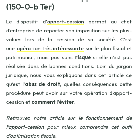
(150-0-b Ter)
Le dispositif d’
apport-cession
permet au chef
d’entreprise de reporter son imposition sur les plus-
values lors de la cession de sa société. C’est
une
opération très intéressante
sur le plan fiscal et
patrimonial, mais pas sans
risque
si elle n’est pas
réalisée dans de bonnes conditions. Loin du jargon
juridique, nous vous expliquons dans cet article ce
qu’est l’
abus de droit
, quelles conséquences cette
procédure peut avoir sur votre opération d’apport-
cession et
comment l’éviter
.
Retrouvez notre article sur
le fonctionnement de
l’apport-cession
pour mieux comprendre cet outil
d’optimisation fiscale.