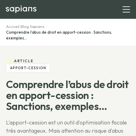
Accueil
›
Blog Sapians
›
Comprendre l’abus de droit en apport-cession : Sanctions,
exemples...
ARTICLE
APPORT-CESSION
Comprendre l’abus de droit
en apport-cession :
Sanctions, exemples...
L'apport-cession est un outil d'optimisation fiscale
très avantageux. Mais attention au risque d'abus