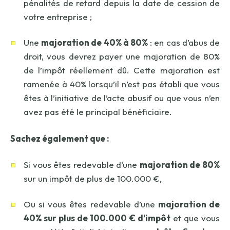
pénalités de retard depuis la date de cession de
votre entreprise ;
Une
majoration de 40% à 80%
: en cas d’abus de
droit, vous devrez payer une majoration de 80%
de l’impôt réellement dû. Cette majoration est
ramenée à 40% lorsqu’il n’est pas établi que vous
êtes à l’initiative de l’acte abusif ou que vous n’en
avez pas été le principal bénéficiaire.
Sachez également que :
Si vous êtes redevable d’une
majoration de 80%
sur un impôt de plus de 100.000 €,
Ou si vous êtes redevable d’une
majoration de
40% sur plus de 100.000 € d’impôt
et que vous