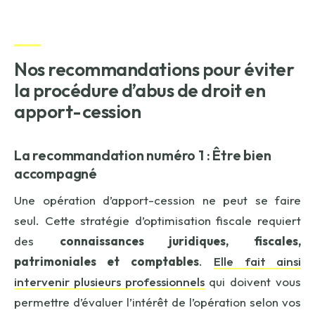
Nos recommandations pour éviter
la procédure d’abus de droit en
apport-cession
La recommandation numéro 1 : Être bien
accompagné
Une opération d’apport-cession ne peut se faire
seul. Cette stratégie d’optimisation fiscale requiert
des
connaissances juridiques, fiscales,
patrimoniales et comptables
.
Elle fait ainsi
intervenir plusieurs professionnels
qui doivent vous
permettre d’évaluer l’intérêt de l’opération selon vos