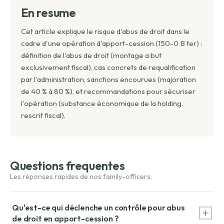
En resume
Cet article explique le risque d'abus de droit dans le
cadre d'une opération d'apport-cession (150-0 B ter) :
définition de l'abus de droit (montage a but
exclusivement fiscal), cas concrets de requalification
par l'administration, sanctions encourues (majoration
de 40 % à 80 %), et recommandations pour sécuriser
l'opération (substance économique de la holding,
rescrit fiscal).
Questions frequentes
Qu'est-ce qui déclenche un contrôle pour abus
de droit en apport-cession ?