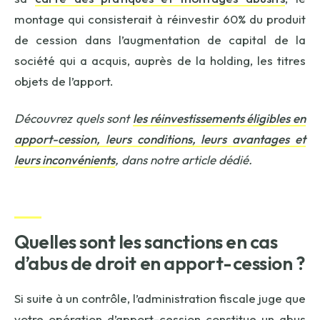
montage qui consisterait à réinvestir 60% du produit
de cession dans l’augmentation de capital de la
société qui a acquis, auprès de la holding, les titres
objets de l’apport.
Découvrez quels sont
les réinvestissements éligibles en
apport-cession, leurs conditions, leurs avantages et
leurs inconvénients
, dans notre article dédié.
Quelles sont les sanctions en cas
d’abus de droit en apport-cession ?
Si suite à un contrôle, l’administration fiscale juge que
votre opération d’apport-cession constitue un abus