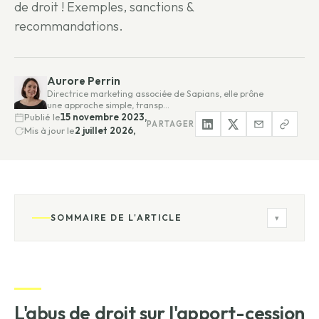
de droit ! Exemples, sanctions &
recommandations.
Aurore Perrin
Directrice marketing associée de Sapians, elle prône
une approche simple, transp…
Publié le
15 novembre 2023,
PARTAGER
Mis à jour le
2 juillet 2026,
SOMMAIRE DE L'ARTICLE
▾
L'abus de droit sur l'apport-cession