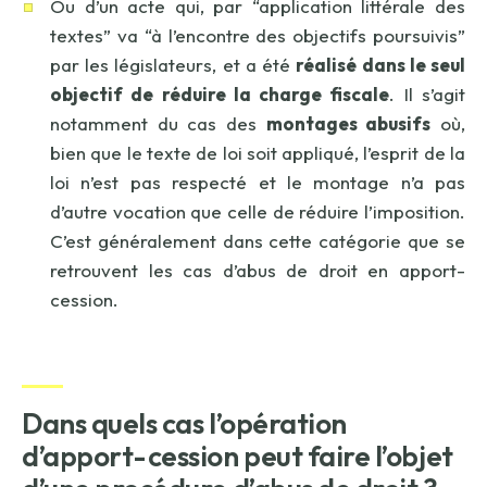
Ou d’un acte qui, par “application littérale des
textes” va “à l’encontre des objectifs poursuivis”
par les législateurs, et a été
réalisé dans le seul
objectif de réduire la charge fiscale
. Il s’agit
notamment du cas des
montages abusifs
où,
bien que le texte de loi soit appliqué, l’esprit de la
loi n’est pas respecté et le montage n’a pas
d’autre vocation que celle de réduire l’imposition.
C’est généralement dans cette catégorie que se
retrouvent les cas d’abus de droit en apport-
cession.
Dans quels cas l’opération
d’apport-cession peut faire l’objet