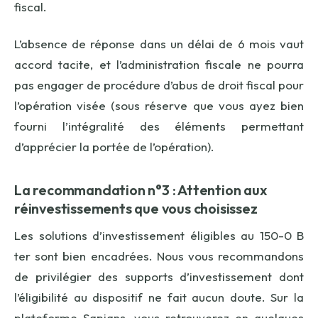
fiscal.
L’absence de réponse dans un délai de 6 mois vaut
accord tacite, et l’administration fiscale ne pourra
pas engager de procédure d’abus de droit fiscal pour
l’opération visée (sous réserve que vous ayez bien
fourni l’intégralité des éléments permettant
d’apprécier la portée de l’opération).
La recommandation n°3 : Attention aux
réinvestissements que vous choisissez
Les solutions d’investissement éligibles au 150-0 B
ter sont bien encadrées. Nous vous recommandons
de privilégier des supports d’investissement dont
l’éligibilité au dispositif ne fait aucun doute. Sur la
plateforme Sapians, vous retrouverez en quelques