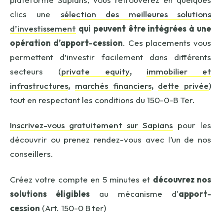
clics une
sélection des meilleures solutions
d’investissement
qui peuvent être intégrées à une
opération d’apport-cession
. Ces placements vous
permettent d’investir facilement dans différents
secteurs (
private equity
,
immobilier et
infrastructures
,
marchés financiers
,
dette privée
)
tout en respectant les conditions du 150-0-B Ter.
Inscrivez-vous gratuitement sur Sapians
pour les
découvrir ou prenez rendez-vous avec l’un de nos
conseillers.
Créez votre compte en 5 minutes et
découvrez nos
solutions éligibles
au mécanisme d'
apport-
cession
(Art. 150-0 B ter)