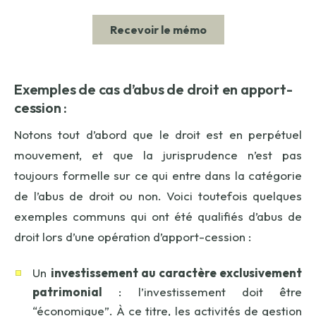
Exemples de cas d’abus de droit en apport-
cession :
Notons tout d’abord que le droit est en perpétuel
mouvement, et que la jurisprudence n’est pas
toujours formelle sur ce qui entre dans la catégorie
de l’abus de droit ou non. Voici toutefois quelques
exemples communs qui ont été qualifiés d’abus de
droit lors d’une opération d’apport-cession :
Un
investissement au caractère exclusivement
patrimonial
: l’investissement doit être
“économique”. À ce titre, les activités de gestion