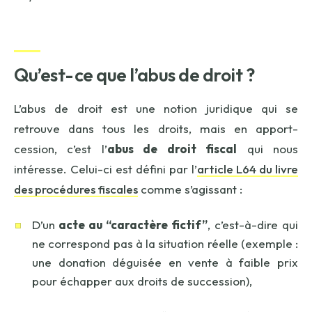
Qu’est-ce que l’abus de droit ?
L’abus de droit est une notion juridique qui se
retrouve dans tous les droits, mais en apport-
cession, c’est l’
abus de droit fiscal
qui nous
intéresse. Celui-ci est défini par l’
article L64 du livre
des procédures fiscales
comme s’agissant :
D’un
acte au “caractère fictif”
, c’est-à-dire qui
ne correspond pas à la situation réelle (exemple :
une donation déguisée en vente à faible prix
pour échapper aux droits de succession),