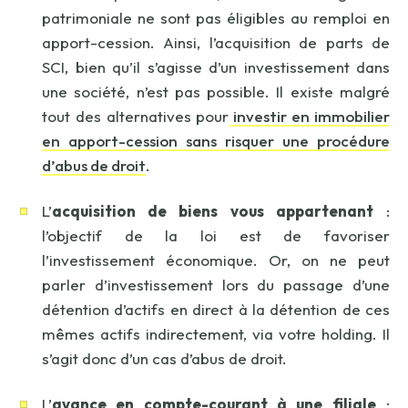
patrimoniale ne sont pas éligibles au remploi en
apport-cession. Ainsi, l’acquisition de parts de
SCI, bien qu’il s’agisse d’un investissement dans
une société, n’est pas possible. Il existe malgré
tout des alternatives pour
investir en immobilier
en apport-cession sans risquer une procédure
d’abus de droit
.
L’
acquisition de biens vous appartenant
:
l’objectif de la loi est de favoriser
l’investissement économique. Or, on ne peut
parler d’investissement lors du passage d’une
détention d’actifs en direct à la détention de ces
mêmes actifs indirectement, via votre holding. Il
s’agit donc d’un cas d’abus de droit.
L’
avance en compte-courant à une filiale
: