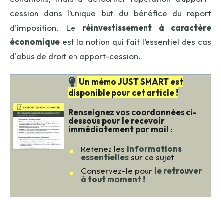
cession dans l’unique but du bénéfice du report
d’imposition. Le
réinvestissement à caractère
économique
est la notion qui fait l’essentiel des cas
d'abus de droit en apport-cession.
Un mémo JUST SMART est
disponible pour cet article !
Renseignez vos coordonnées ci-
dessous pour le recevoir
immédiatement par mail
:
Retenez les
informations
essentielles
sur ce sujet
Conservez-le pour
le retrouver
à tout moment !