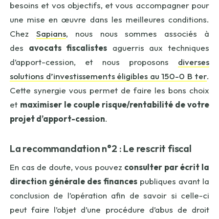
besoins et vos objectifs, et vous accompagner pour
une mise en œuvre dans les meilleures conditions.
Chez
Sapians
, nous nous sommes associés à
des
avocats fiscalistes
aguerris aux techniques
d’apport-cession, et nous proposons
diverses
solutions d’investissements éligibles au 150-0 B ter
.
Cette synergie vous permet de faire les bons choix
et
maximiser le couple risque/rentabilité de votre
projet d’apport-cession
.
La recommandation n°2 : Le rescrit fiscal
En cas de doute, vous pouvez
consulter par écrit la
direction générale des finances
publiques avant la
conclusion de l’opération afin de savoir si celle-ci
peut faire l’objet d’une procédure d’abus de droit