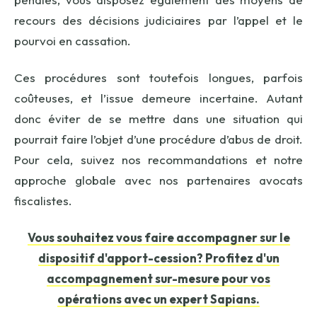
recours des décisions judiciaires par l’appel et le
pourvoi en cassation.
Ces procédures sont toutefois longues, parfois
coûteuses, et l’issue demeure incertaine. Autant
donc éviter de se mettre dans une situation qui
pourrait faire l’objet d’une procédure d’abus de droit.
Pour cela, suivez nos recommandations et notre
approche globale avec nos partenaires avocats
fiscalistes.
Vous souhaitez vous faire accompagner sur le
dispositif d'apport-cession? Profitez d'un
accompagnement sur-mesure pour vos
opérations avec un expert Sapians.