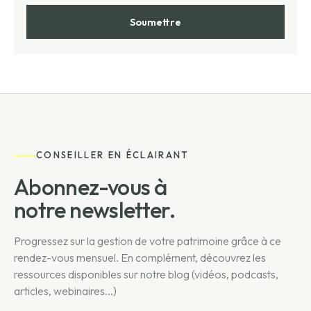
CONSEILLER EN ÉCLAIRANT
Abonnez-vous à
notre newsletter.
Progressez sur la gestion de votre patrimoine grâce à ce
rendez-vous mensuel. En complément, découvrez les
ressources disponibles sur notre blog (vidéos, podcasts,
articles, webinaires...)