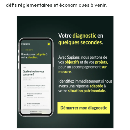
défis réglementaires et économiques à venir.