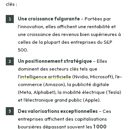
clés :
Une croissance fulgurante
– Portées par
l’innovation, elles affichent une rentabilité et
une croissance des revenus bien supérieures à
celles de la plupart des entreprises du S&P
500.
Un positionnement stratégique
– Elles
dominent des secteurs clés tels que
l’
intelligence artificielle
(Nvidia, Microsoft), l’e-
commerce (Amazon), la publicité digitale
(Meta, Alphabet), la mobilité électrique (Tesla)
et l’électronique grand public (Apple).
Des valorisations exceptionnelles
– Ces
entreprises affichent des capitalisations
boursières dépassant souvent les
1 000