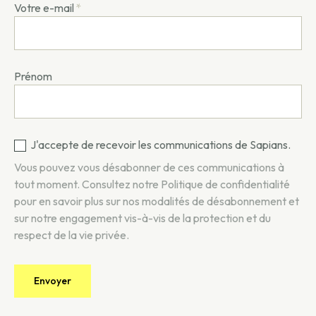
Votre e-mail
*
Prénom
J'accepte de recevoir les communications de Sapians.
Vous pouvez vous désabonner de ces communications à
tout moment. Consultez notre
Politique de confidentialité
pour en savoir plus sur nos modalités de désabonnement et
sur notre engagement vis-à-vis de la protection et du
respect de la vie privée.