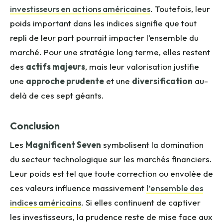
investisseurs en actions américaines
. Toutefois, leur
poids important dans les indices signifie que tout
repli de leur part pourrait impacter l’ensemble du
marché. Pour une stratégie long terme, elles restent
des
actifs majeurs
, mais leur valorisation justifie
une
approche prudente
et une
diversification
au-
delà de ces sept géants.
Conclusion
Les
Magnificent Seven
symbolisent la domination
du secteur technologique sur les marchés financiers.
Leur poids est tel que toute correction ou envolée de
ces valeurs influence massivement
l’ensemble des
indices américains
. Si elles continuent de captiver
les investisseurs, la prudence reste de mise face aux