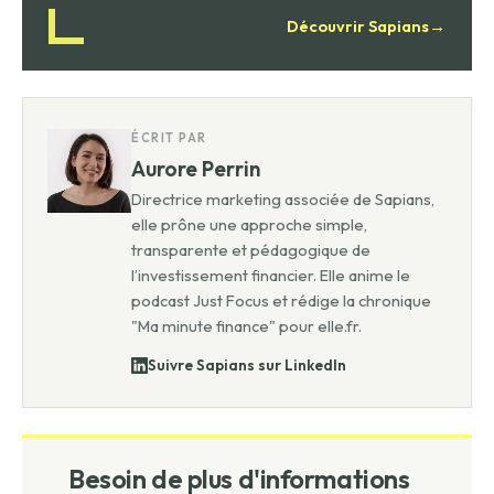
Découvrir Sapians
→
ÉCRIT PAR
Aurore Perrin
Directrice marketing associée de Sapians,
elle prône une approche simple,
transparente et pédagogique de
l’investissement financier. Elle anime le
podcast Just Focus et rédige la chronique
"Ma minute finance" pour elle.fr.
Suivre Sapians sur LinkedIn
Besoin de plus d'informations