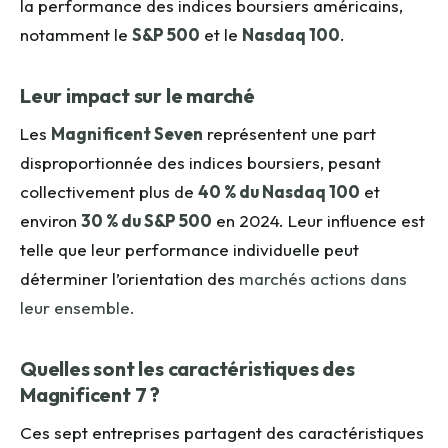
la performance des indices boursiers américains,
notamment le
S&P 500
et le
Nasdaq 100
.
Leur impact sur le marché
Les
Magnificent Seven
représentent une part
disproportionnée des indices boursiers, pesant
collectivement plus de
40 % du Nasdaq 100
et
environ
30 % du S&P 500
en 2024. Leur influence est
telle que leur performance individuelle peut
déterminer l’orientation des
marchés actions dans
leur ensemble.
Quelles sont les caractéristiques des
Magnificent 7 ?
Ces sept entreprises partagent des caractéristiques