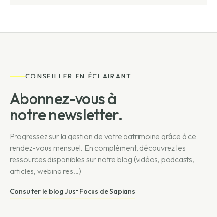
CONSEILLER EN ÉCLAIRANT
Abonnez-vous à
notre newsletter.
Progressez sur la gestion de votre patrimoine grâce à ce
rendez-vous mensuel. En complément, découvrez les
ressources disponibles sur notre blog (vidéos, podcasts,
articles, webinaires...)
Consulter le blog Just Focus de Sapians