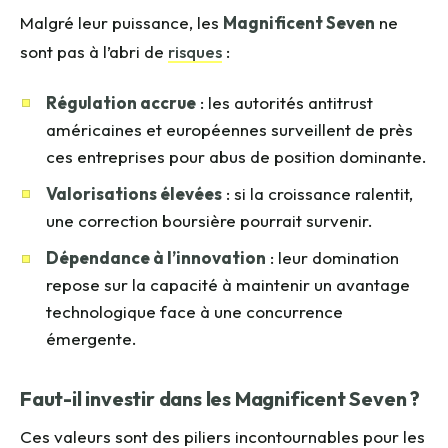
Malgré leur puissance, les
Magnificent Seven
ne
sont pas à l’abri de
risques
:
Régulation accrue
: les autorités antitrust
américaines et européennes surveillent de près
ces entreprises pour abus de position dominante.
Valorisations élevées
: si la croissance ralentit,
une correction boursière pourrait survenir.
Dépendance à l’innovation
: leur domination
repose sur la capacité à maintenir un avantage
technologique face à une concurrence
émergente.
Faut-il investir dans les Magnificent Seven ?
Ces valeurs sont des piliers incontournables pour les