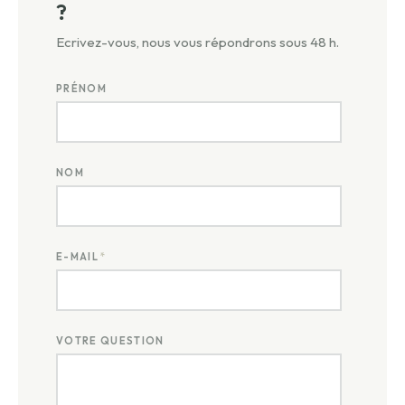
?
Ecrivez-vous, nous vous répondrons sous 48 h.
PRÉNOM
NOM
E-MAIL
*
VOTRE QUESTION