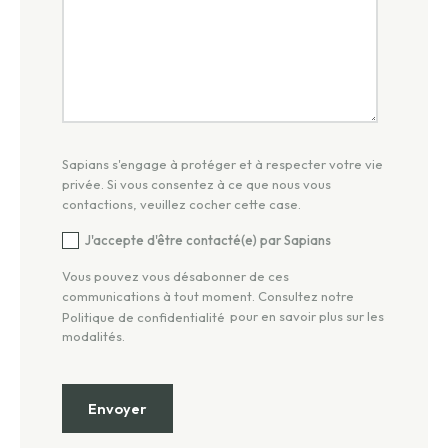
Sapians s'engage à protéger et à respecter votre vie
privée. Si vous consentez à ce que nous vous
contactions, veuillez cocher cette case.
J'accepte d'être contacté(e) par Sapians
Vous pouvez vous désabonner de ces
communications à tout moment. Consultez notre
pour en savoir plus sur les
Politique de confidentialité
modalités.