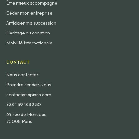
Être mieux accompagné
Céder mon entreprise
Anticiper ma succession
Héritage ou donation
Mobilité internationale
CONTACT
Nous contacter
Prendre rendez-vous
contact@sapians.com
+33 1 59 13 32 50
69 rue de Monceau
75008 Paris