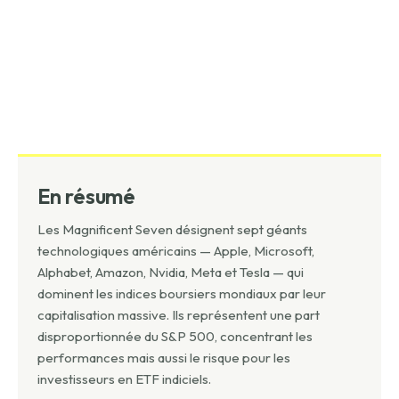
En résumé
Les Magnificent Seven désignent sept géants
technologiques américains — Apple, Microsoft,
Alphabet, Amazon, Nvidia, Meta et Tesla — qui
dominent les indices boursiers mondiaux par leur
capitalisation massive. Ils représentent une part
disproportionnée du S&P 500, concentrant les
performances mais aussi le risque pour les
investisseurs en ETF indiciels.