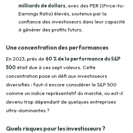
milliards de dollars
, avec des PER ((Price-to-
Earnings Ratio) élevés, soutenus par la
confiance des investisseurs dans leur capacité
à générer des profits futurs.
Une concentration des performances
En 2023, près de
60 % de la performance du S&P
500
était due à ces sept valeurs. Cette
concentration pose un défi aux investisseurs
diversifiés : faut-il encore considérer le S&P 500
comme un indice représentatif du marché, ou est-il
devenu trop dépendant de quelques entreprises
ultra-dominantes ?
Quels risques pour les investisseurs ?