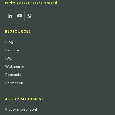
perdre tout ou partie de votre capital.
RESSOURCES
Blog
Lexique
FAQ
Webinaires
Podcasts
Formation
ACCOMPAGNEMENT
Placer mon argent