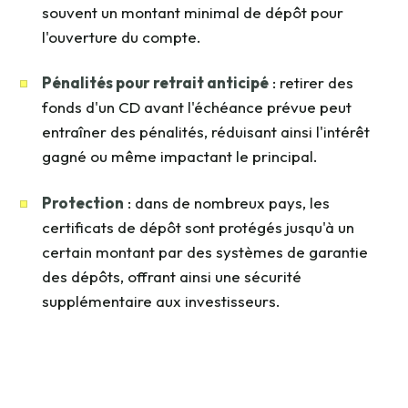
souvent un montant minimal de dépôt pour
l'ouverture du compte.
Pénalités pour retrait anticipé
: retirer des
fonds d'un CD avant l'échéance prévue peut
entraîner des pénalités, réduisant ainsi l'intérêt
gagné ou même impactant le principal.
Protection
: dans de nombreux pays, les
certificats de dépôt sont protégés jusqu'à un
certain montant par des systèmes de garantie
des dépôts, offrant ainsi une sécurité
supplémentaire aux investisseurs.