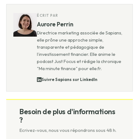
ÉCRIT PAR
Aurore Perrin
Directrice marketing associée de Sapians,
elle prône une approche simple,
transparente et pédagogique de
l’investissement financier. Elle anime le
podcast Just Focus et rédige la chronique
"Ma minute finance" pour elle.fr.
Suivre Sapians sur LinkedIn
Besoin de plus d'informations
?
Ecrivez-vous, nous vous répondrons sous 48 h.