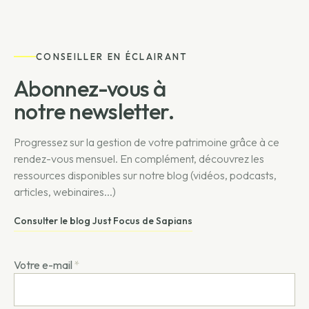
CONSEILLER EN ÉCLAIRANT
Abonnez-vous à
notre newsletter.
Progressez sur la gestion de votre patrimoine grâce à ce
rendez-vous mensuel. En complément, découvrez les
ressources disponibles sur notre blog (vidéos, podcasts,
articles, webinaires...)
Consulter le blog Just Focus de Sapians
Votre e-mail
*