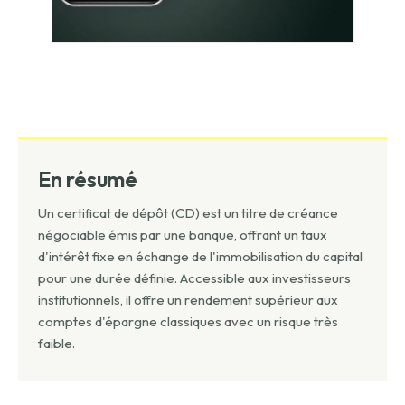
En résumé
Un certificat de dépôt (CD) est un titre de créance
négociable émis par une banque, offrant un taux
d'intérêt fixe en échange de l'immobilisation du capital
pour une durée définie. Accessible aux investisseurs
institutionnels, il offre un rendement supérieur aux
comptes d'épargne classiques avec un risque très
faible.