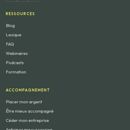
RESSOURCES
Blog
Lexique
FAQ
Webinaires
Podcasts
Formation
ACCOMPAGNEMENT
Placer mon argent
Être mieux accompagné
Céder mon entreprise
Anticiper ma succession