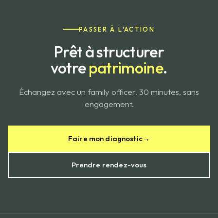
PASSER À L'ACTION
Prêt à structurer
votre
patrimoine
.
Échangez avec un family officer. 30 minutes, sans
engagement.
Faire mon diagnostic
→
Prendre rendez-vous