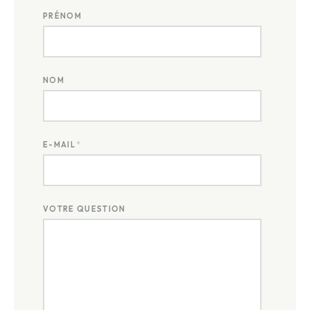
PRÉNOM
NOM
E-MAIL
*
VOTRE QUESTION