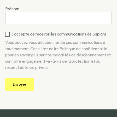
Prénom
J'accepte de recevoir les communications de Sapians.
Vous pouvez vous désabonner de ces communications à
tout moment. Consultez notre
Politique de confidentialité
pour en savoir plus sur nos modalités de désabonnement et
sur notre engagement vis-à-vis de la protection et du
respect de la vie privée.