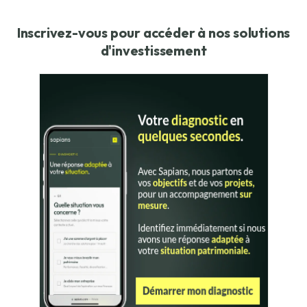
Inscrivez-vous pour accéder à nos solutions
d'investissement