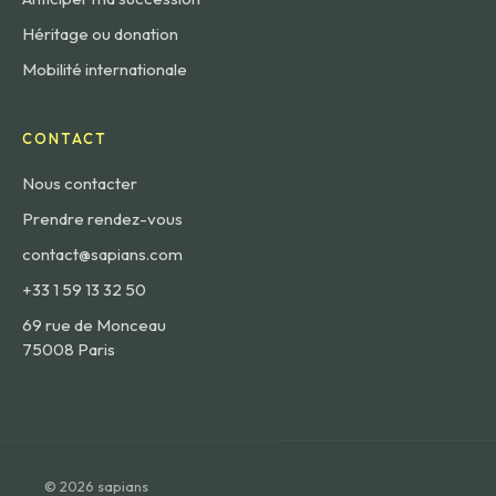
Héritage ou donation
Mobilité internationale
CONTACT
Nous contacter
Prendre rendez-vous
contact@sapians.com
+33 1 59 13 32 50
69 rue de Monceau
75008 Paris
© 2026 sapians