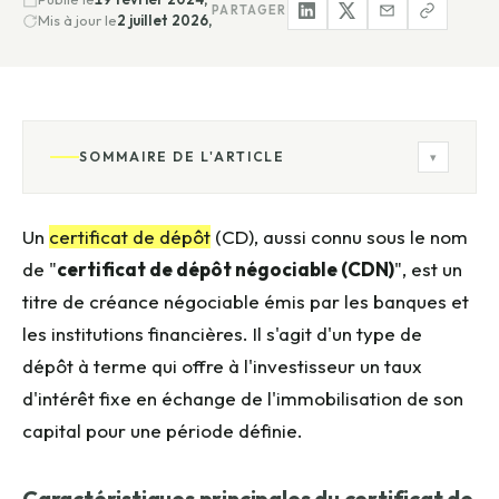
PARTAGER
Mis à jour le
2 juillet 2026,
SOMMAIRE DE L'ARTICLE
▾
Un
certificat de dépôt
(CD), aussi connu sous le nom
de "
certificat de dépôt négociable (CDN)
", est un
titre de créance négociable émis par les banques et
les institutions financières. Il s'agit d'un type de
dépôt à terme qui offre à l'investisseur un taux
d'intérêt fixe en échange de l'immobilisation de son
capital pour une période définie.
Caractéristiques principales du certificat de