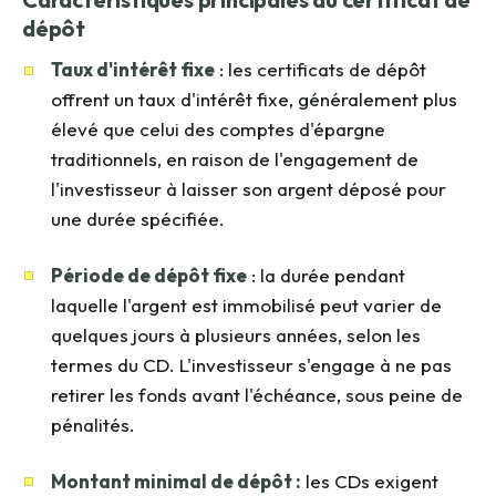
dépôt
Taux d'intérêt fixe
: les certificats de dépôt
offrent un taux d'intérêt fixe, généralement plus
élevé que celui des comptes d'épargne
traditionnels, en raison de l'engagement de
l'investisseur à laisser son argent déposé pour
une durée spécifiée.
Période de dépôt fixe
: la durée pendant
laquelle l'argent est immobilisé peut varier de
quelques jours à plusieurs années, selon les
termes du CD. L'investisseur s'engage à ne pas
retirer les fonds avant l'échéance, sous peine de
pénalités.
Montant minimal de dépôt :
les CDs exigent