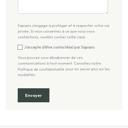
Sapians s'engage à protéger et à respecter votre vie
privée. Si vous consentez à ce que nous vous
contactions, veuillez cocher cette case.
J'accepte d'être contacté(e) par Sapians
Vous pouvez vous désabonner de ces
communications à tout moment. Consultez notre
pour en savoir plus sur les
Politique de confidentialité
modalités.