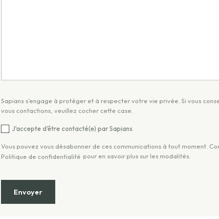
Sapians s'engage à protéger et à respecter votre vie privée. Si vous cons
vous contactions, veuillez cocher cette case.
J'accepte d'être contacté(e) par Sapians
Vous pouvez vous désabonner de ces communications à tout moment. Co
pour en savoir plus sur les modalités.
Politique de confidentialité