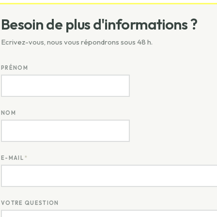
Besoin de plus d'informations ?
Ecrivez-vous, nous vous répondrons sous 48 h.
PRÉNOM
NOM
E-MAIL
*
VOTRE QUESTION