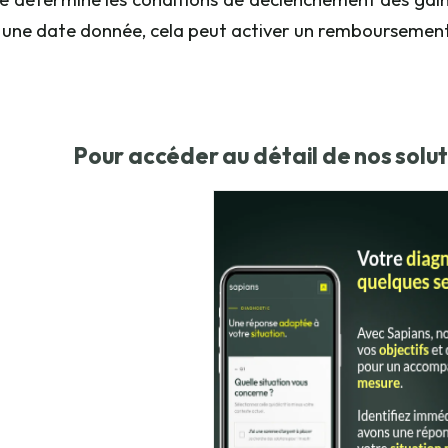
à une date donnée, cela peut activer un remboursement
Pour accéder au détail de nos solut