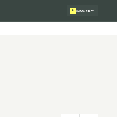
Accès client