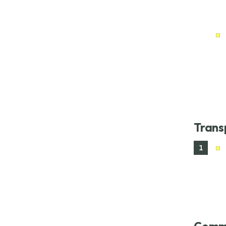
Trans