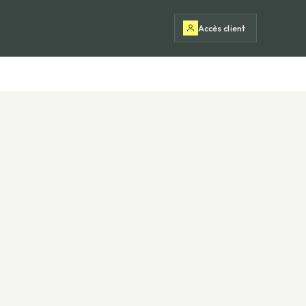
Accès client