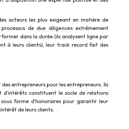
es acteurs les plus exigeant en matière de
n processus de
due diligences
extrêmement
rformer dans la durée (ils analysent ligne par
t à leurs clients), leur track record fait des
 des entrepreneurs pour les entrepreneurs. Ils
 d’intérêts constituent le socle de relations
 sous forme d’honoraires pour garantir leur
intérêt de leurs clients.