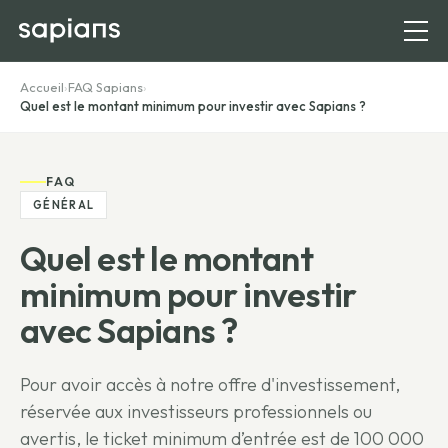
Accueil
›
FAQ Sapians
›
Quel est le montant minimum pour investir avec Sapians ?
FAQ
GÉNÉRAL
Quel est le montant
minimum pour investir
avec Sapians ?
Pour avoir accès à notre offre d'investissement,
réservée aux investisseurs professionnels ou
avertis, le ticket minimum d’entrée est de 100 000