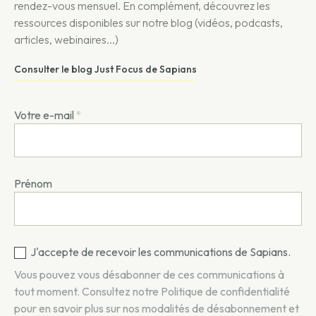
rendez-vous mensuel. En complément, découvrez les
ressources disponibles sur notre blog (vidéos, podcasts,
articles, webinaires...)
Consulter le blog Just Focus de Sapians
Votre e-mail
*
Prénom
J'accepte de recevoir les communications de Sapians.
Vous pouvez vous désabonner de ces communications à
tout moment. Consultez notre
Politique de confidentialité
pour en savoir plus sur nos modalités de désabonnement et