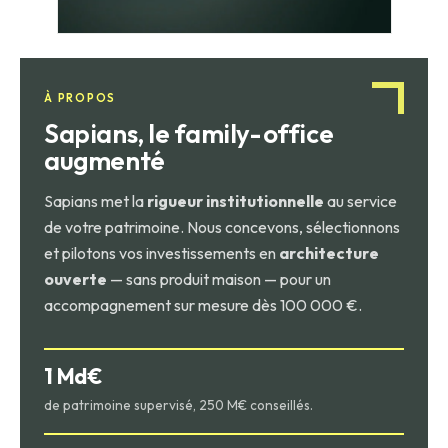
À PROPOS
Sapians, le family-office
augmenté
Sapians met la
rigueur institutionnelle
au service
de votre patrimoine. Nous concevons, sélectionnons
et pilotons vos investissements en
architecture
ouverte
— sans produit maison — pour un
accompagnement sur mesure dès 100 000 €.
1 Md€
de patrimoine supervisé, 250 M€ conseillés.