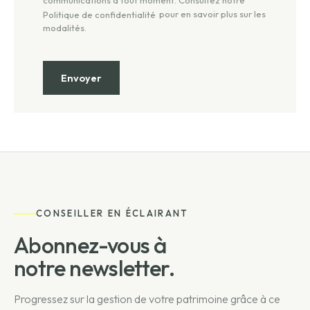
pour en savoir plus sur les
Politique de confidentialité
modalités.
CONSEILLER EN ÉCLAIRANT
Abonnez-vous à
notre newsletter.
Progressez sur la gestion de votre patrimoine grâce à ce