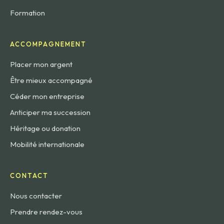
Formation
ACCOMPAGNEMENT
Placer mon argent
Être mieux accompagné
Céder mon entreprise
Anticiper ma succession
Héritage ou donation
Mobilité internationale
CONTACT
Nous contacter
Prendre rendez-vous