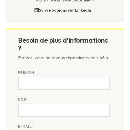
Suivre Sapians sur LinkedIn
Besoin de plus d'informations
?
Ecrivez-vous, nous vous répondrons sous 48 h.
PRÉNOM
NOM
E-MAIL
*