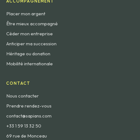
ACCOMPAGNEMENT
Placer mon argent
Être mieux accompagné
Céder mon entreprise
Anticiper ma succession
Héritage ou donation
Mobilité internationale
CONTACT
Nous contacter
Prendre rendez-vous
contact@sapians.com
+33 1 59 13 32 50
69 rue de Monceau