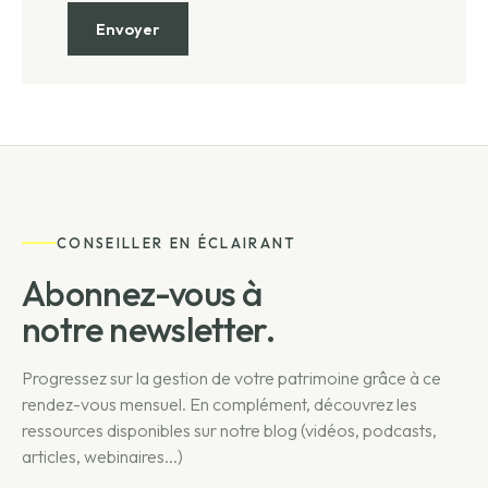
CONSEILLER EN ÉCLAIRANT
Abonnez-vous à
notre newsletter.
Progressez sur la gestion de votre patrimoine grâce à ce
rendez-vous mensuel. En complément, découvrez les
ressources disponibles sur notre blog (vidéos, podcasts,
articles, webinaires...)