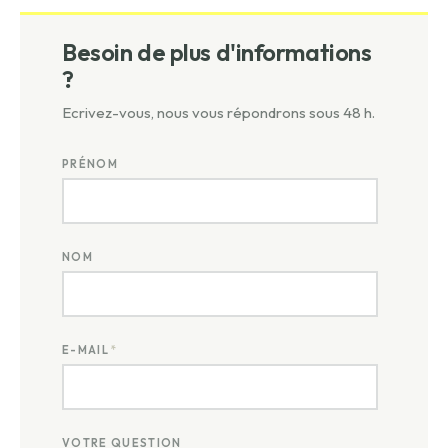
Besoin de plus d'informations
?
Ecrivez-vous, nous vous répondrons sous 48 h.
PRÉNOM
NOM
E-MAIL
*
VOTRE QUESTION