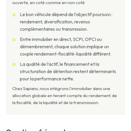
ouverte, en coté comme en non coté
Le bon véhicule dépend de l’objectif poursuivi :
rendement, diversification, revenus
complémentaires ou transmission.
Entre immobilier en direct, SCPI, OPCI ou
démembrement, chaque solution implique un
couple rendement-fiscalité-liquidité différent.
La qualité de l’actif, le financement et la
structuration de détention restent déterminants
pour la performance nette.
Chez Sapians, nous intégrons l’immobilier dans une
allocation globale en tenant compte du rendement, de
la fiscalité, de la liquidité et de la transmission.