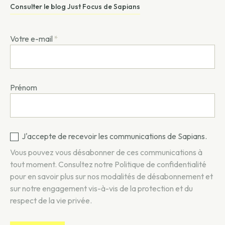
Consulter le blog Just Focus de Sapians
Votre e-mail
*
Prénom
J'accepte de recevoir les communications de Sapians.
Vous pouvez vous désabonner de ces communications à
tout moment. Consultez notre
Politique de confidentialité
pour en savoir plus sur nos modalités de désabonnement et
sur notre engagement vis-à-vis de la protection et du
respect de la vie privée.