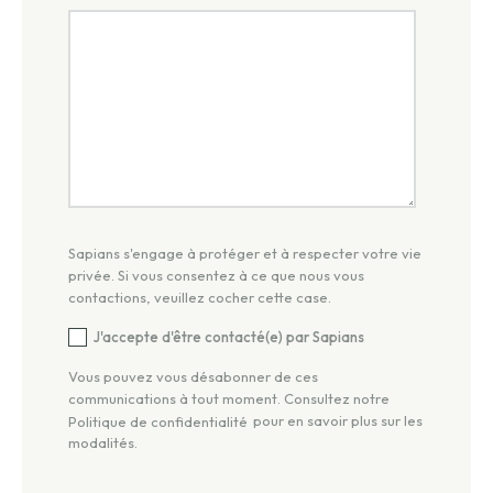
Sapians s'engage à protéger et à respecter votre vie
privée. Si vous consentez à ce que nous vous
contactions, veuillez cocher cette case.
J'accepte d'être contacté(e) par Sapians
Vous pouvez vous désabonner de ces
communications à tout moment. Consultez notre
pour en savoir plus sur les
Politique de confidentialité
modalités.