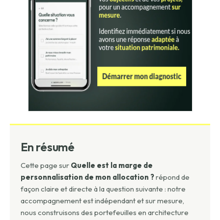
En résumé
Cette page sur
Quelle est la marge de
personnalisation de mon allocation ?
répond de
façon claire et directe à la question suivante : notre
accompagnement est indépendant et sur mesure,
nous construisons des portefeuilles en architecture