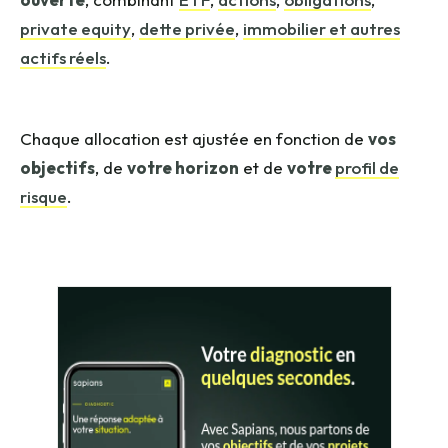
private equity
,
dette privée
,
immobilier et autres
actifs réels
.
Chaque allocation est ajustée en fonction de
vos
objectifs
, de
votre horizon
et de
votre
profil de
risque
.