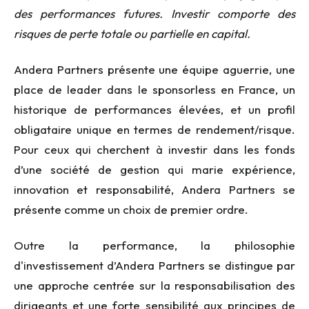
des performances futures. Investir comporte des
risques de perte totale ou partielle en capital.
Andera Partners présente une équipe aguerrie, une
place de leader dans le sponsorless en France, un
historique de performances élevées, et un profil
obligataire unique en termes de rendement/risque.
Pour ceux qui cherchent à investir dans les fonds
d’une société de gestion qui marie expérience,
innovation et responsabilité, Andera Partners se
présente comme un choix de premier ordre.
Outre la performance, la philosophie
d'investissement d’Andera Partners se distingue par
une approche centrée sur la responsabilisation des
dirigeants et une forte sensibilité aux principes de