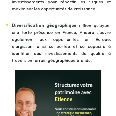
investissements pour répartir les risques et
maximiser les opportunités de croissance.
Diversification géographique
: Bien qu'ayant
une forte présence en France, Andera s'ouvre
également aux opportunités en Europe,
élargissant ainsi sa portée et sa capacité à
identifier des investissements de qualité à
travers un terrain géographique étendu.