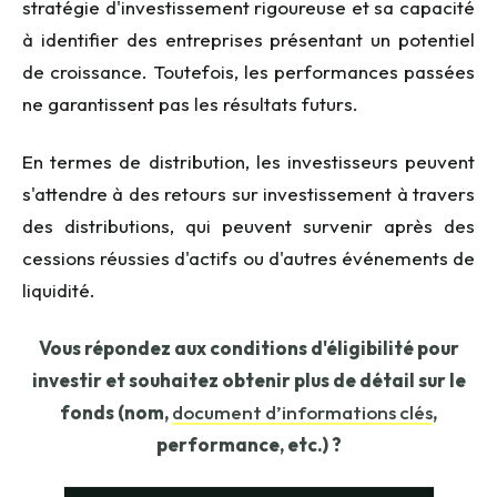
stratégie d'investissement rigoureuse et sa capacité
à identifier des entreprises présentant un potentiel
de croissance. Toutefois, les performances passées
ne garantissent pas les résultats futurs.
En termes de distribution, les investisseurs peuvent
s'attendre à des retours sur investissement à travers
des distributions, qui peuvent survenir après des
cessions réussies d'actifs ou d'autres événements de
liquidité.
Vous répondez aux conditions d'éligibilité pour
investir et souhaitez obtenir plus de détail sur le
fonds (nom,
document d’informations clés
,
performance, etc.) ?