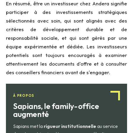
En résumé, être un investisseur chez Andera signifie
participer à des investissements stratégiques
sélectionnés avec soin, qui sont alignés avec des
critères de développement durable et de
responsabilité sociale, et qui sont gérés par une
équipe expérimentée et dédiée. Les investisseurs
potentiels sont toujours encouragés à examiner
attentivement les documents d'offre et à consulter
des conseillers financiers avant de s'engager.
À PROPOS
Sapians, le family-office
augmenté
Sapians met la
rigueur institutionnelle
au service