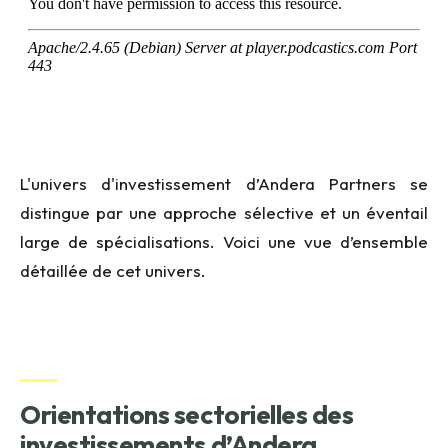
L'univers d'investissement d’Andera Partners se
distingue par une approche sélective et un éventail
large de spécialisations. Voici une vue d’ensemble
détaillée de cet univers.
Orientations sectorielles des
investissements d’Andera