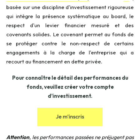
basée sur une discipline d'investissement rigoureuse
qui intègre la présence systématique au board, le
respect d'un levier financier mesuré et des
covenants solides. Le covenant permet au fonds de
se protéger contre le non-respect de certains
engagements à la charge de l'entreprise qui a
recourt au financement en dette privée.
Pour connaître le détail des performances du
fonds, veuillez créer votre compte
d’investissement.
Attention
, les performances passées ne préjugent pas