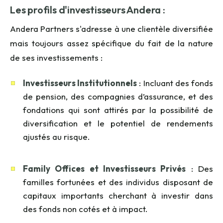
Les profils d'investisseurs Andera :
Andera Partners s'adresse à une clientèle diversifiée
mais toujours assez spécifique du fait de la nature
de ses investissements :
Investisseurs Institutionnels
: Incluant des fonds
de pension, des compagnies d’assurance, et des
fondations qui sont attirés par la possibilité de
diversification et le potentiel de rendements
ajustés au risque.
Family Offices et Investisseurs Privés
: Des
familles fortunées et des individus disposant de
capitaux importants cherchant à investir dans
des fonds non cotés et à impact.