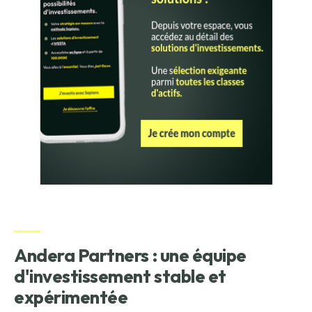
Andera Partners : une équipe
d'investissement stable et
expérimentée