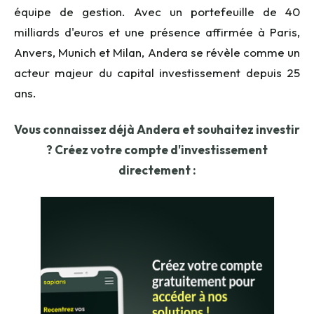
équipe de gestion. Avec un portefeuille de 40
milliards d'euros et une présence affirmée à Paris,
Anvers, Munich et Milan, Andera se révèle comme un
acteur majeur du capital investissement depuis 25
ans.
Vous connaissez déjà Andera et souhaitez investir
? Créez votre compte d'investissement
directement :