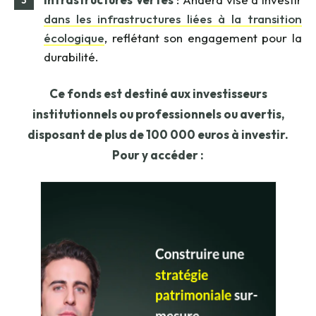
dans les infrastructures liées à la transition
écologique
, reflétant son engagement pour la
durabilité.
Ce fonds est destiné aux investisseurs
institutionnels ou professionnels ou avertis,
disposant de plus de 100 000 euros à investir.
Pour y accéder :