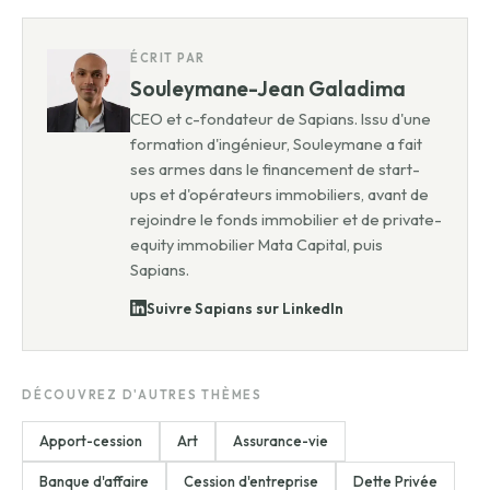
ÉCRIT PAR
Souleymane-Jean Galadima
CEO et c-fondateur de Sapians. Issu d'une
formation d'ingénieur, Souleymane a fait
ses armes dans le financement de start-
ups et d'opérateurs immobiliers, avant de
rejoindre le fonds immobilier et de private-
equity immobilier Mata Capital, puis
Sapians.
Suivre Sapians sur LinkedIn
DÉCOUVREZ D'AUTRES THÈMES
Apport-cession
Art
Assurance-vie
Banque d'affaire
Cession d'entreprise
Dette Privée