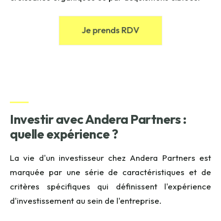
Investir avec Andera Partners :
quelle expérience ?
La vie d'un investisseur chez Andera Partners est
marquée par une série de caractéristiques et de
critères spécifiques qui définissent l'expérience
d'investissement au sein de l'entreprise.