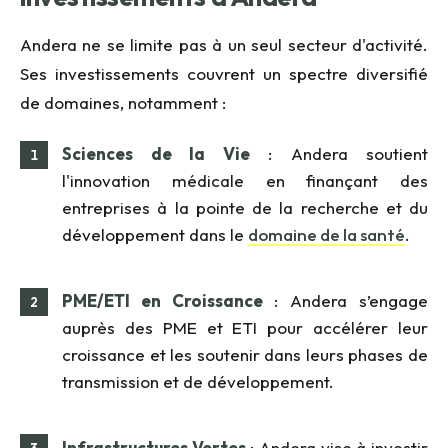
Andera ne se limite pas à un seul secteur d'activité.
Ses investissements couvrent un spectre diversifié
de domaines, notamment :
Sciences de la Vie
: Andera soutient
l'innovation médicale en finançant des
entreprises à la pointe de la recherche et du
développement dans le
domaine de la santé
.
PME/ETI en Croissance
: Andera s’engage
auprès des PME et ETI pour accélérer leur
croissance et les soutenir dans leurs phases de
transmission et de développement.
Infrastructures Vertes
: Andera vise à investir