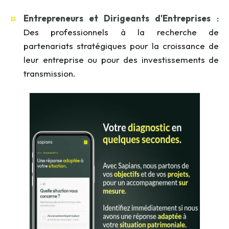
Entrepreneurs et Dirigeants d'Entreprises
:
Des professionnels à la recherche de
partenariats stratégiques pour la croissance de
leur entreprise ou pour des investissements de
transmission.