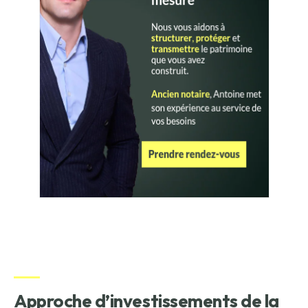
Approche d’investissements de la