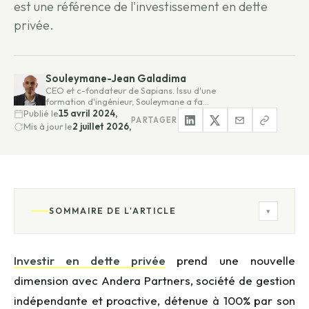
est une référence de l'investissement en dette
privée.
Souleymane-Jean Galadima
CEO et c-fondateur de Sapians. Issu d'une
formation d'ingénieur, Souleymane a fa…
Publié le
15 avril 2024,
PARTAGER
Mis à jour le
2 juillet 2026,
SOMMAIRE DE L'ARTICLE
▾
Investir en dette privée
prend une nouvelle
dimension avec Andera Partners, société de gestion
indépendante et proactive, détenue à 100% par son