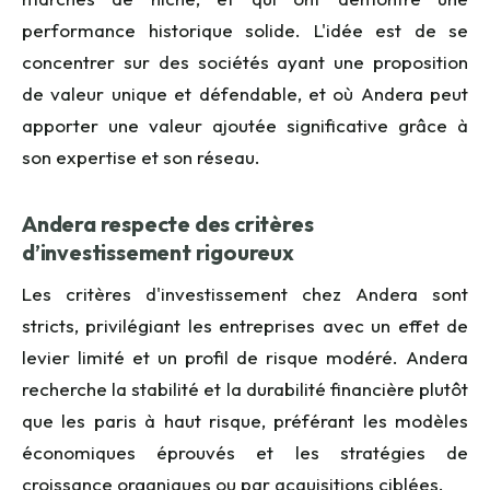
performance historique solide. L'idée est de se
concentrer sur des sociétés ayant une proposition
de valeur unique et défendable, et où Andera peut
apporter une valeur ajoutée significative grâce à
son expertise et son réseau.
Andera respecte des critères
d’investissement rigoureux
Les critères d'investissement chez Andera sont
stricts, privilégiant les entreprises avec un effet de
levier limité et un profil de risque modéré. Andera
recherche la stabilité et la durabilité financière plutôt
que les paris à haut risque, préférant les modèles
économiques éprouvés et les stratégies de
croissance organiques ou par acquisitions ciblées.