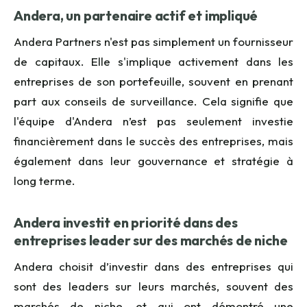
Andera, un partenaire actif et impliqué
Andera Partners n'est pas simplement un fournisseur
de capitaux. Elle s'implique activement dans les
entreprises de son portefeuille, souvent en prenant
part aux conseils de surveillance. Cela signifie que
l'équipe d'Andera n’est pas seulement investie
financièrement dans le succès des entreprises, mais
également dans leur gouvernance et stratégie à
long terme.
Andera investit en priorité dans des
entreprises leader sur des marchés de niche
Andera choisit d’investir dans des entreprises qui
sont des leaders sur leurs marchés, souvent des
marchés de niche, et qui ont démontré une