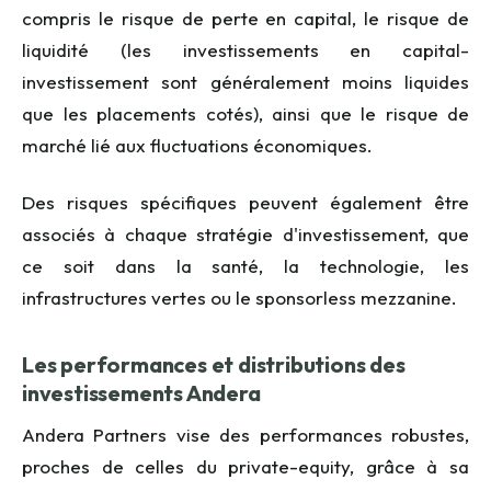
compris le risque de perte en capital, le risque de
liquidité (les investissements en capital-
investissement sont généralement moins liquides
que les placements cotés), ainsi que le risque de
marché lié aux fluctuations économiques.
Des risques spécifiques peuvent également être
associés à chaque stratégie d'investissement, que
ce soit dans la santé, la technologie, les
infrastructures vertes ou le sponsorless mezzanine.
Les performances et distributions des
investissements Andera
Andera Partners vise des performances robustes,
proches de celles du private-equity, grâce à sa