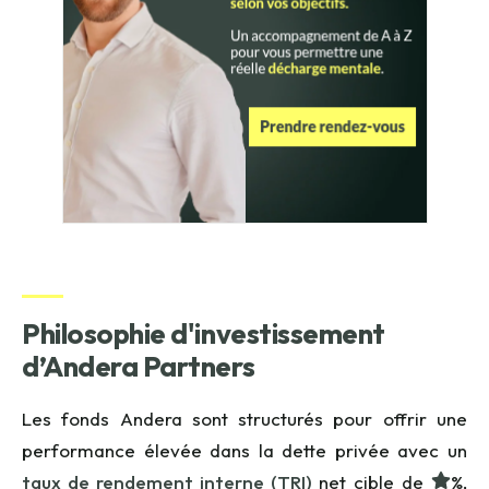
Philosophie d'investissement
d’Andera Partners
Les fonds Andera sont structurés pour offrir une
performance élevée dans la dette privée avec un
taux de rendement interne (TRI)
net cible de
%,