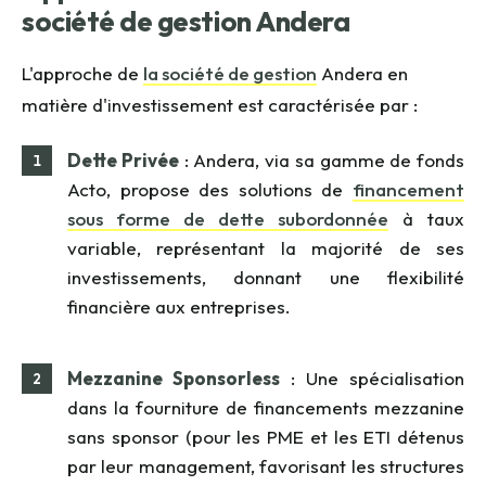
société de gestion Andera
L'approche de
la société de gestion
Andera en
matière d'investissement est caractérisée par :
Dette Privée
: Andera, via sa gamme de fonds
Acto, propose des solutions de
financement
sous forme de dette subordonnée
à taux
variable, représentant la majorité de ses
investissements, donnant une flexibilité
financière aux entreprises.
Mezzanine Sponsorless
: Une spécialisation
dans la fourniture de financements mezzanine
sans sponsor (pour les PME et les ETI détenus
par leur management, favorisant les structures