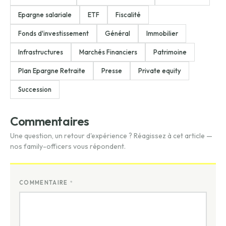
Epargne salariale
ETF
Fiscalité
Fonds d'investissement
Général
Immobilier
Infrastructures
Marchés Financiers
Patrimoine
Plan Epargne Retraite
Presse
Private equity
Succession
Commentaires
Une question, un retour d'expérience ? Réagissez à cet article —
nos family-officers vous répondent.
COMMENTAIRE
*