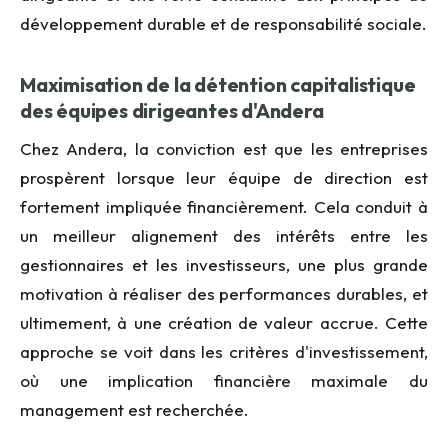
développement durable et de responsabilité sociale.
Maximisation de la détention capitalistique
des équipes dirigeantes d'Andera
Chez Andera, la conviction est que les entreprises
prospèrent lorsque leur équipe de direction est
fortement impliquée financièrement. Cela conduit à
un meilleur alignement des intérêts entre les
gestionnaires et les investisseurs, une plus grande
motivation à réaliser des performances durables, et
ultimement, à une création de valeur accrue. Cette
approche se voit dans les critères d'investissement,
où une implication financière maximale du
management est recherchée.