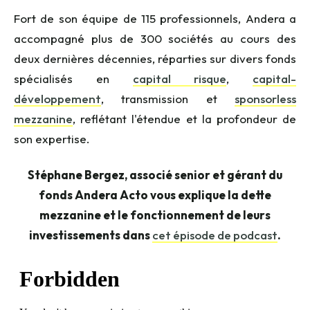
Fort de son équipe de 115 professionnels, Andera a
accompagné plus de 300 sociétés au cours des
deux dernières décennies, réparties sur divers fonds
spécialisés en
capital risque
,
capital-
développement
, transmission et
sponsorless
mezzanine
, reflétant l'étendue et la profondeur de
son expertise.
Stéphane Bergez, associé senior et gérant du
fonds Andera Acto vous explique la dette
mezzanine et le fonctionnement de leurs
investissements dans
cet épisode de podcast
.