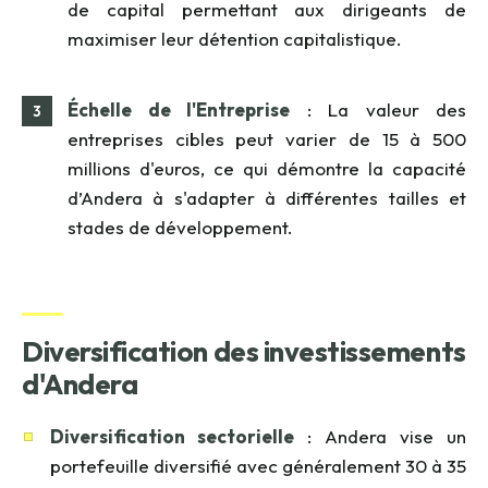
de capital permettant aux dirigeants de
maximiser leur détention capitalistique.
Échelle de l'Entreprise
: La valeur des
entreprises cibles peut varier de 15 à 500
millions d'euros, ce qui démontre la capacité
d’Andera à s'adapter à différentes tailles et
stades de développement.
Diversification des investissements
d'Andera
Diversification sectorielle
: Andera vise un
portefeuille diversifié avec généralement 30 à 35