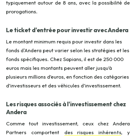
typiquement autour de 8 ans, avec la possibilité de
prorogations.
Le ticket d'entrée pour investir avec Andera
Le montant minimum requis pour investir dans les
fonds d'Andera peut varier selon les stratégies et les
fonds spécifiques. Chez Sapians, il est de 250 000
euros mais les montants peuvent aller jusqu’à
plusieurs millions d’euros, en fonction des catégories
d’investisseurs et des véhicules d’investissement.
Les risques associés à l'investissement chez
Andera
Comme tout investissement, ceux chez Andera
Partners comportent
des risques inhérents
, y