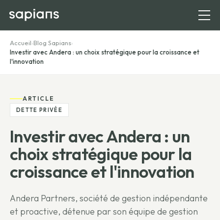
Accueil
›
Blog Sapians
›
Investir avec Andera : un choix stratégique pour la croissance et
l'innovation
ARTICLE
DETTE PRIVÉE
Investir avec Andera : un
choix stratégique pour la
croissance et l'innovation
Andera Partners, société de gestion indépendante
et proactive, détenue par son équipe de gestion