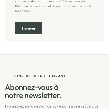
communications à tout moment. Consultez notre
pour en savoir plus sur les
Politique de confidentialité
modalités.
CONSEILLER EN ÉCLAIRANT
Abonnez-vous à
notre newsletter.
Progressez sur la gestion de votre patrimoine grâce à ce