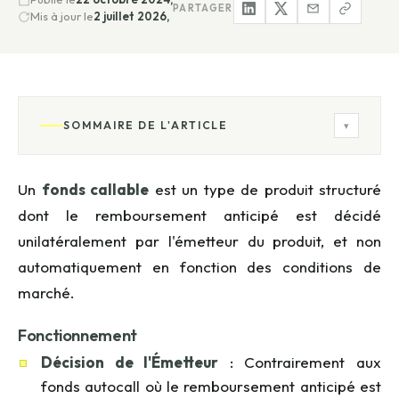
PARTAGER
Mis à jour le
2 juillet 2026,
SOMMAIRE DE L'ARTICLE
▾
Un
fonds callable
est un type de produit structuré
dont le remboursement anticipé est décidé
unilatéralement par l'émetteur du produit, et non
automatiquement en fonction des conditions de
marché.
Fonctionnement
Décision de l'Émetteur
: Contrairement aux
fonds autocall où le remboursement anticipé est