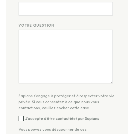
VOTRE QUESTION
Sapians s'engage à protéger et à respecter votre vie
privée. Si vous consentez à ce que nous vous
contactions, veuillez cocher cette case.
J'accepte d'être contacté(e) par Sapians
Vous pouvez vous désabonner de ces