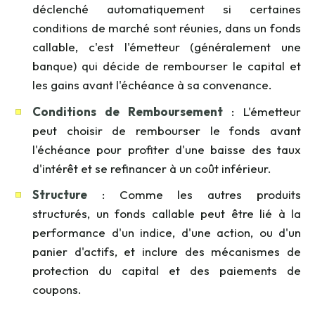
déclenché automatiquement si certaines
conditions de marché sont réunies, dans un fonds
callable, c'est l'émetteur (généralement une
banque) qui décide de rembourser le capital et
les gains avant l'échéance à sa convenance.
Conditions de Remboursement
: L'émetteur
peut choisir de rembourser le fonds avant
l'échéance pour profiter d'une baisse des taux
d'intérêt et se refinancer à un coût inférieur.
Structure
: Comme les autres produits
structurés, un fonds callable peut être lié à la
performance d'un indice, d'une action, ou d'un
panier d'actifs, et inclure des mécanismes de
protection du capital et des paiements de
coupons.