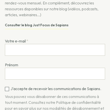
rendez-vous mensuel. En complément, découvrez les
ressources disponibles sur notre blog (vidéos, podcasts,
articles, webinaires...)
Consulter le blog Just Focus de Sapians
Votre e-mail
*
Prénom
J'accepte de recevoir les communications de Sapians.
Vous pouvez vous désabonner de ces communications à
tout moment. Consultez notre
Politique de confidentialité
pour en savoir plus sur nos modalités de désabonnement et