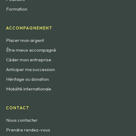
Formation
ACCOMPAGNEMENT
Placer mon argent
Être mieux accompagné
Céder mon entreprise
Anticiper ma succession
Héritage ou donation
Mobilité internationale
CONTACT
Nous contacter
Prendre rendez-vous