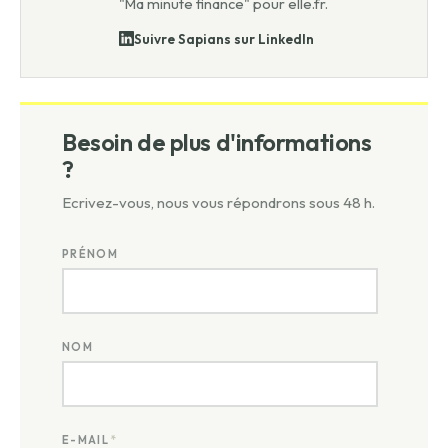
"Ma minute finance" pour elle.fr.
Suivre Sapians sur LinkedIn
Besoin de plus d'informations
?
Ecrivez-vous, nous vous répondrons sous 48 h.
PRÉNOM
NOM
E-MAIL
*