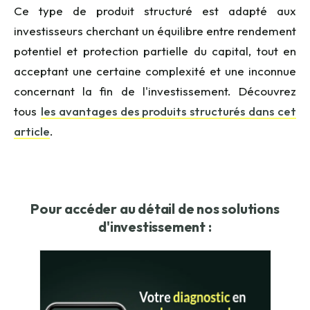
Ce type de produit structuré est adapté aux
investisseurs cherchant un équilibre entre rendement
potentiel et protection partielle du capital, tout en
acceptant une certaine complexité et une inconnue
concernant la fin de l'investissement. Découvrez
tous
les avantages des produits structurés dans cet
article
.
Pour accéder au détail de nos solutions
d'investissement :