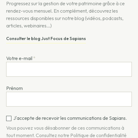
Progressez sur la gestion de votre patrimoine grâce à ce
rendez-vous mensuel. En complément, découvrez les
ressources disponibles sur notre blog (vidéos, podcasts,
articles, webinaires...)
Consulter le blog Just Focus de Sapians
Votre e-mail
*
Prénom
J'accepte de recevoir les communications de Sapians.
Vous pouvez vous désabonner de ces communications à
tout moment. Consultez notre
Politique de confidentialité