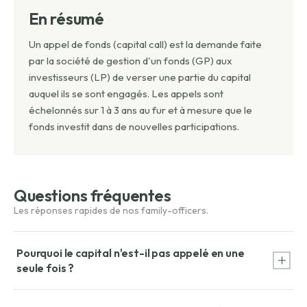
En résumé
Un appel de fonds (capital call) est la demande faite
par la société de gestion d'un fonds (GP) aux
investisseurs (LP) de verser une partie du capital
auquel ils se sont engagés. Les appels sont
échelonnés sur 1 à 3 ans au fur et à mesure que le
fonds investit dans de nouvelles participations.
Questions fréquentes
Pourquoi le capital n'est-il pas appelé en une
seule fois ?
Le fonds investit progressivement dans des entreprises au