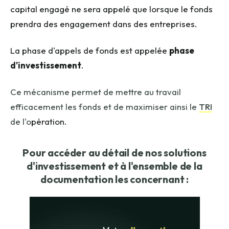
capital engagé ne sera appelé que lorsque le fonds
prendra des engagement dans des entreprises.
La phase d'appels de fonds est appelée
phase
d'investissement
.
Ce mécanisme permet de mettre au travail
efficacement les fonds et de maximiser ainsi le
TRI
de l'o
pération.
Pour accéder au détail de nos solutions
d'investissement et à l'ensemble de la
documentation les concernant :