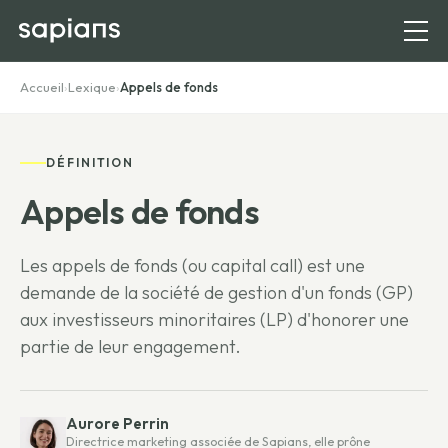
Accueil
›
Lexique
›
Appels de fonds
DÉFINITION
Appels de fonds
Les appels de fonds (ou capital call) est une
demande de la société de gestion d'un fonds (GP)
aux investisseurs minoritaires (LP) d'honorer une
partie de leur engagement.
Aurore Perrin
Directrice marketing associée de Sapians, elle prône