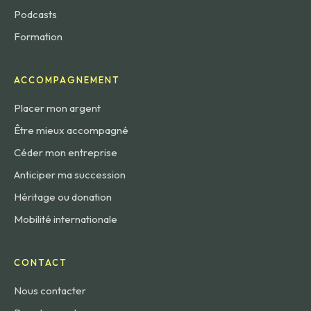
Podcasts
Formation
ACCOMPAGNEMENT
Placer mon argent
Être mieux accompagné
Céder mon entreprise
Anticiper ma succession
Héritage ou donation
Mobilité internationale
CONTACT
Nous contacter