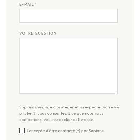
E-MAIL
*
VOTRE QUESTION
Sapians s'engage à protéger et à respecter votre vie
privée. Si vous consentez à ce que nous vous
contactions, veuillez cocher cette case.
J'accepte d'être contacté(e) par Sapians