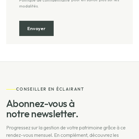
modalités.
CONSEILLER EN ÉCLAIRANT
Abonnez-vous à
notre newsletter.
Progressez sur la gestion de votre patrimoine grâce à ce
rendez-vous mensuel. En complément, découvrez les