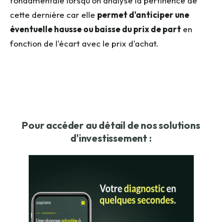
fondamentale lorsqu'on analyse la pertinence de
cette dernière car elle
permet d'anticiper une
éventuelle hausse ou baisse du prix de part
en
fonction de l'écart avec le prix d'achat.
Pour accéder au détail de nos solutions
d'investissement :