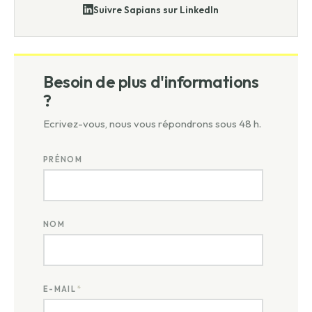
Suivre Sapians sur LinkedIn
Besoin de plus d'informations
?
Ecrivez-vous, nous vous répondrons sous 48 h.
PRÉNOM
NOM
E-MAIL
*