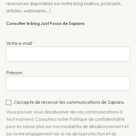
ressources disponibles sur notre blog (vidéos, podcasts,
articles, webinaires...)
Consulter le blog Just Focus de Sapians
Votre e-mail
*
Prénom
J'accepte de recevoir les communications de Sapians.
Vous pouvez vous désabonner de ces communications à
tout moment. Consultez notre
Politique de confidentialité
pour en savoir plus sur nos modalités de désabonnement et
sur notre engagement vis-à-vis de la protection et du