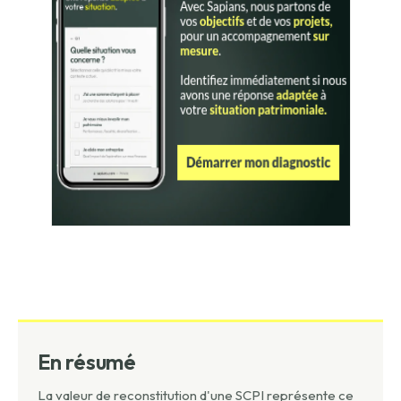
En résumé
La valeur de reconstitution d'une SCPI représente ce