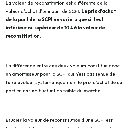
La valeur de reconstitution est différente de la
valeur d'achat d'une part de SCPI.
Le prix d'achat
de la part de la SCPI ne variera que si il est
inférieur ou supérieur de 10% à la valeur de
reconstitution
.
La différence entre ces deux valeurs constitue donc
un amortisseur pour la SCPI qui n'est pas tenue de
faire évoluer systématiquement le prix d'achat de sa
part en cas de fluctuation faible du marché.
Etudier la valeur de reconstitution d'une SCPI est