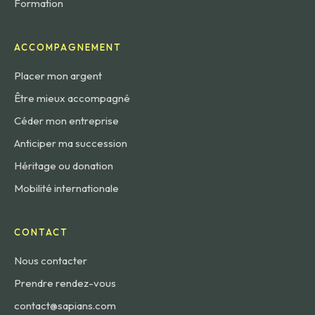
Formation
ACCOMPAGNEMENT
Placer mon argent
Être mieux accompagné
Céder mon entreprise
Anticiper ma succession
Héritage ou donation
Mobilité internationale
CONTACT
Nous contacter
Prendre rendez-vous
contact@sapians.com