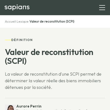
Accueil
›
Lexique
›
Valeur de reconstitution (SCPI)
DÉFINITION
Valeur de reconstitution
(SCPI)
La valeur de reconstitution d'une SCPI permet de
déterminer la valeur réelle des biens immobiliers
détenues par la société.
Aurore Perrin