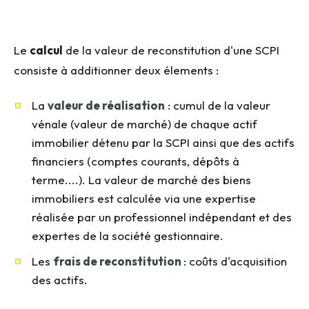
Le
calcul
de la valeur de reconstitution d'une SCPI
consiste à additionner deux élements :
La
valeur de réalisation
: cumul de la valeur
vénale (valeur de marché) de chaque actif
immobilier détenu par la SCPI ainsi que des actifs
financiers (comptes courants, dépôts à
terme....). La valeur de marché des biens
immobiliers est calculée via une expertise
réalisée par un professionnel indépendant et des
expertes de la société gestionnaire.
Les
frais de reconstitution
: coûts d'acquisition
des actifs.