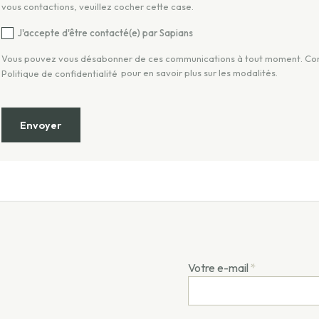
vous contactions, veuillez cocher cette case.
J'accepte d'être contacté(e) par Sapians
Vous pouvez vous désabonner de ces communications à tout moment. Co
pour en savoir plus sur les modalités.
Politique de confidentialité
Votre e-mail
*