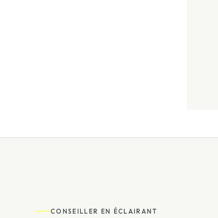
CONSEILLER EN ÉCLAIRANT