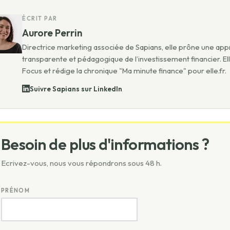
ÉCRIT PAR
Aurore Perrin
Directrice marketing associée de Sapians, elle prône une app
transparente et pédagogique de l’investissement financier. El
Focus et rédige la chronique "Ma minute finance" pour elle.fr.
Suivre Sapians sur LinkedIn
Besoin de plus d'informations ?
Ecrivez-vous, nous vous répondrons sous 48 h.
PRÉNOM