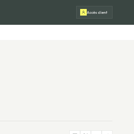
Accès client