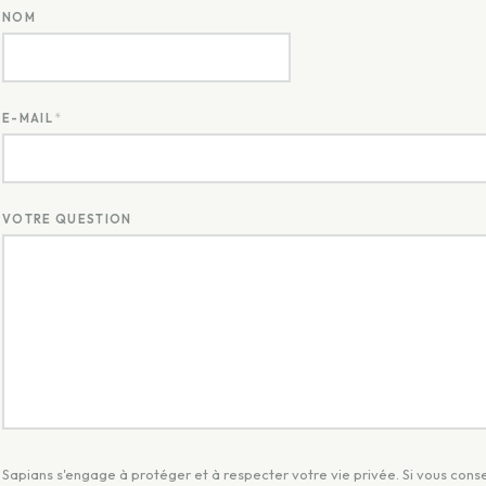
NOM
E-MAIL
*
VOTRE QUESTION
Sapians s'engage à protéger et à respecter votre vie privée. Si vous cons