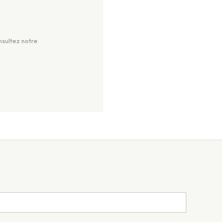
nsultez notre