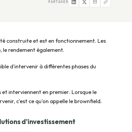
PARTAGER
 été construite et est en fonctionnement. Les
e, le rendement également.
sible d'intervenir à différentes phases du
 et interviennent en premier. Lorsque le
rvenir, c'est ce qu'on appelle le brownfield.
lutions d'investissement