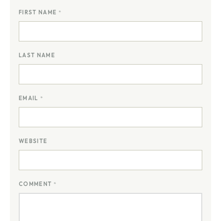
FIRST NAME
*
LAST NAME
EMAIL
*
WEBSITE
COMMENT
*