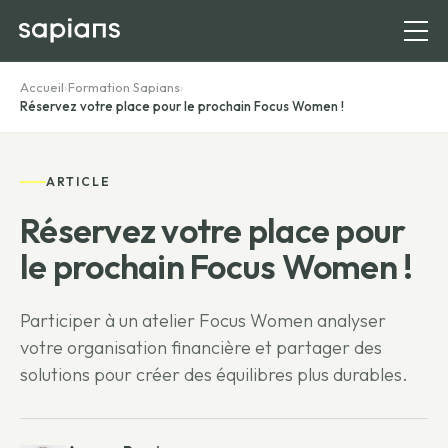
Accueil
›
Formation Sapians
›
Réservez votre place pour le prochain Focus Women !
ARTICLE
Réservez votre place pour
le prochain Focus Women !
Participer à un atelier Focus Women analyser
votre organisation financière et partager des
solutions pour créer des équilibres plus durables.