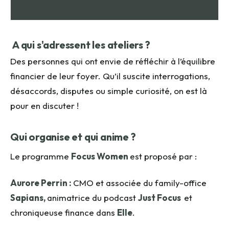
A qui s'adressent les ateliers ?
Des personnes qui ont envie de réfléchir à l’équilibre
financier de leur foyer. Qu’il suscite interrogations,
désaccords, disputes ou simple curiosité, on est là
pour en discuter !
Qui organise et qui anime ?
Le programme
Focus Women
est proposé par
:
Aurore Perrin :
CMO et associée du family-office
Sapians,
animatrice du podcast
Just Focus
et
chroniqueuse finance dans
Elle
.