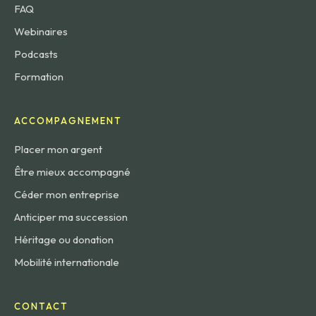
FAQ
Webinaires
Podcasts
Formation
ACCOMPAGNEMENT
Placer mon argent
Être mieux accompagné
Céder mon entreprise
Anticiper ma succession
Héritage ou donation
Mobilité internationale
CONTACT