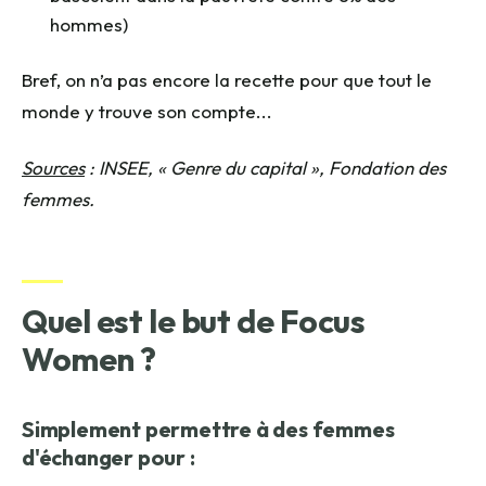
hommes)
Bref, on n’a pas encore la recette pour que tout le
monde y trouve son compte...
Sources
: INSEE, « Genre du capital », Fondation des
femmes.
Quel est le but de Focus
Women ?
Simplement permettre à des femmes
d'échanger pour :