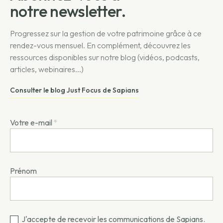
notre newsletter.
Progressez sur la gestion de votre patrimoine grâce à ce
rendez-vous mensuel. En complément, découvrez les
ressources disponibles sur notre blog (vidéos, podcasts,
articles, webinaires...)
Consulter le blog Just Focus de Sapians
Votre e-mail
*
Prénom
J'accepte de recevoir les communications de Sapians.