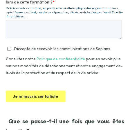
Que se passe-t-il une fois que vous êtes