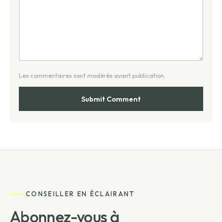
CONSEILLER EN ÉCLAIRANT
Abonnez-vous à