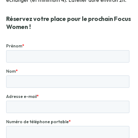
Réservez votre place pour le prochain Focus
Women !