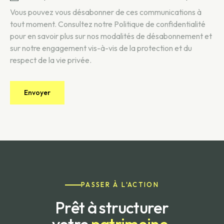
Vous pouvez vous désabonner de ces communications à
tout moment. Consultez notre
Politique de confidentialité
pour en savoir plus sur nos modalités de désabonnement et
sur notre engagement vis-à-vis de la protection et du
respect de la vie privée.
PASSER À L'ACTION
Prêt à structurer