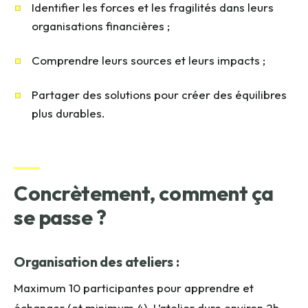
Identifier les forces et les fragilités dans leurs
organisations financières ;
Comprendre leurs sources et leurs impacts ;
Partager des solutions pour créer des équilibres
plus durables.
Concrètement, comment ça
se passe ?
Organisation des ateliers :
Maximum 10 participantes pour apprendre et
échanger (et minimum 4). L’atelier dure environ 2h.