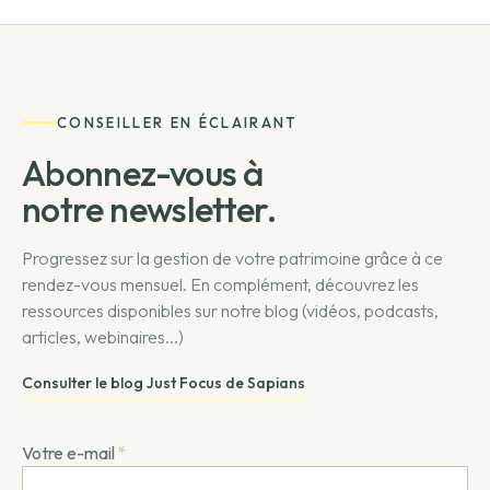
CONSEILLER EN ÉCLAIRANT
Abonnez-vous à
notre newsletter.
Progressez sur la gestion de votre patrimoine grâce à ce
rendez-vous mensuel. En complément, découvrez les
ressources disponibles sur notre blog (vidéos, podcasts,
articles, webinaires...)
Consulter le blog Just Focus de Sapians
Votre e-mail
*