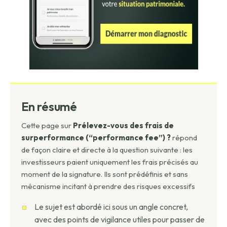
En résumé
Cette page sur
Prélevez-vous des frais de
surperformance (“performance fee”) ?
répond
de façon claire et directe à la question suivante : les
investisseurs paient uniquement les frais précisés au
moment de la signature. Ils sont prédéfinis et sans
mécanisme incitant à prendre des risques excessifs
Le sujet est abordé ici sous un angle concret,
avec des points de vigilance utiles pour passer de