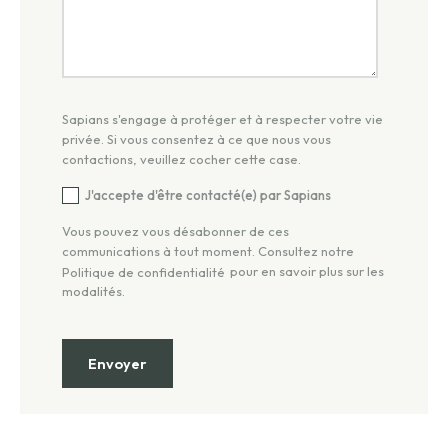
Sapians s'engage à protéger et à respecter votre vie
privée. Si vous consentez à ce que nous vous
contactions, veuillez cocher cette case.
J'accepte d'être contacté(e) par Sapians
Vous pouvez vous désabonner de ces
communications à tout moment. Consultez notre
pour en savoir plus sur les
Politique de confidentialité
modalités.