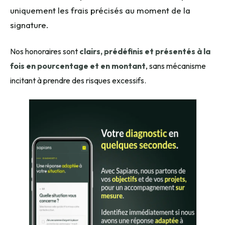
uniquement les frais précisés au moment de la
signature.
Nos honoraires sont
clairs, prédéfinis et présentés à la
fois en pourcentage et en montant
, sans mécanisme
incitant à prendre des risques excessifs.