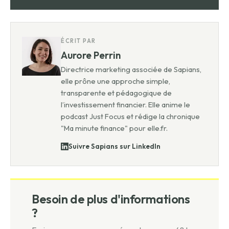
ÉCRIT PAR
Aurore Perrin
Directrice marketing associée de Sapians,
elle prône une approche simple,
transparente et pédagogique de
l’investissement financier. Elle anime le
podcast Just Focus et rédige la chronique
"Ma minute finance" pour elle.fr.
Suivre Sapians sur LinkedIn
Besoin de plus d'informations
?