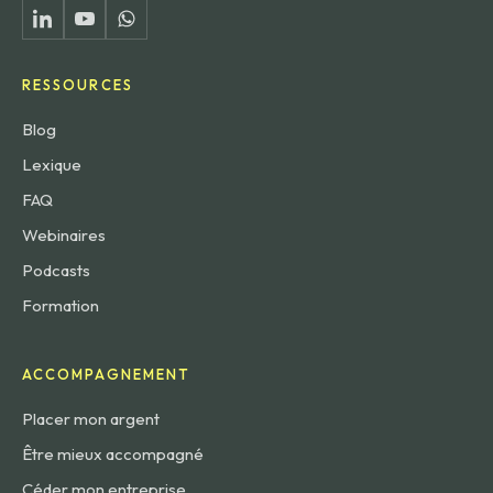
RESSOURCES
Blog
Lexique
FAQ
Webinaires
Podcasts
Formation
ACCOMPAGNEMENT
Placer mon argent
Être mieux accompagné
Céder mon entreprise