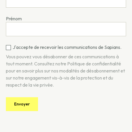
Prénom
J'accepte de recevoir les communications de Sapians.
Vous pouvez vous désabonner de ces communications à
tout moment. Consultez notre
Politique de confidentialité
pour en savoir plus sur nos modalités de désabonnement et
sur notre engagement vis-à-vis de la protection et du
respect de la vie privée.