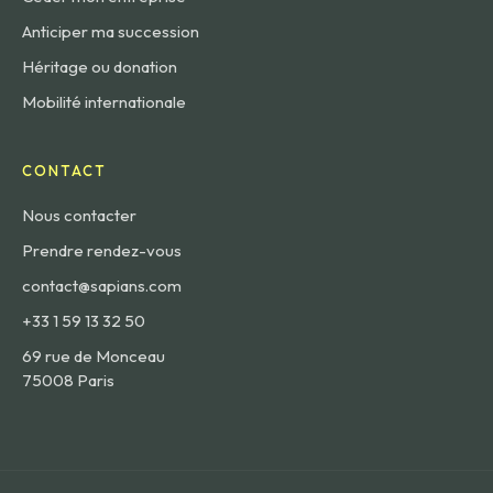
Anticiper ma succession
Héritage ou donation
Mobilité internationale
CONTACT
Nous contacter
Prendre rendez-vous
contact@sapians.com
+33 1 59 13 32 50
69 rue de Monceau
75008 Paris