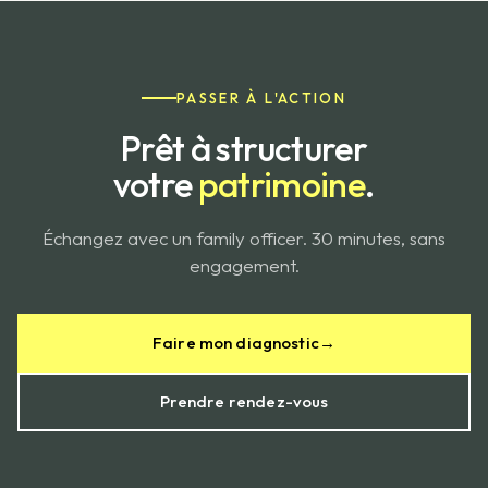
PASSER À L'ACTION
Prêt à structurer
votre
patrimoine
.
Échangez avec un family officer. 30 minutes, sans
engagement.
Faire mon diagnostic
→
Prendre rendez-vous