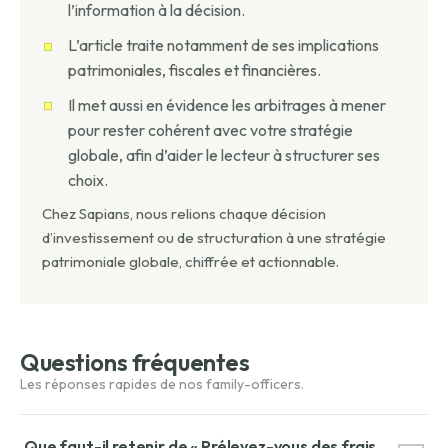
l’information à la décision.
L’article traite notamment de ses implications
patrimoniales, fiscales et financières.
Il met aussi en évidence les arbitrages à mener
pour rester cohérent avec votre stratégie
globale, afin d’aider le lecteur à structurer ses
choix.
Chez Sapians, nous relions chaque décision
d’investissement ou de structuration à une stratégie
patrimoniale globale, chiffrée et actionnable.
Questions fréquentes
Que faut-il retenir de « Prélevez-vous des frais