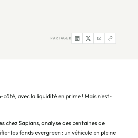
PARTAGER
côté, avec la liquidité en prime ! Mais n'est-
ces chez Sapians, analyse des centaines de
ier les fonds evergreen : un véhicule en pleine