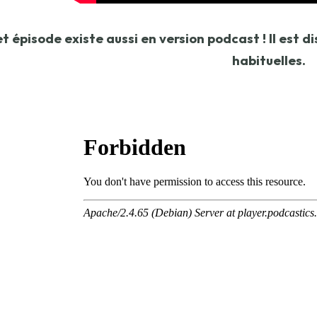
t épisode existe aussi en version podcast ! Il est 
habituelles.