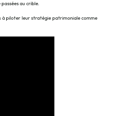
 passées au crible.
ts à piloter leur stratégie patrimoniale comme