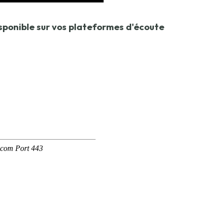
disponible sur vos plateformes d'écoute