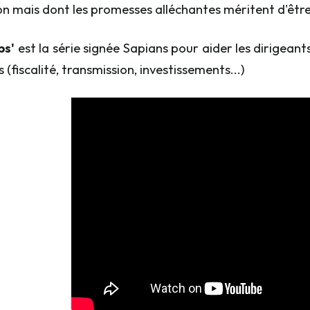
on mais dont les promesses alléchantes méritent d'être
ps'
est
la série signée Sapians pour aider les dirigean
 (fiscalité, transmission, investissements...)