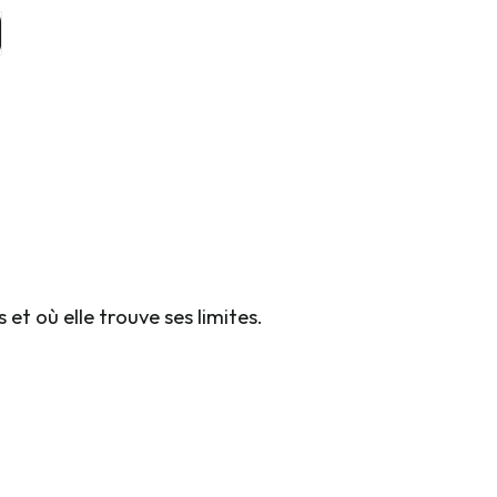
 et où elle trouve ses limites.